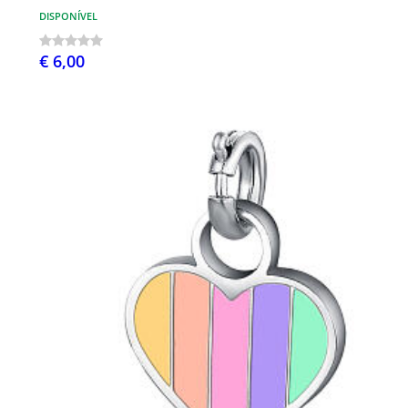
DISPONÍVEL
€ 6,00