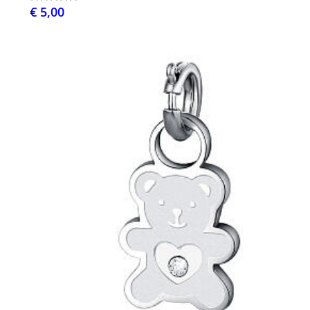
€ 5,00