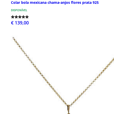
Colar bola mexicana chama-anjos flores prata 925
DISPONÍVEL
€ 139,00