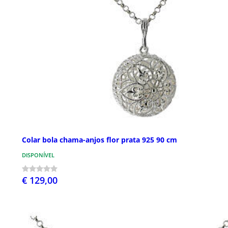
Colar bola chama-anjos flor prata 925 90 cm
DISPONÍVEL
€ 129,00