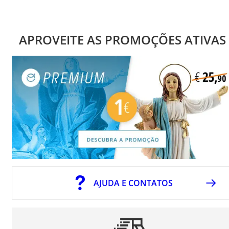
APROVEITE AS PROMOÇÕES ATIVAS
AJUDA E CONTATOS