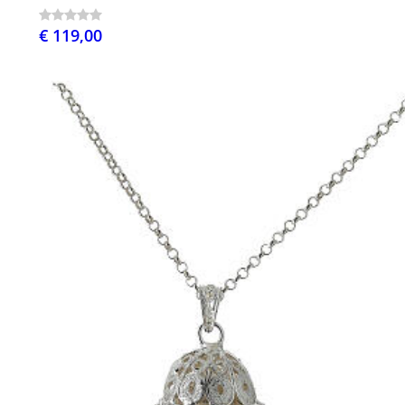
€ 119,00