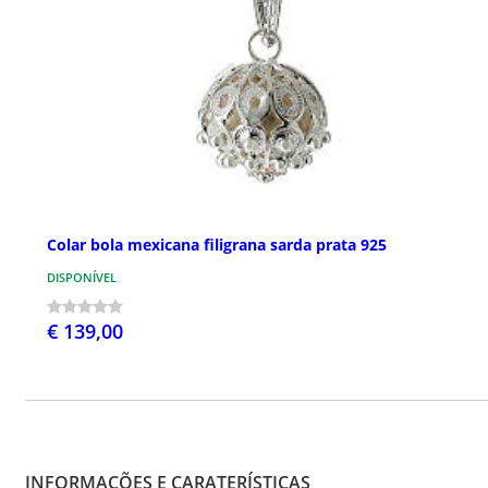
Colar bola mexicana filigrana sarda prata 925
DISPONÍVEL
€ 139,00
INFORMAÇÕES E CARATERÍSTICAS