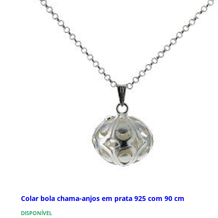
Colar bola chama-anjos em prata 925 com 90 cm
DISPONÍVEL