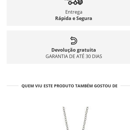
Entrega
Rápida e Segura
Devolução gratuita
GARANTIA DE ATÉ 30 DIAS
QUEM VIU ESTE PRODUTO TAMBÉM GOSTOU DE