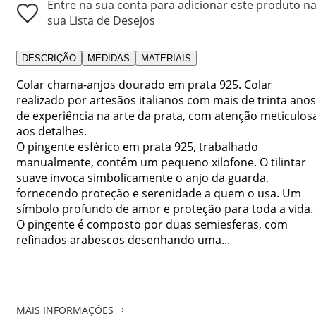
Entre na sua conta para adicionar este produto n
sua Lista de Desejos
DESCRIÇÃO
MEDIDAS
MATERIAIS
Colar chama-anjos dourado em prata 925. Colar
realizado por artesãos italianos com mais de trinta anos
de experiência na arte da prata, com atenção meticulos
aos detalhes.
O pingente esférico em prata 925, trabalhado
manualmente, contém um pequeno xilofone. O tilintar
suave invoca simbolicamente o anjo da guarda,
fornecendo proteção e serenidade a quem o usa. Um
símbolo profundo de amor e proteção para toda a vida.
O pingente é composto por duas semiesferas, com
refinados arabescos desenhando uma...
MAIS INFORMAÇÕES