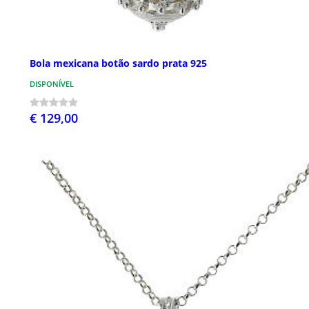
Bola mexicana botão sardo prata 925
DISPONÍVEL
€ 129,00