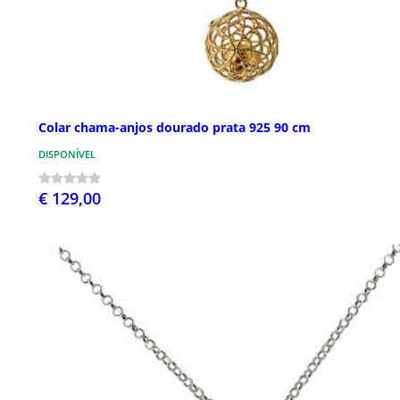
Colar chama-anjos dourado prata 925 90 cm
DISPONÍVEL
€ 129,00