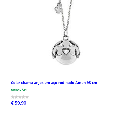
Colar chama-anjos em aço rodinado Amen 95 cm
DISPONÍVEL
€ 59,90