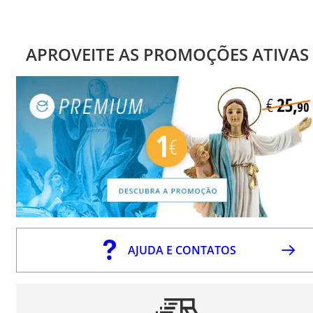
APROVEITE AS PROMOÇÕES ATIVAS
AJUDA E CONTATOS