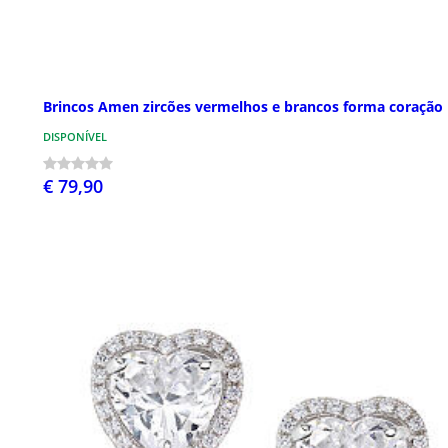
Brincos Amen zircões vermelhos e brancos forma coração
DISPONÍVEL
€ 79,90