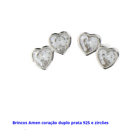
Brincos Amen coração duplo prata 925 e zircões