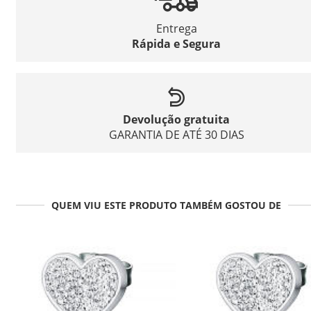
Entrega
Rápida e Segura
Devolução gratuita
GARANTIA DE ATÉ 30 DIAS
QUEM VIU ESTE PRODUTO TAMBÉM GOSTOU DE