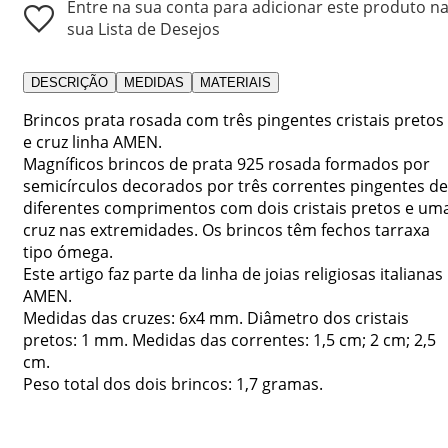
Entre na sua conta para adicionar este produto n
sua Lista de Desejos
DESCRIÇÃO
MEDIDAS
MATERIAIS
Brincos prata rosada com três pingentes cristais pretos
e cruz linha AMEN.
Magníficos brincos de prata 925 rosada formados por
semicírculos decorados por três correntes pingentes de
diferentes comprimentos com dois cristais pretos e um
cruz nas extremidades. Os brincos têm fechos tarraxa
tipo ómega.
Este artigo faz parte da linha de joias religiosas italianas
AMEN.
Medidas das cruzes: 6x4 mm. Diâmetro dos cristais
pretos: 1 mm. Medidas das correntes: 1,5 cm; 2 cm; 2,5
cm.
Peso total dos dois brincos: 1,7 gramas.