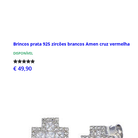
Brincos prata 925 zircões brancos Amen cruz vermelha
DISPONÍVEL
€ 49,90