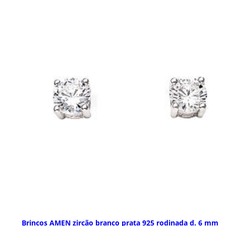
Brincos AMEN zircão branco prata 925 rodinada d. 6 mm