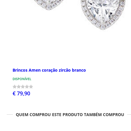
Brincos Amen coração zircão branco
DISPONÍVEL
€ 79,90
QUEM COMPROU ESTE PRODUTO TAMBÉM COMPROU