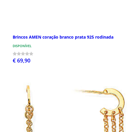
Brincos AMEN coração branco prata 925 rodinada
DISPONÍVEL
€ 69,90