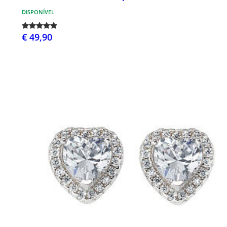
DISPONÍVEL
€ 49,90