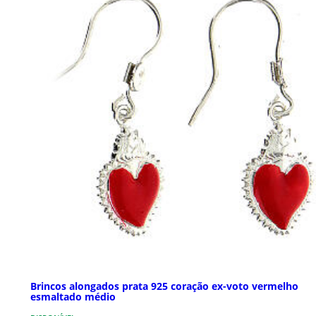
Brincos alongados prata 925 coração ex-voto vermelho
esmaltado médio