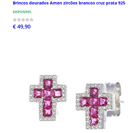
Brincos dourados Amen zircões brancos cruz prata 925
DISPONÍVEL
€ 49,90