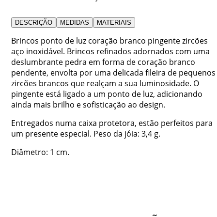
DESCRIÇÃO
MEDIDAS
MATERIAIS
Brincos ponto de luz coração branco pingente zircões
aço inoxidável. Brincos refinados adornados com uma
deslumbrante pedra em forma de coração branco
pendente, envolta por uma delicada fileira de pequenos
zircões brancos que realçam a sua luminosidade. O
pingente está ligado a um ponto de luz, adicionando
ainda mais brilho e sofisticação ao design.
Entregados numa caixa protetora, estão perfeitos para
um presente especial. Peso da jóia: 3,4 g.
Diâmetro: 1 cm.