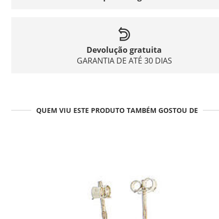
Devolução gratuita
GARANTIA DE ATÉ 30 DIAS
QUEM VIU ESTE PRODUTO TAMBÉM GOSTOU DE