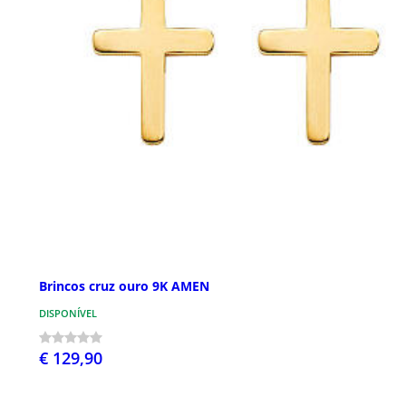
Brincos cruz ouro 9K AMEN
DISPONÍVEL
€ 129,90