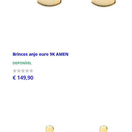
Brincos anjo ouro 9K AMEN
DISPONÍVEL
€ 149,90