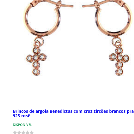
Brincos de argola Benedictus com cruz zircões brancos pra
925 rosê
DISPONÍVEL