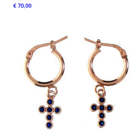
€ 70,00