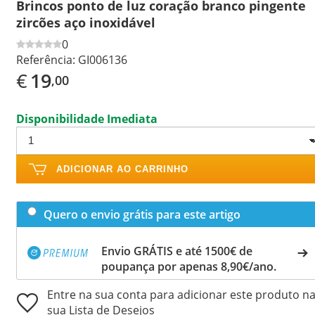
Brincos ponto de luz coração branco pingente
zircões aço inoxidável
0
Referência:
GI006136
€
19
,00
Disponibilidade Imediata
ADICIONAR AO CARRINHO
Quero o envio grátis para este artigo
Envio GRÁTIS e até 1500€ de
poupança por apenas 8,90€/ano.
Entre na sua conta para adicionar este produto n
sua Lista de Desejos