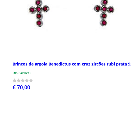
Brincos de argola Benedictus com cruz zircões rubi prata 
DISPONÍVEL
€ 70,00