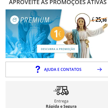
APROVEITE AS PROMOÇÕES ATIVAS
AJUDA E CONTATOS
Entrega
Rápida e Segura