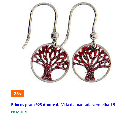
-25
%
Brincos prata 925 Árvore da Vida diamantada vermelha 1,
DISPONÍVEL