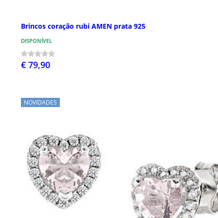
Brincos coração rubi AMEN prata 925
DISPONÍVEL
€ 79,90
NOVIDADES