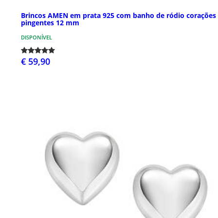
Brincos AMEN em prata 925 com banho de ródio corações
pingentes 12 mm
DISPONÍVEL
€ 59,90