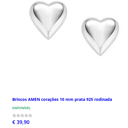
Brincos AMEN corações 10 mm prata 925 rodinada
DISPONÍVEL
€ 39,90