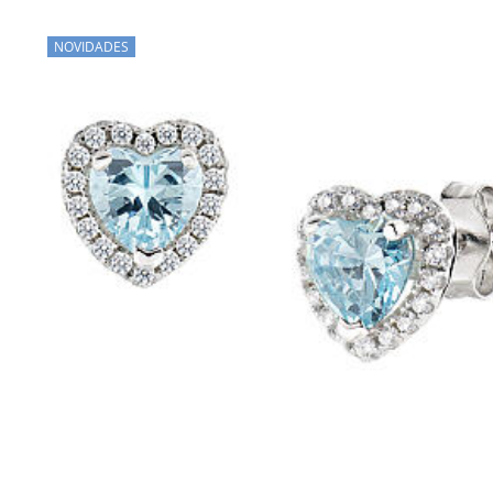
NOVIDADES