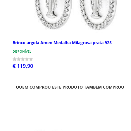
Brinco argola Amen Medalha Milagrosa prata 925
DISPONÍVEL
€ 119,90
QUEM COMPROU ESTE PRODUTO TAMBÉM COMPROU