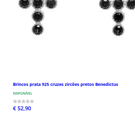
Brincos prata 925 cruzes zircões pretos Benedictus
DISPONÍVEL
€ 52,90