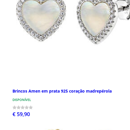
Brincos Amen em prata 925 coração madrepérola
DISPONÍVEL
€ 59,90