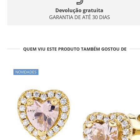
Devolução gratuita
GARANTIA DE ATÉ 30 DIAS
QUEM VIU ESTE PRODUTO TAMBÉM GOSTOU DE
NOVIDADES