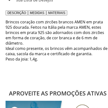
DESCRIÇÃO
MEDIDAS
MATERIAIS
Brincos coração com zircões brancos AMEN em prata
925 dourada. Feitos na Itália pela marca AMEN, estes
brincos em prata 925 são adornados com dois zircões
em forma de coração, de cor branca e de 6 mm de
diâmetro.
Ideal como presente, os brincos vêm acompanhados de
caixa, sacola da marca e certificado de garantia.
Peso da joia: 1,4g.
APROVEITE AS PROMOÇÕES ATIVAS