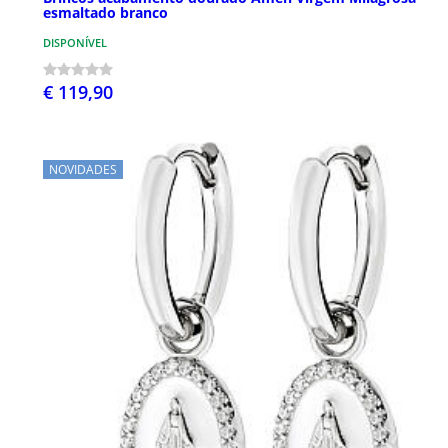
esmaltado branco
DISPONÍVEL
€ 119,90
NOVIDADES