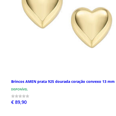
Brincos AMEN prata 925 dourada coração convexo 13 mm
DISPONÍVEL
€ 89,90