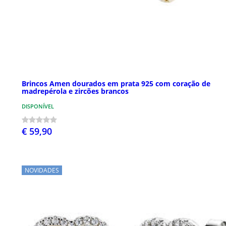
Brincos Amen dourados em prata 925 com coração de
madrepérola e zircões brancos
DISPONÍVEL
€ 59,90
NOVIDADES