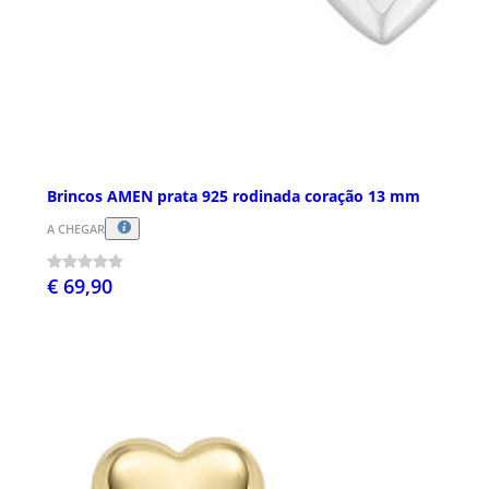
Brincos AMEN prata 925 rodinada coração 13 mm
A CHEGAR
€ 69,90