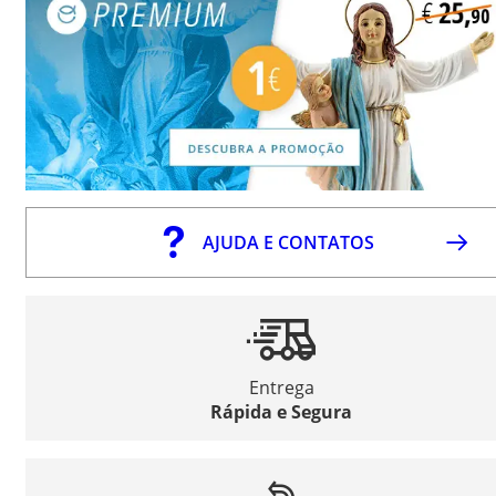
AJUDA E CONTATOS
Entrega
Rápida e Segura