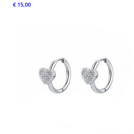
€ 15,00