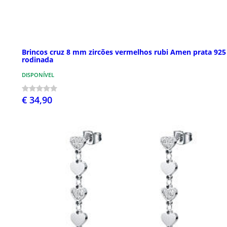
Brincos cruz 8 mm zircões vermelhos rubi Amen prata 925
rodinada
DISPONÍVEL
€ 34,90