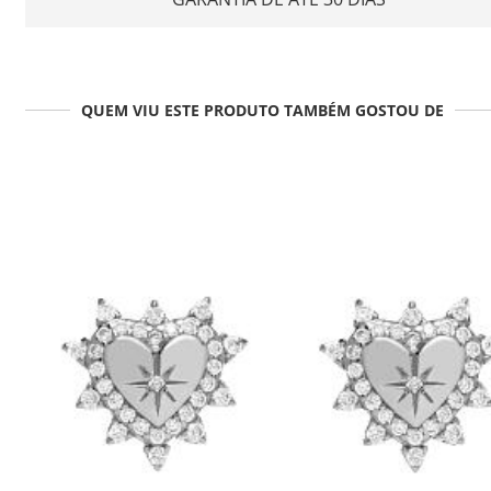
QUEM VIU ESTE PRODUTO TAMBÉM GOSTOU DE