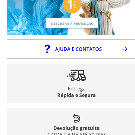
AJUDA E CONTATOS
Entrega
Rápida e Segura
Devolução gratuita
GARANTIA DE ATÉ 30 DIAS