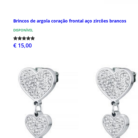
Brincos de argola coração frontal aço zircões brancos
DISPONÍVEL
€ 15,00