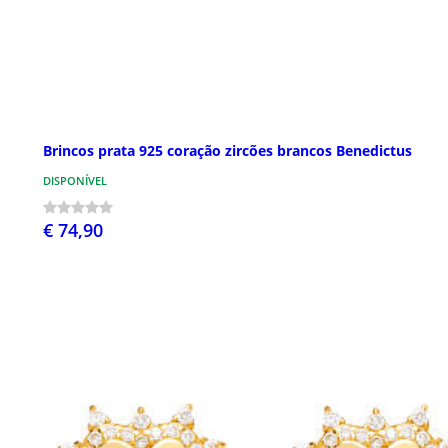
Brincos prata 925 coração zircões brancos Benedictus
DISPONÍVEL
€ 74,90