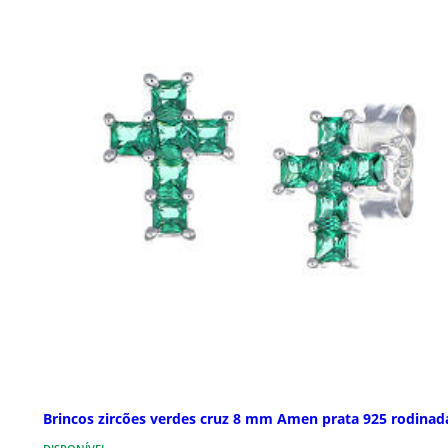
Brincos zircões verdes cruz 8 mm Amen prata 925 rodinad