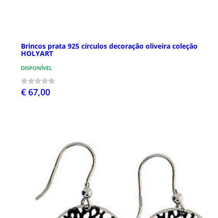
Brincos prata 925 círculos decoração oliveira coleção
HOLYART
DISPONÍVEL
€ 67,00