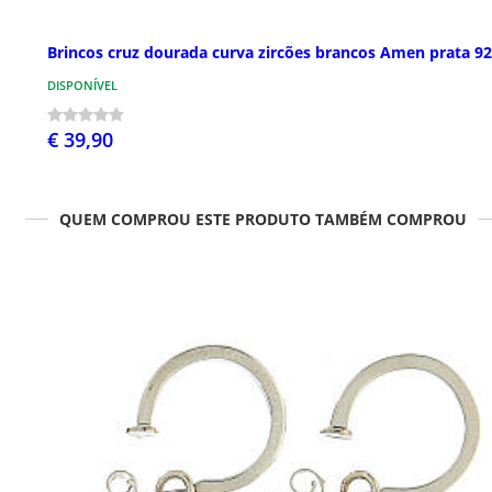
Brincos cruz dourada curva zircões brancos Amen prata 9
DISPONÍVEL
€ 39,90
QUEM COMPROU ESTE PRODUTO TAMBÉM COMPROU