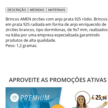
DESCRIÇÃO
MEDIDAS
MATERIAIS
Brincos AMEN zircões com anjo prata 925 ródio. Brincos
em prata 925 radiada em forma de anjo enriquecido de
zircões brancos, tipo dormilonas, de 9x7 mm, realizados
na Itália por uma empresa especializada garantindo
produtos de alta qualidade.
Peso: 1,2 gramas.
APROVEITE AS PROMOÇÕES ATIVAS