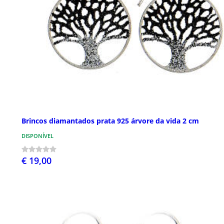
Brincos diamantados prata 925 árvore da vida 2 cm
DISPONÍVEL
€ 19,00