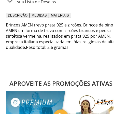
sua Lista de Desejos
DESCRIÇÃO
MEDIDAS
MATERIAIS
Brincos AMEN trevo prata 925 e zircões. Brincos de pino
AMEN em forma de trevo com zircões brancos e pedra
sintética vermelha, realizados em prata 925 por AMEN,
empresa italiana especializada em jóias religiosas de alt
qualidade.Peso total: 2,6 gramas.
APROVEITE AS PROMOÇÕES ATIVAS