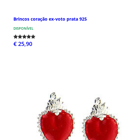
Brincos coração ex-voto prata 925
DISPONÍVEL
€ 25,90