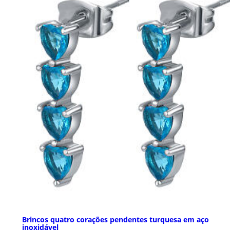
Brincos quatro corações pendentes turquesa em aço
inoxidável