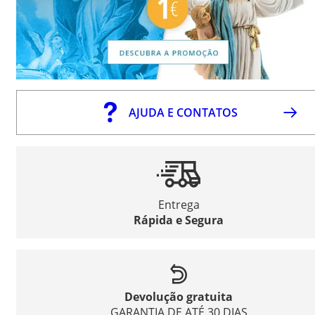
AJUDA E CONTATOS
Entrega
Rápida e Segura
Devolução gratuita
GARANTIA DE ATÉ 30 DIAS