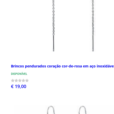
Brincos pendurados coração cor-de-rosa em aço inoxidáve
DISPONÍVEL
€ 19,00