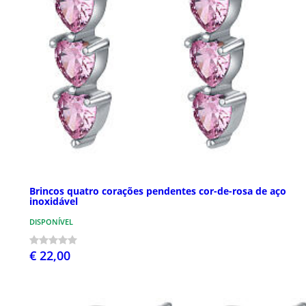
Brincos quatro corações pendentes cor-de-rosa de aço
inoxidável
DISPONÍVEL
€ 22,00