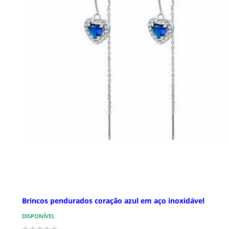
Brincos pendurados coração azul em aço inoxidável
DISPONÍVEL