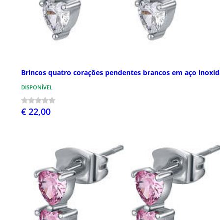
Brincos quatro corações pendentes brancos em aço inoxid
DISPONÍVEL
€ 22,00