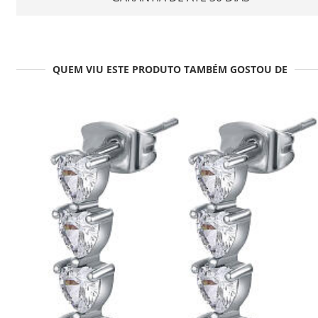
QUEM VIU ESTE PRODUTO TAMBÉM GOSTOU DE