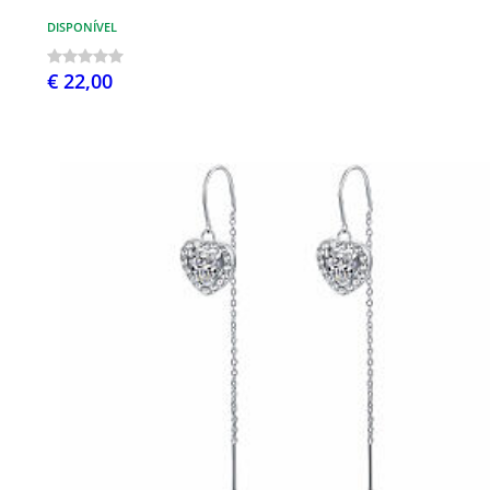
DISPONÍVEL
€ 22,00