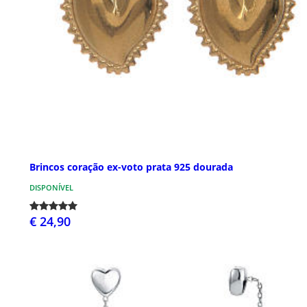
Brincos coração ex-voto prata 925 dourada
DISPONÍVEL
€ 24,90