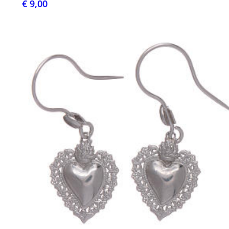
€ 9,00