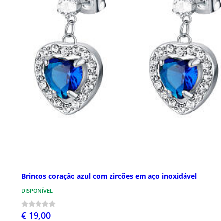
Brincos coração azul com zircões em aço inoxidável
DISPONÍVEL
€ 19,00