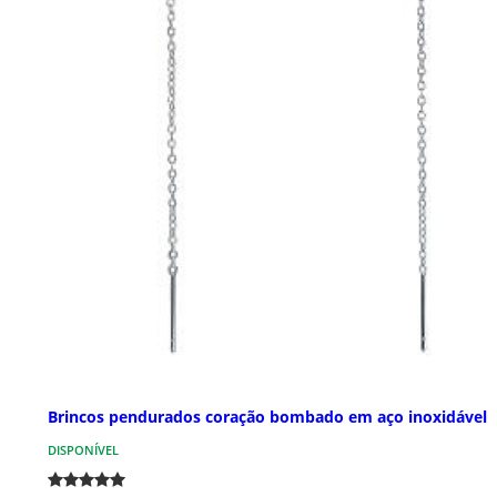
Brincos pendurados coração bombado em aço inoxidável
DISPONÍVEL