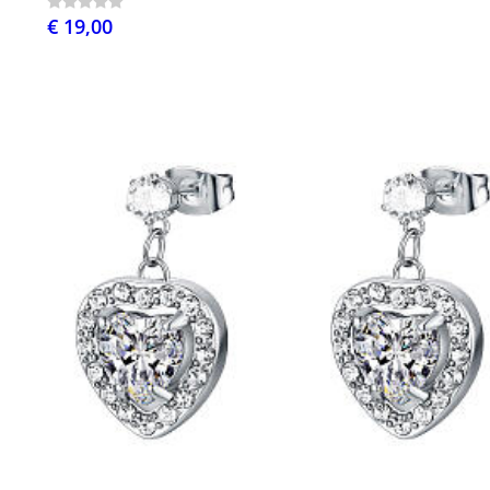
€ 19,00