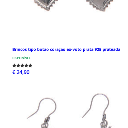
Brincos tipo botão coração ex-voto prata 925 prateada
DISPONÍVEL
€ 24,90