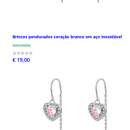
Brincos pendurados coração branco em aço inoxidável
DISPONÍVEL
€ 19,00