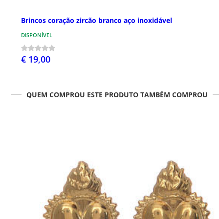
Brincos coração zircão branco aço inoxidável
DISPONÍVEL
€ 19,00
QUEM COMPROU ESTE PRODUTO TAMBÉM COMPROU