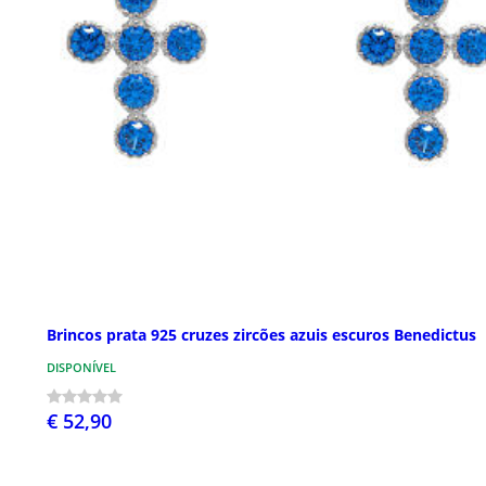
Brincos prata 925 cruzes zircões azuis escuros Benedictus
DISPONÍVEL
€ 52,90