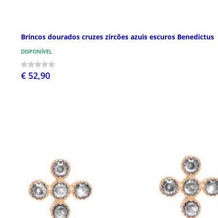
Brincos dourados cruzes zircões azuis escuros Benedictus
DISPONÍVEL
€ 52,90