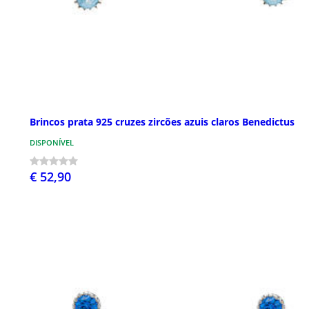
Brincos prata 925 cruzes zircões azuis claros Benedictus
DISPONÍVEL
€ 52,90