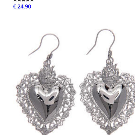
€ 24,90