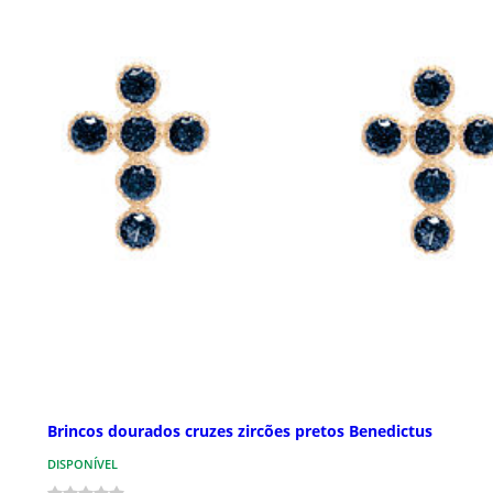
Brincos dourados cruzes zircões pretos Benedictus
DISPONÍVEL