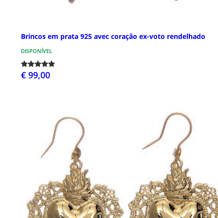
Brincos em prata 925 avec coração ex-voto rendelhado
DISPONÍVEL
€ 99,00