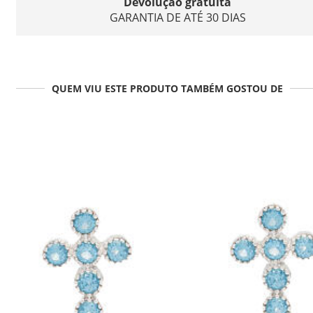
Devolução gratuita
GARANTIA DE ATÉ 30 DIAS
QUEM VIU ESTE PRODUTO TAMBÉM GOSTOU DE