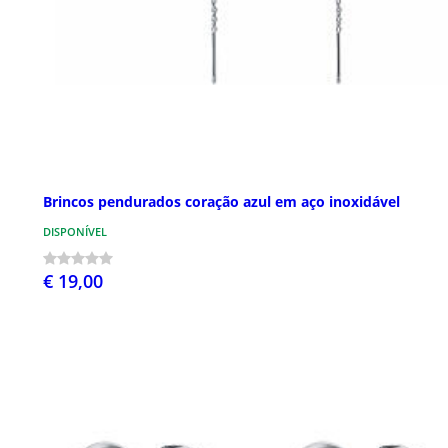
Brincos pendurados coração azul em aço inoxidável
DISPONÍVEL
€ 19,00