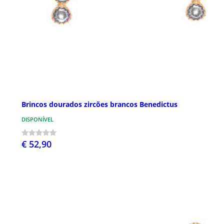
Brincos dourados zircões brancos Benedictus
DISPONÍVEL
€ 52,90