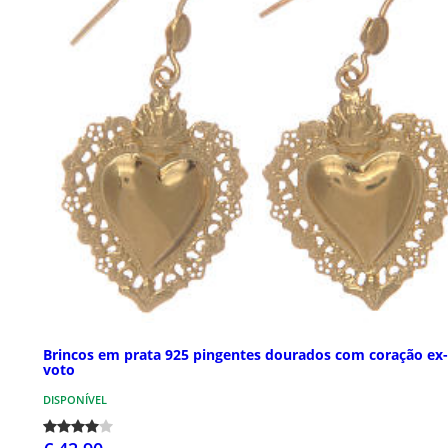
Brincos em prata 925 pingentes dourados com coração ex-
voto
DISPONÍVEL