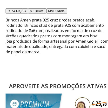
DESCRIÇÃO
MEDIDAS
MATERIAIS
Brincos Amen prata 925 cruz zircões pretos acab.
rodinado. Brincos stud de prata 925 com acabamento
rodinado de 8x6 mm, realizados em forma de cruz de
zircões quadrados pretos com montagem em bisel.
Jóia produzida de forma artesanal por Amen Gioielli co
materiais de qualidade, entregada com caixinha e saco
de papel da marca.
APROVEITE AS PROMOÇÕES ATIVAS