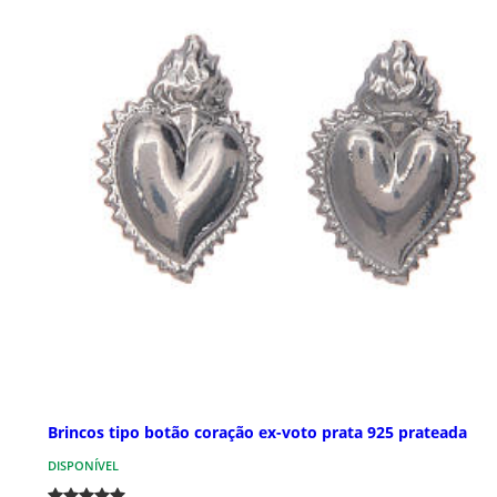
Brincos tipo botão coração ex-voto prata 925 prateada
DISPONÍVEL