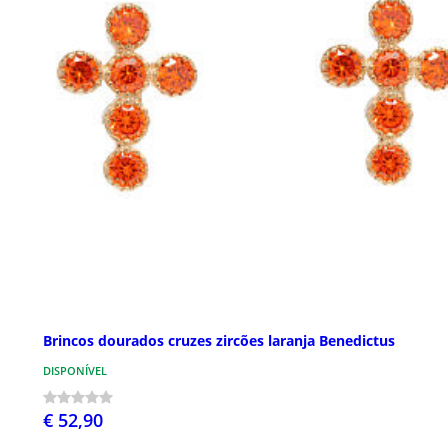
Brincos dourados cruzes zircões laranja Benedictus
DISPONÍVEL
€ 52,90