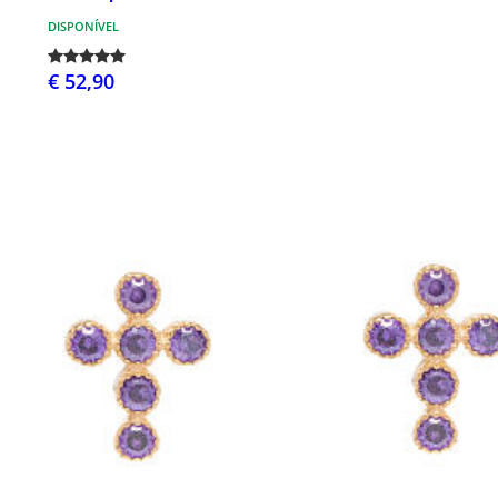
DISPONÍVEL
€ 52,90