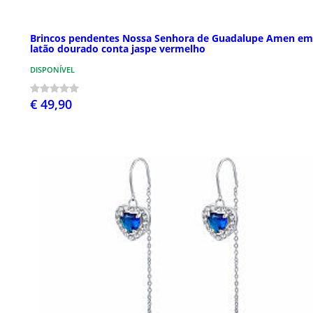
Brincos pendentes Nossa Senhora de Guadalupe Amen em
latão dourado conta jaspe vermelho
DISPONÍVEL
€ 49,90