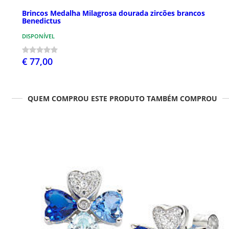
Brincos Medalha Milagrosa dourada zircões brancos
Benedictus
DISPONÍVEL
€ 77,00
QUEM COMPROU ESTE PRODUTO TAMBÉM COMPROU