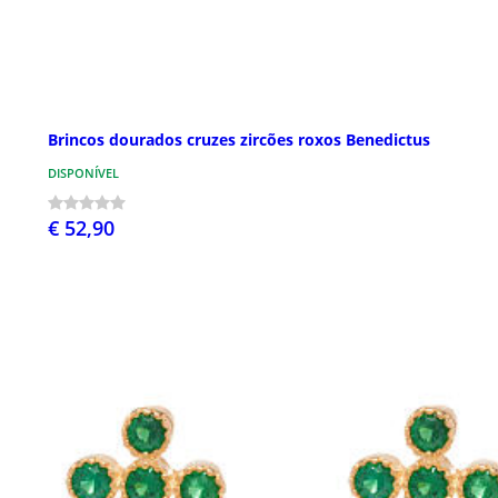
Brincos dourados cruzes zircões roxos Benedictus
DISPONÍVEL
€ 52,90