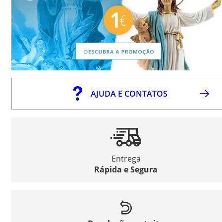
AJUDA E CONTATOS
Entrega
Rápida e Segura