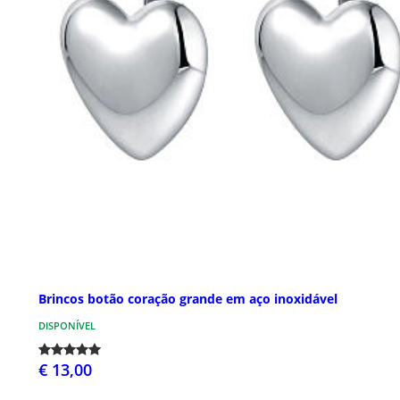
Brincos botão coração grande em aço inoxidável
DISPONÍVEL
€ 13,00