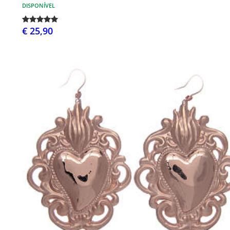
DISPONÍVEL
€ 25,90