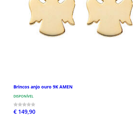
Brincos anjo ouro 9K AMEN
DISPONÍVEL
€ 149,90