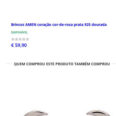
Brincos AMEN coração cor-de-rosa prata 925 dourada
DISPONÍVEL
€ 59,90
QUEM COMPROU ESTE PRODUTO TAMBÉM COMPROU