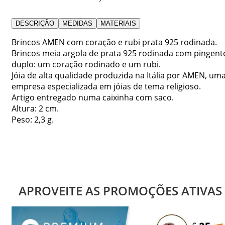
DESCRIÇÃO
MEDIDAS
MATERIAIS
Brincos AMEN com coração e rubi prata 925 rodinada.
Brincos meia argola de prata 925 rodinada com pingent
duplo: um coração rodinado e um rubi.
Jóia de alta qualidade produzida na Itália por AMEN, um
empresa especializada em jóias de tema religioso.
Artigo entregado numa caixinha com saco.
Altura: 2 cm.
Peso: 2,3 g.
APROVEITE AS PROMOÇÕES ATIVAS