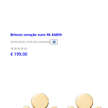
Brincos coração ouro 9K AMEN
DISPONÍVEL POR ENCOMENDA
€ 199,00