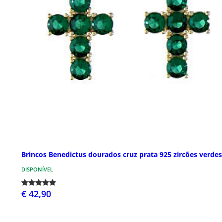
Brincos Benedictus dourados cruz prata 925 zircões verdes
DISPONÍVEL
€ 42,90