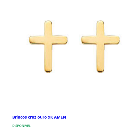
Brincos cruz ouro 9K AMEN
DISPONÍVEL