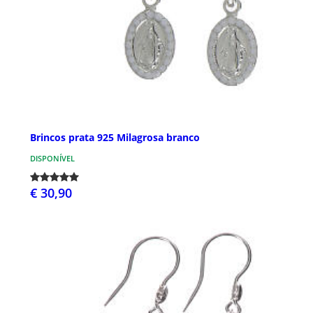
Brincos prata 925 Milagrosa branco
DISPONÍVEL
€ 30,90