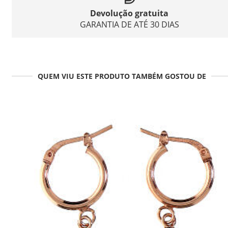
Devolução gratuita
GARANTIA DE ATÉ 30 DIAS
QUEM VIU ESTE PRODUTO TAMBÉM GOSTOU DE