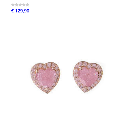
€ 129,90