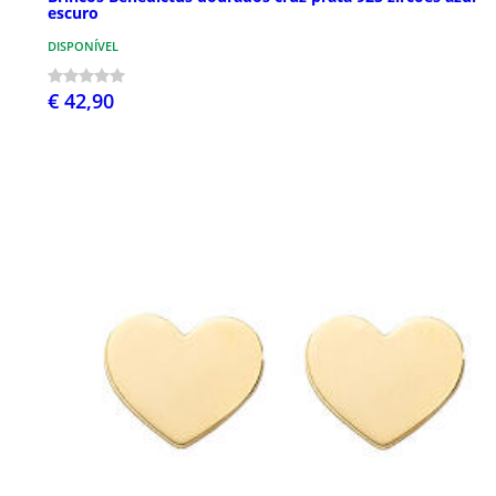
escuro
DISPONÍVEL
€ 42,90