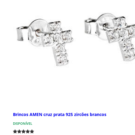
Brincos AMEN cruz prata 925 zircões brancos
DISPONÍVEL