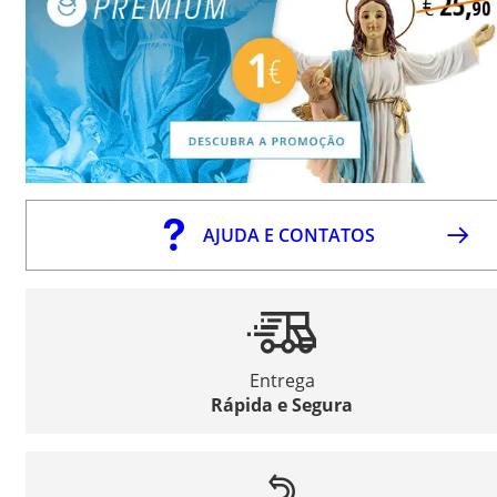
AJUDA E CONTATOS
Entrega
Rápida e Segura