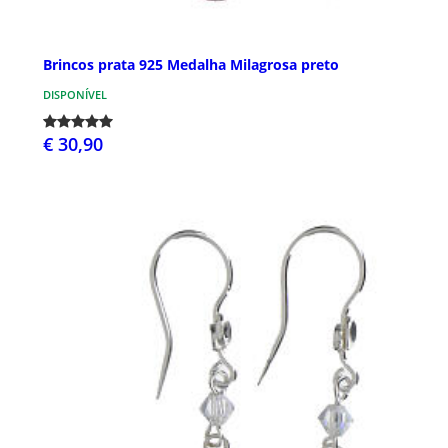
Brincos prata 925 Medalha Milagrosa preto
DISPONÍVEL
€ 30,90