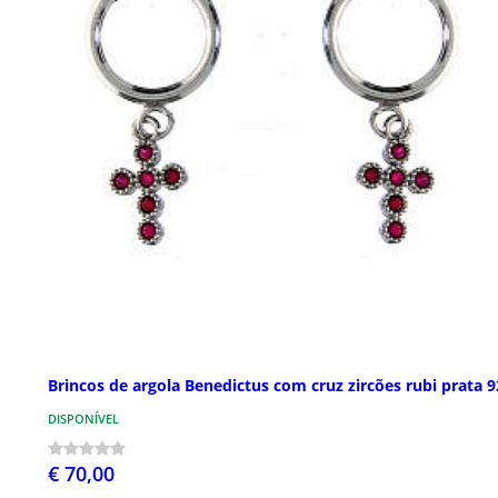
Brincos de argola Benedictus com cruz zircões rubi prata 
DISPONÍVEL
€ 70,00