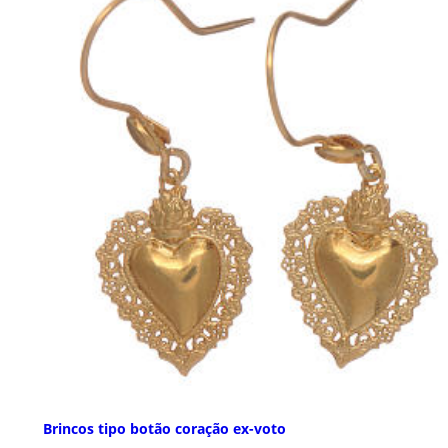
Brincos tipo botão coração ex-voto