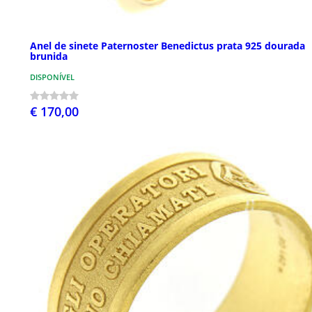
Anel de sinete Paternoster Benedictus prata 925 dourada
brunida
DISPONÍVEL
€ 170,00