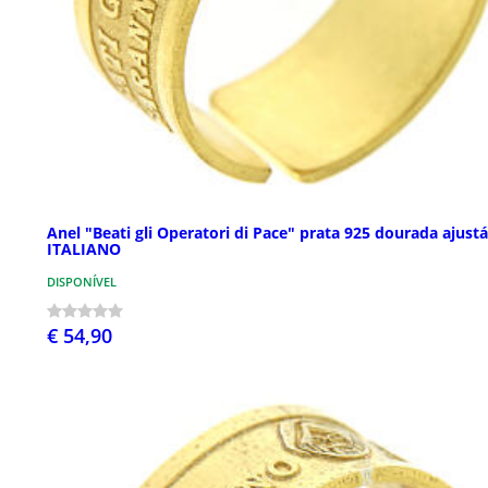
Anel "Beati gli Operatori di Pace" prata 925 dourada ajustá
ITALIANO
DISPONÍVEL
€ 54,90