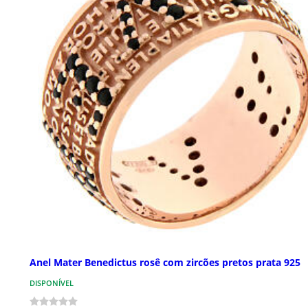
Anel Mater Benedictus rosê com zircões pretos prata 925
DISPONÍVEL