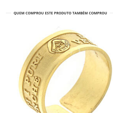
QUEM COMPROU ESTE PRODUTO TAMBÉM COMPROU