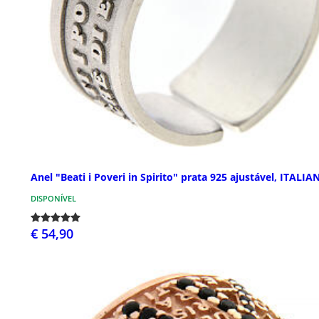
Anel "Beati i Poveri in Spirito" prata 925 ajustável, ITALIA
DISPONÍVEL
€ 54,90