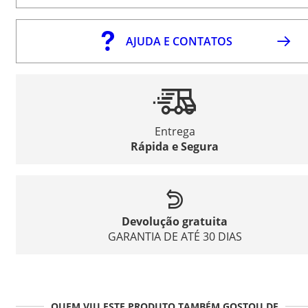
AJUDA E CONTATOS
Entrega
Rápida e Segura
Devolução gratuita
GARANTIA DE ATÉ 30 DIAS
QUEM VIU ESTE PRODUTO TAMBÉM GOSTOU DE