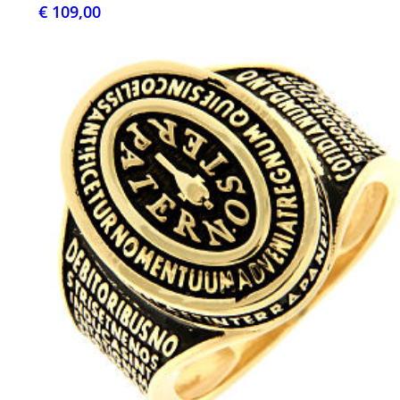
€ 109,00