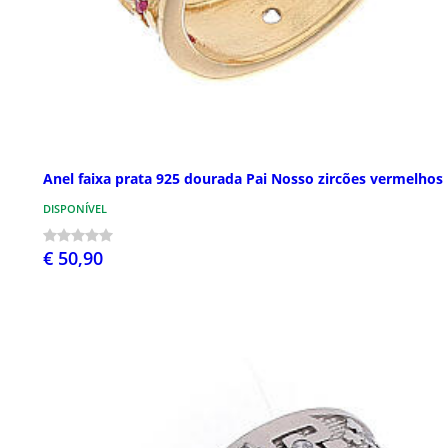
Anel faixa prata 925 dourada Pai Nosso zircões vermelhos
DISPONÍVEL
€ 50,90