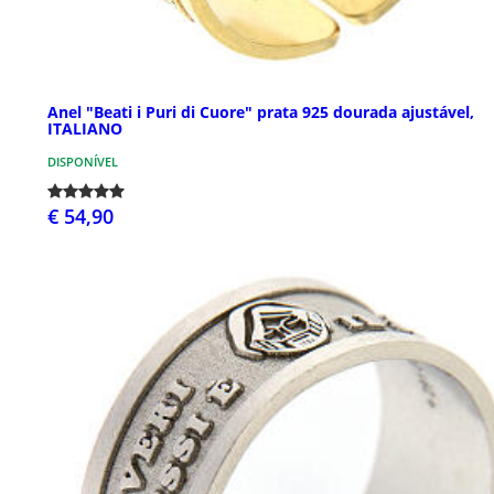
Anel "Beati i Puri di Cuore" prata 925 dourada ajustável,
ITALIANO
DISPONÍVEL
€ 54,90