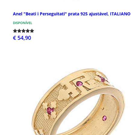
Anel "Beati i Perseguitati" prata 925 ajustável, ITALIANO
DISPONÍVEL
€ 54,90