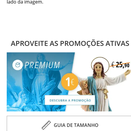
lado da imagem.
APROVEITE AS PROMOÇÕES ATIVAS
GUIA DE TAMANHO