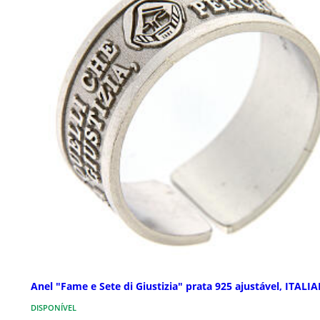
Anel "Fame e Sete di Giustizia" prata 925 ajustável, ITALI
DISPONÍVEL