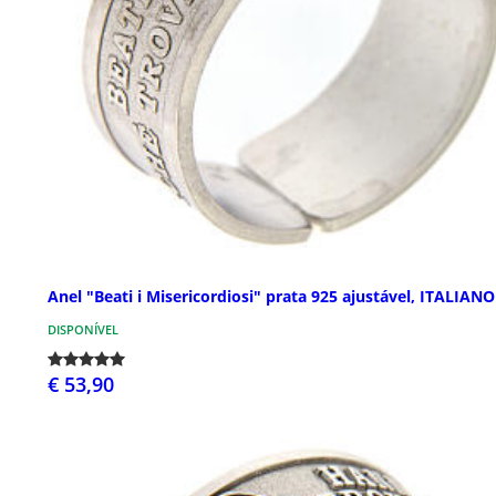
Anel "Beati i Misericordiosi" prata 925 ajustável, ITALIANO
DISPONÍVEL
€ 53,90