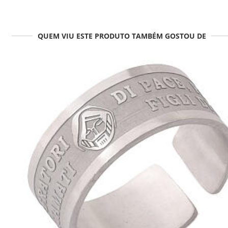
QUEM VIU ESTE PRODUTO TAMBÉM GOSTOU DE