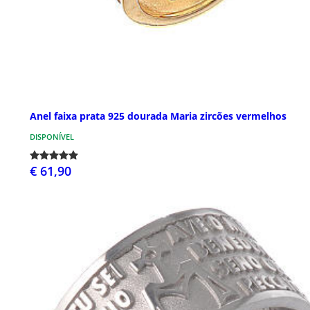
Anel faixa prata 925 dourada Maria zircões vermelhos
DISPONÍVEL
€ 61,90