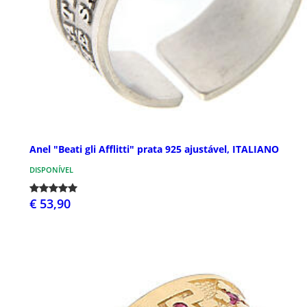
Anel "Beati gli Afflitti" prata 925 ajustável, ITALIANO
DISPONÍVEL
€ 53,90