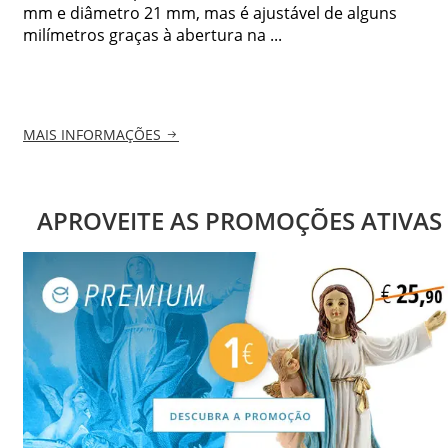
mm e diâmetro 21 mm, mas é ajustável de alguns
milímetros graças à abertura na ...
MAIS INFORMAÇÕES
APROVEITE AS PROMOÇÕES ATIVAS