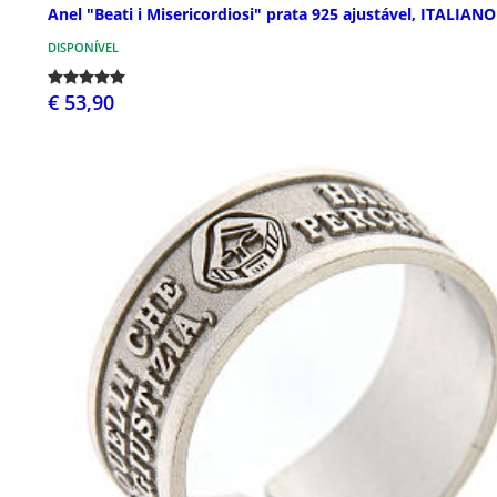
Anel "Beati i Misericordiosi" prata 925 ajustável, ITALIANO
DISPONÍVEL
€ 53,90