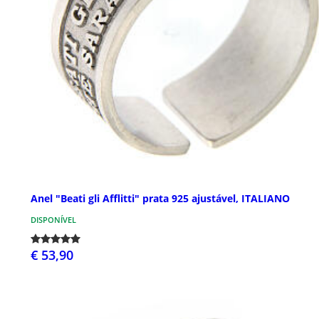
Anel "Beati gli Afflitti" prata 925 ajustável, ITALIANO
DISPONÍVEL
€ 53,90