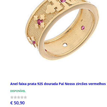
Anel faixa prata 925 dourada Pai Nosso zircões vermelhos
DISPONÍVEL
€ 50,90