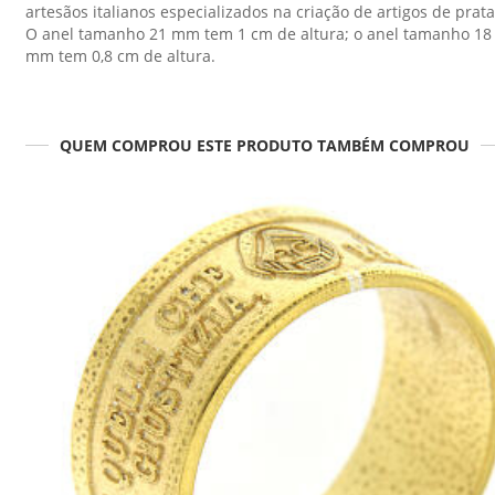
artesãos italianos especializados na criação de artigos de prata
O anel tamanho 21 mm tem 1 cm de altura; o anel tamanho 18
mm tem 0,8 cm de altura.
QUEM COMPROU ESTE PRODUTO TAMBÉM COMPROU