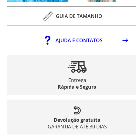
GUIA DE TAMANHO
AJUDA E CONTATOS
Entrega
Rápida e Segura
Devolução gratuita
GARANTIA DE ATÉ 30 DIAS