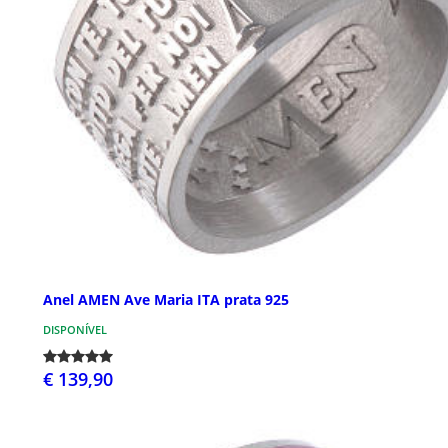
Anel AMEN Ave Maria ITA prata 925
DISPONÍVEL
€ 139,90