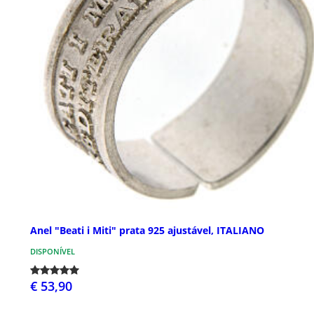
Anel "Beati i Miti" prata 925 ajustável, ITALIANO
DISPONÍVEL
€ 53,90