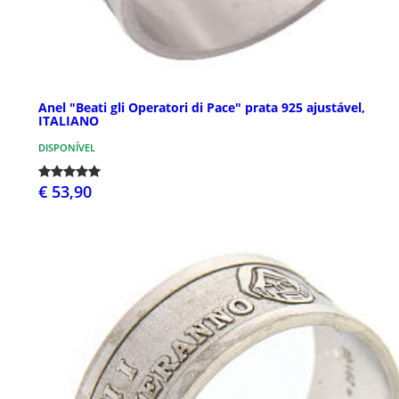
Anel "Beati gli Operatori di Pace" prata 925 ajustável,
ITALIANO
DISPONÍVEL
€ 53,90