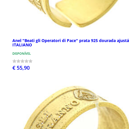
Anel "Beati gli Operatori di Pace" prata 925 dourada ajustá
ITALIANO
DISPONÍVEL
€ 55,90