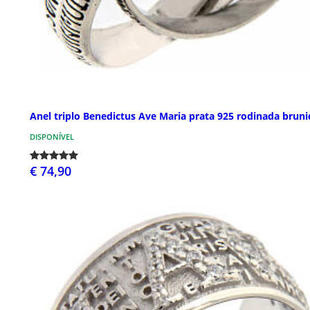
Anel triplo Benedictus Ave Maria prata 925 rodinada bruni
DISPONÍVEL
€ 74,90