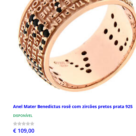
Anel Mater Benedictus rosê com zircões pretos prata 925
DISPONÍVEL
€ 109,00