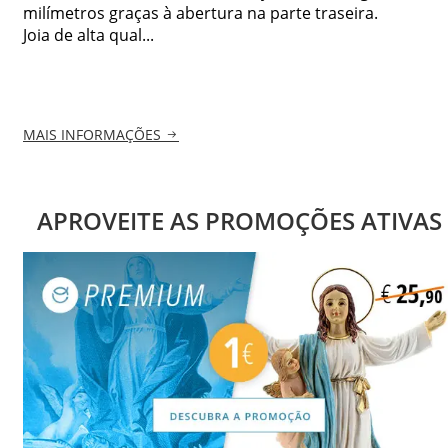
milímetros graças à abertura na parte traseira.
Joia de alta qual...
MAIS INFORMAÇÕES
APROVEITE AS PROMOÇÕES ATIVAS