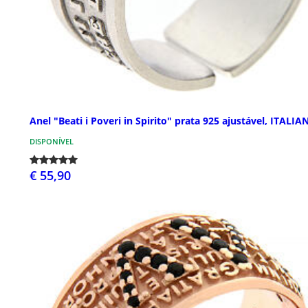
Anel "Beati i Poveri in Spirito" prata 925 ajustável, ITALIA
DISPONÍVEL
€ 55,90