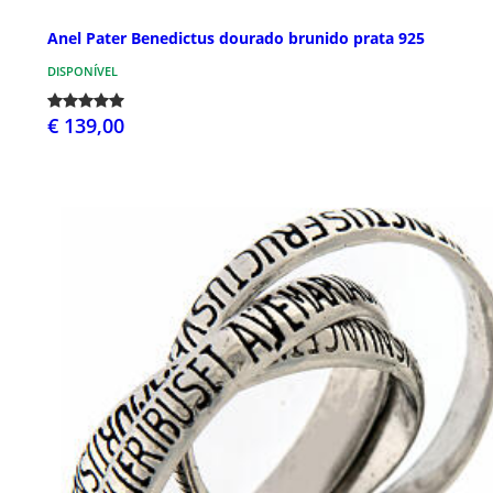
Anel Pater Benedictus dourado brunido prata 925
DISPONÍVEL
€ 139,00