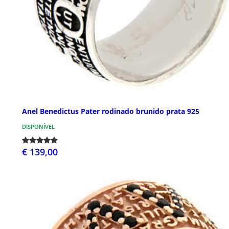
Anel Benedictus Pater rodinado brunido prata 925
DISPONÍVEL
€ 139,00