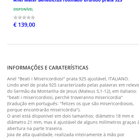
DISPONÍVEL
€ 139,00
INFORMAÇÕES E CARATERÍSTICAS
Anel "Beati i Misericordiosi" prata 925 ajustável, ITALIANO.
Lindo anel de prata 925 caracterizado pelas palavras em relevo
do Sermão da Montanha de Jesus (Mateus 5,1-12), em italiano:
"beati i misericordiosi, perché troveranno misericordia"
(tradução em português: "felizes os que são misericordiosos,
porque encontrarão misericórdia").
O anel está disponível em dois tamanhos: diâmetro 18 mm e
diâmetro 21 mm, mas é ajustável de alguns milímetros graças 
abertura na parte traseira.
Joia de alta qualidade, realizada inteiramente à mão por