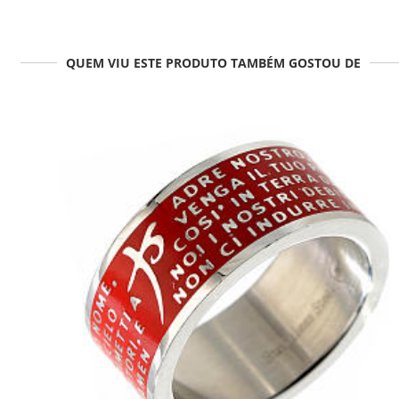
QUEM VIU ESTE PRODUTO TAMBÉM GOSTOU DE