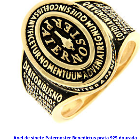
Anel de sinete Paternoster Benedictus prata 925 dourada