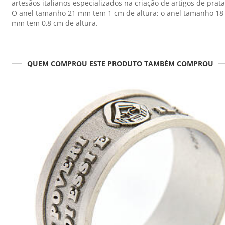
artesãos italianos especializados na criação de artigos de prata
O anel tamanho 21 mm tem 1 cm de altura; o anel tamanho 18
mm tem 0,8 cm de altura.
QUEM COMPROU ESTE PRODUTO TAMBÉM COMPROU