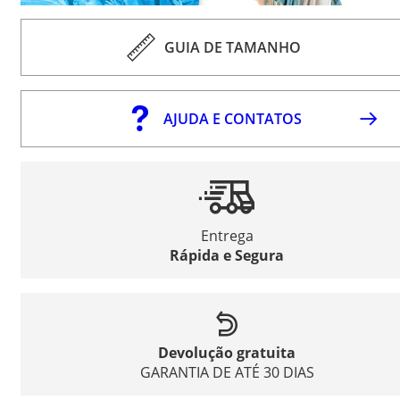
GUIA DE TAMANHO
AJUDA E CONTATOS
Entrega
Rápida e Segura
Devolução gratuita
GARANTIA DE ATÉ 30 DIAS