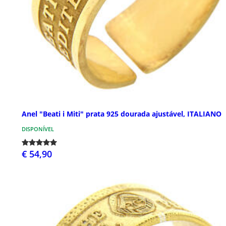
Anel "Beati i Miti" prata 925 dourada ajustável, ITALIANO
DISPONÍVEL
€ 54,90