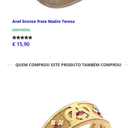
Anel bronze frase Madre Teresa
DISPONÍVEL
€ 15,90
QUEM COMPROU ESTE PRODUTO TAMBÉM COMPROU