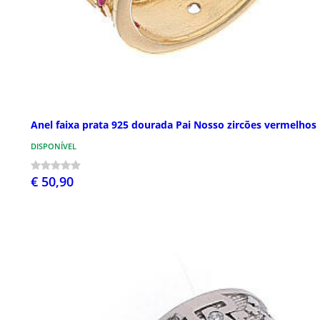
Anel faixa prata 925 dourada Pai Nosso zircões vermelhos
DISPONÍVEL
€ 50,90