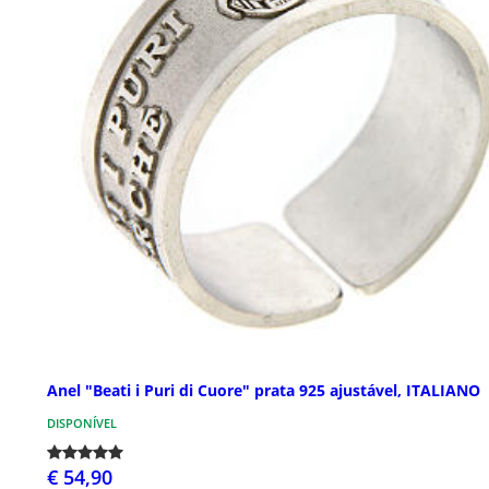
Anel "Beati i Puri di Cuore" prata 925 ajustável, ITALIANO
DISPONÍVEL
€ 54,90