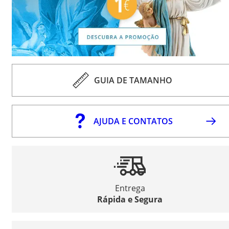
GUIA DE TAMANHO
AJUDA E CONTATOS
Entrega
Rápida e Segura