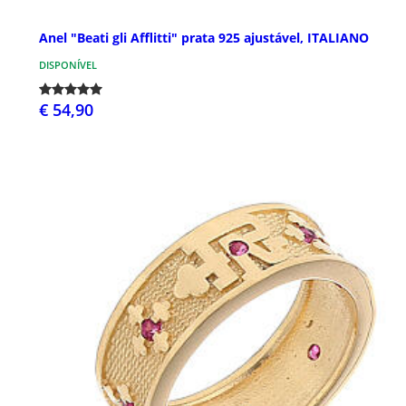
Anel "Beati gli Afflitti" prata 925 ajustável, ITALIANO
DISPONÍVEL
€ 54,90