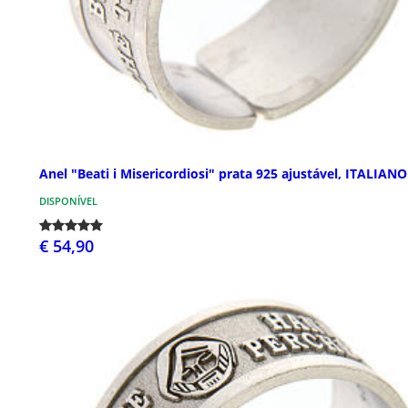
Anel "Beati i Misericordiosi" prata 925 ajustável, ITALIANO
DISPONÍVEL
€ 54,90