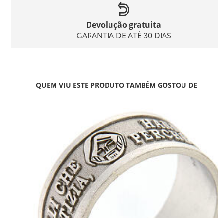
Devolução gratuita
GARANTIA DE ATÉ 30 DIAS
QUEM VIU ESTE PRODUTO TAMBÉM GOSTOU DE