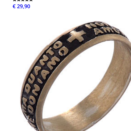
€ 29,90