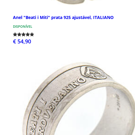
Anel "Beati i Miti" prata 925 ajustável, ITALIANO
DISPONÍVEL
€ 54,90