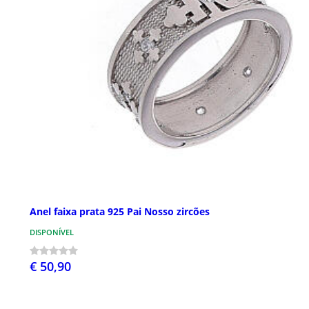
Anel faixa prata 925 Pai Nosso zircões
DISPONÍVEL
€ 50,90