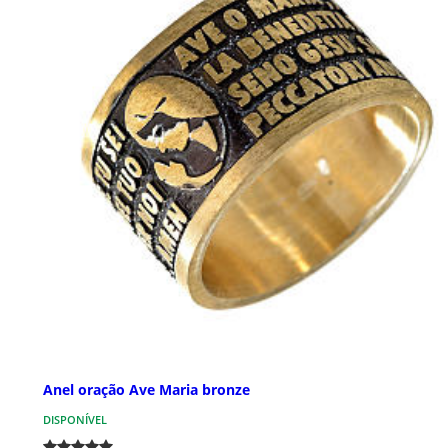
Anel oração Ave Maria bronze
DISPONÍVEL