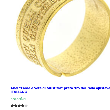
Anel "Fame e Sete di Giustizia" prata 925 dourada ajustáve
ITALIANO
DISPONÍVEL