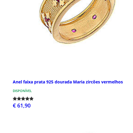
Anel faixa prata 925 dourada Maria zircões vermelhos
DISPONÍVEL
€ 61,90