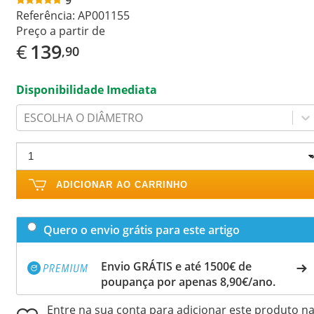
Referência:
AP001155
Preço a partir de
€
139
,90
Disponibilidade Imediata
ESCOLHA O DIÂMETRO
ADICIONAR AO CARRINHO
Quero o envio grátis para este artigo
Envio GRÁTIS e até 1500€ de
poupança por apenas 8,90€/ano.
Entre na sua conta para adicionar este produto n