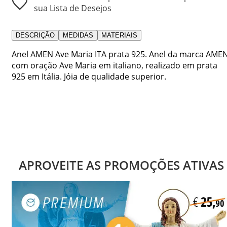
sua Lista de Desejos
DESCRIÇÃO
MEDIDAS
MATERIAIS
Anel AMEN Ave Maria ITA prata 925. Anel da marca AME
com oração Ave Maria em italiano, realizado em prata
925 em Itália. Jóia de qualidade superior.
APROVEITE AS PROMOÇÕES ATIVAS