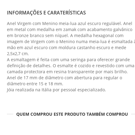
INFORMAÇÕES E CARATERÍSTICAS
Anel Virgem com Menino meia-lua azul escuro regulável. Anel
em metal com medalha em zamak com acabamento galvânico
em bronze branco sem níquel. A medalha hexagonal com
imagem de Virgem com o Menino numa meia-lua é esmaltada 
mão em azul escuro com moldura castanho escuro e mede
2,5x2,7 cm.
A esmaltagem é feita com uma seringa para oferecer grande
definição de detalhes. O esmalte é cozido e revestido com uma
camada protectora em resina transparente por mais brilho.
Anel de 17 mm de diâmetro com abertura para regular o
diâmetro entre 15 e 18 mm.
Jóia realizada na Itália por pessoal especializado.
QUEM COMPROU ESTE PRODUTO TAMBÉM COMPROU