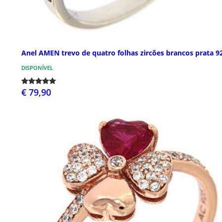
Anel AMEN trevo de quatro folhas zircões brancos prata 9
DISPONÍVEL
€ 79,90