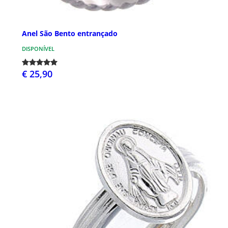
Anel São Bento entrançado
DISPONÍVEL
€ 25,90