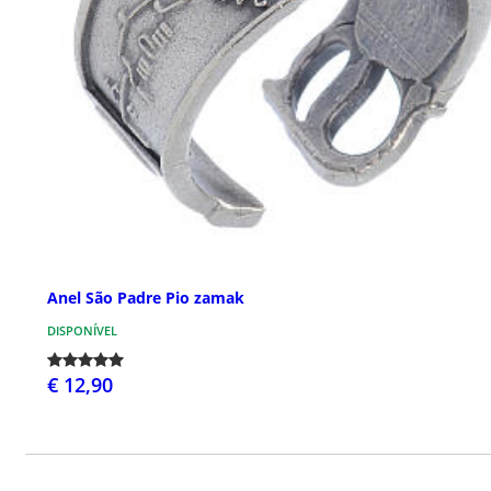
Anel São Padre Pio zamak
DISPONÍVEL
€ 12,90