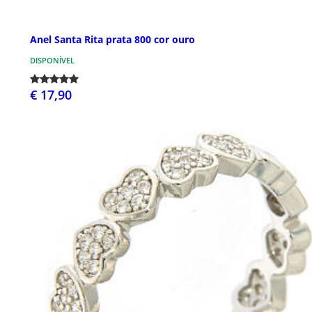
Anel Santa Rita prata 800 cor ouro
DISPONÍVEL
€ 17,90