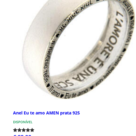
Anel Eu te amo AMEN prata 925
DISPONÍVEL