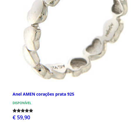
Anel AMEN corações prata 925
DISPONÍVEL
€ 59,90