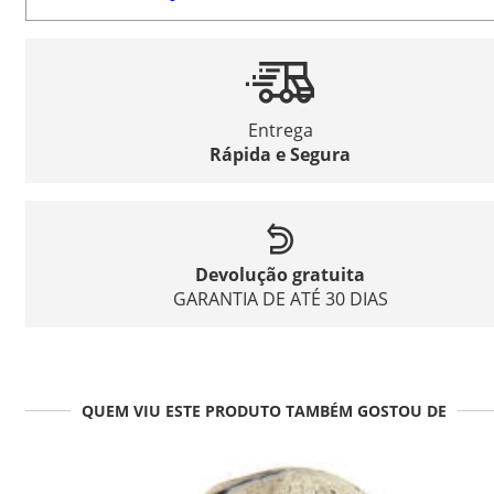
Entrega
Rápida e Segura
Devolução gratuita
GARANTIA DE ATÉ 30 DIAS
QUEM VIU ESTE PRODUTO TAMBÉM GOSTOU DE