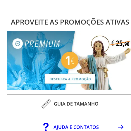
APROVEITE AS PROMOÇÕES ATIVAS
GUIA DE TAMANHO
AJUDA E CONTATOS