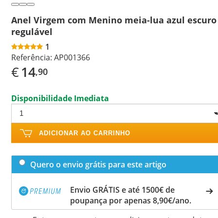
Anel Virgem com Menino meia-lua azul escuro
regulável
1
Referência:
AP001366
€
14
,90
Disponibilidade Imediata
ADICIONAR AO CARRINHO
Quero o envio grátis para este artigo
Envio GRÁTIS e até 1500€ de
poupança por apenas 8,90€/ano.