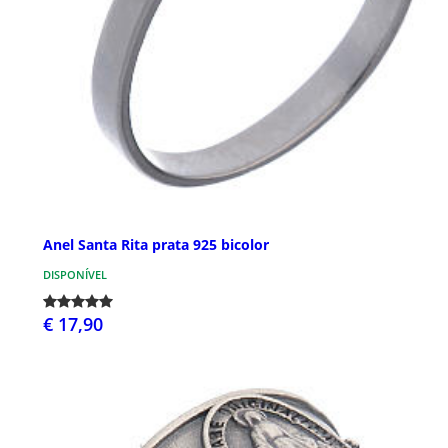
Anel Santa Rita prata 925 bicolor
DISPONÍVEL
€ 17,90