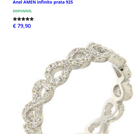
Anel AMEN infinito prata 925
DISPONÍVEL
€ 79,90