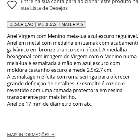
Entre na sua conta para adicionar este produto n
sua Lista de Desejos
DESCRIÇÃO
MEDIDAS
MATERIAIS
Anel Virgem com Menino meia-lua azul escuro regulável.
Anel em metal com medalha em zamak com acabament
galvânico em bronze branco sem níquel. A medalha
hexagonal com imagem de Virgem com o Menino numa
meia-lua é esmaltada à mão em azul escuro com
moldura castanho escuro e mede 2,5x2,7 cm.
A esmaltagem é feita com uma seringa para oferecer
grande definição de detalhes. O esmalte é cozido e
revestido com uma camada protectora em resina
transparente por mais brilho.
Anel de 17 mm de diâmetro com ab...
MAIS INFORMAÇÕES