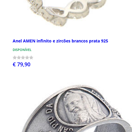
Anel AMEN infinito e zircões brancos prata 925
DISPONÍVEL
€ 79,90