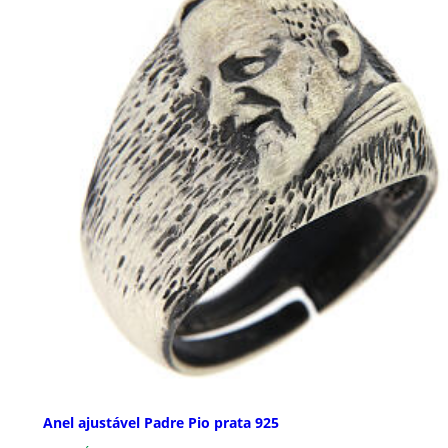
Anel ajustável Padre Pio prata 925