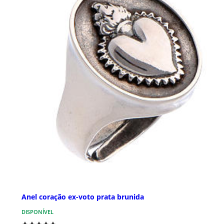
Anel coração ex-voto prata brunida
DISPONÍVEL