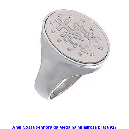
Anel Nossa Senhora da Medalha Milagrosa prata 925