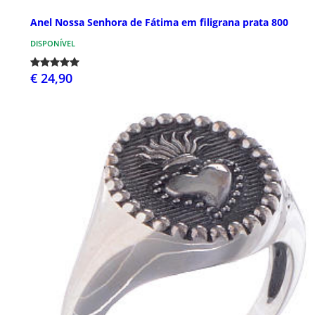
Anel Nossa Senhora de Fátima em filigrana prata 800
DISPONÍVEL
€ 24,90