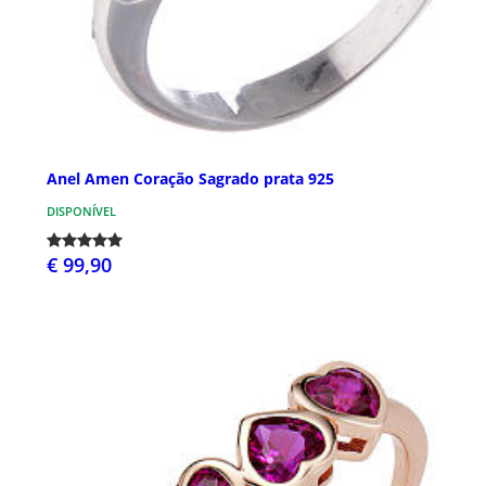
Anel Amen Coração Sagrado prata 925
DISPONÍVEL
€ 99,90