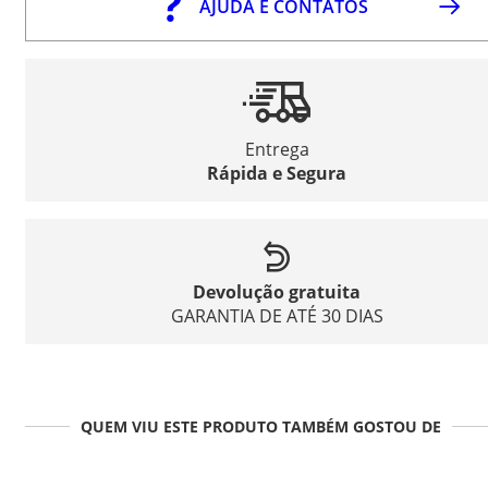
AJUDA E CONTATOS
Entrega
Rápida e Segura
Devolução gratuita
GARANTIA DE ATÉ 30 DIAS
QUEM VIU ESTE PRODUTO TAMBÉM GOSTOU DE