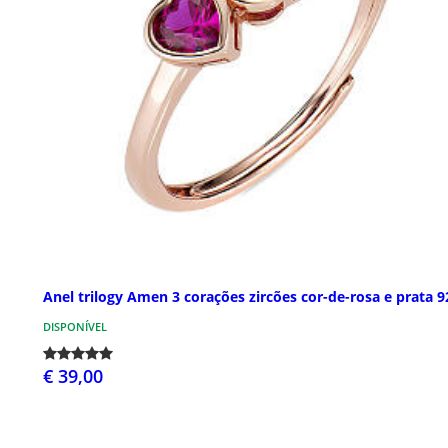
Anel trilogy Amen 3 corações zircões cor-de-rosa e prata 9
DISPONÍVEL
€ 39,00