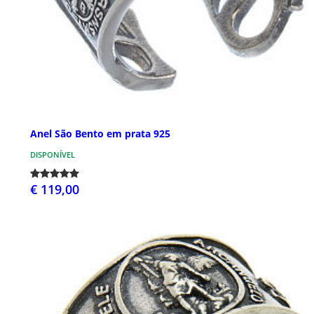
Anel São Bento em prata 925
DISPONÍVEL
€ 119,00