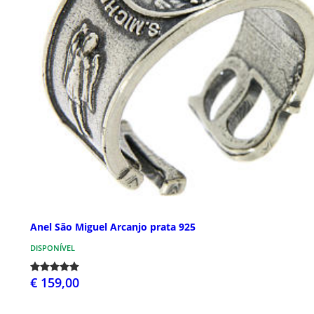
Anel São Miguel Arcanjo prata 925
DISPONÍVEL
€ 159,00