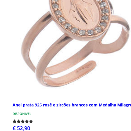
Anel prata 925 rosê e zircões brancos com Medalha Milagr
DISPONÍVEL
€ 52,90