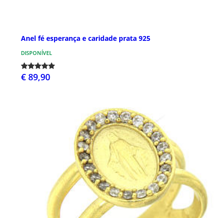
Anel fé esperança e caridade prata 925
DISPONÍVEL
€ 89,90