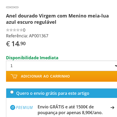
Anel dourado Virgem com Menino meia-lua
azul escuro regulável
0
Referência:
AP001367
€
14
,90
Disponibilidade Imediata
ADICIONAR AO CARRINHO
Quero o envio grátis para este artigo
Envio GRÁTIS e até 1500€ de
poupança por apenas 8,90€/ano.