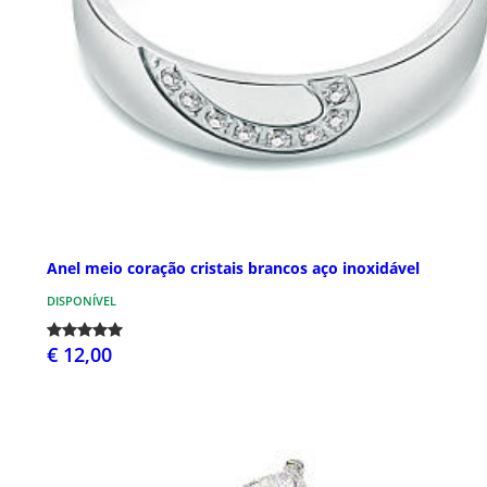
Anel meio coração cristais brancos aço inoxidável
DISPONÍVEL
€ 12,00