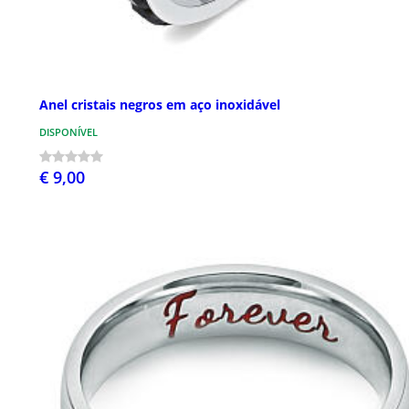
Anel cristais negros em aço inoxidável
DISPONÍVEL
€ 9,00