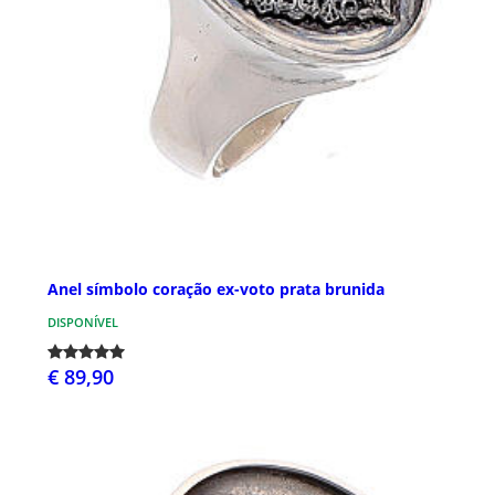
Anel símbolo coração ex-voto prata brunida
DISPONÍVEL
€ 89,90