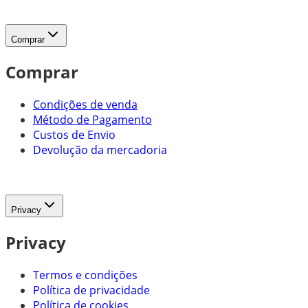
Comprar
Comprar
Condições de venda
Método de Pagamento
Custos de Envio
Devolução da mercadoria
Privacy
Privacy
Termos e condições
Política de privacidade
Política de cookies