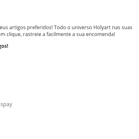
eus artigos preferidos! Todo o universo Holyart nas suas
m clique, rastreie a facilmente a sua encomenda!
gos!