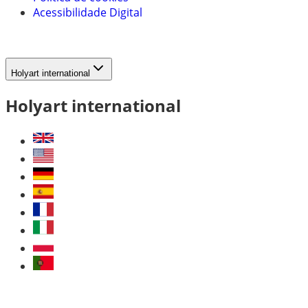
Acessibilidade Digital
Holyart international
Holyart international