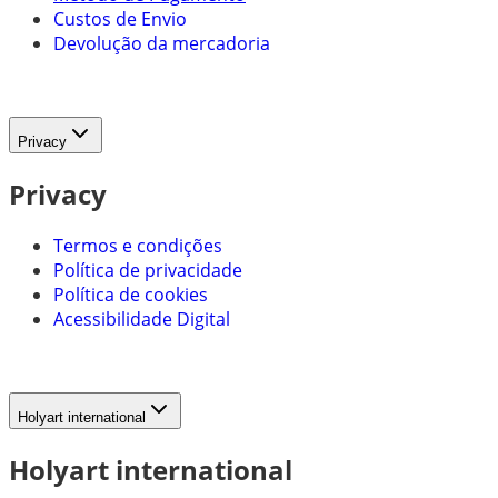
Custos de Envio
Devolução da mercadoria
Privacy
Privacy
Termos e condições
Política de privacidade
Política de cookies
Acessibilidade Digital
Holyart international
Holyart international