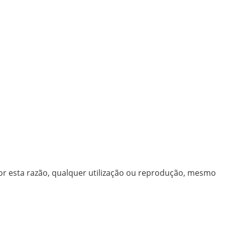
 Por esta razão, qualquer utilização ou reprodução, mesmo