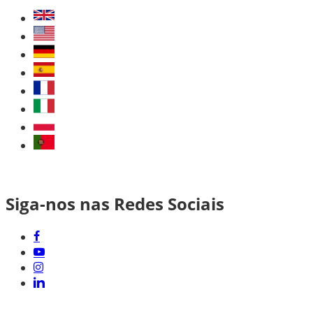
Siga-nos nas Redes Sociais