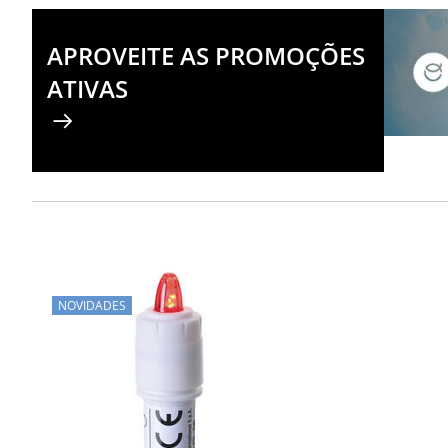
APROVEITE AS PROMOÇÕES
ATIVAS
NOVIDADES