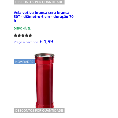
DESCONTOS POR QUANTIDADE
Vela votiva branca cera branca
50T - diâmetro 6 cm - duração 70
h
DISPONÍVEL
€ 1,99
Preço a partir de
NOVIDADES
DESCONTOS POR QUANTIDADE