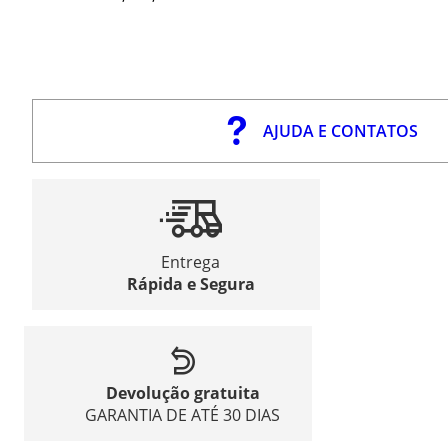
AJUDA E CONTATOS
Entrega
Rápida e Segura
Devolução gratuita
GARANTIA DE ATÉ 30 DIAS