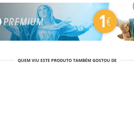
QUEM VIU ESTE PRODUTO TAMBÉM GOSTOU DE