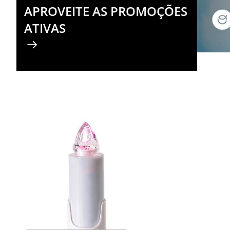
APROVEITE AS PROMOÇÕES
ATIVAS