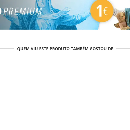
QUEM VIU ESTE PRODUTO TAMBÉM GOSTOU DE