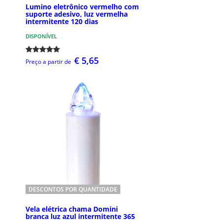
Lumino eletrônico vermelho com
suporte adesivo, luz vermelha
intermitente 120 dias
DISPONÍVEL
€ 5,65
Preço a partir de
DESCONTOS POR QUANTIDADE
Vela elétrica chama Domini
branca luz azul intermitente 365