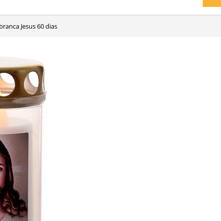
 branca Jesus 60 dias