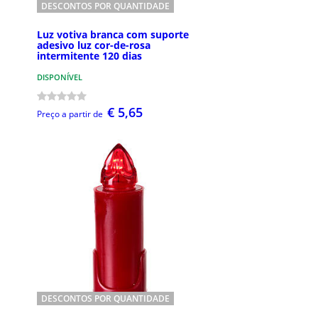
DESCONTOS POR QUANTIDADE
Luz votiva branca com suporte
adesivo luz cor-de-rosa
intermitente 120 dias
DISPONÍVEL
€ 5,65
Preço a partir de
DESCONTOS POR QUANTIDADE