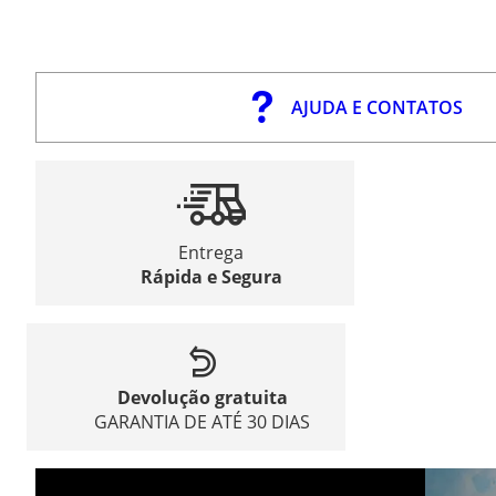
AJUDA E CONTATOS
Entrega
Rápida e Segura
Devolução gratuita
GARANTIA DE ATÉ 30 DIAS