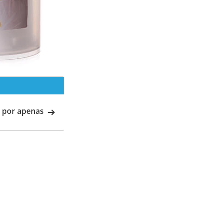
 por apenas