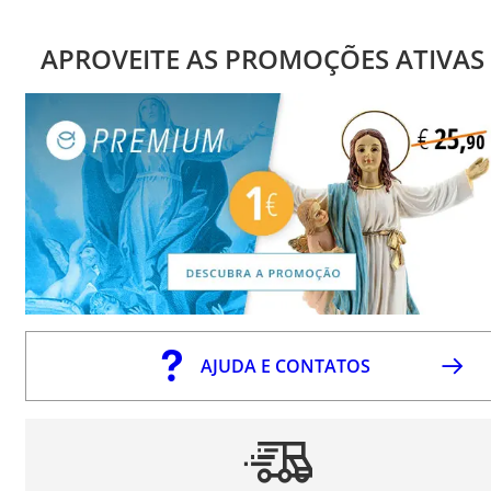
APROVEITE AS PROMOÇÕES ATIVAS
AJUDA E CONTATOS