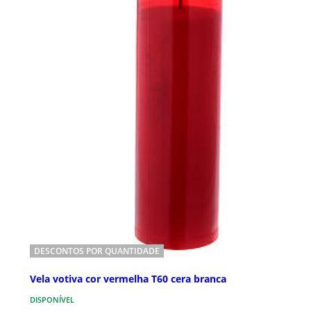
DESCONTOS POR QUANTIDADE
Vela votiva cor vermelha T60 cera branca
DISPONÍVEL