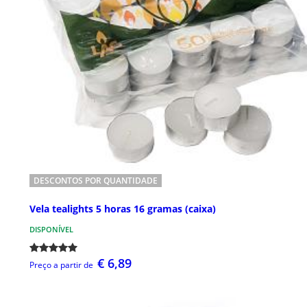
DESCONTOS POR QUANTIDADE
Vela tealights 5 horas 16 gramas (caixa)
DISPONÍVEL
€ 6,89
Preço a partir de