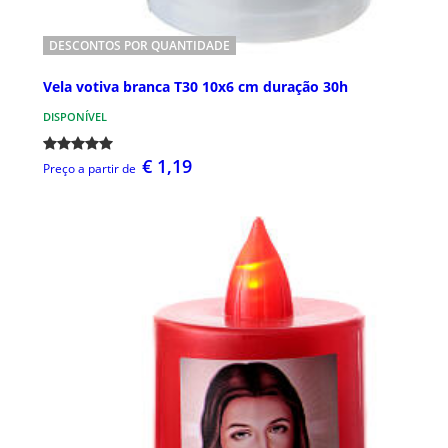
DESCONTOS POR QUANTIDADE
Vela votiva branca T30 10x6 cm duração 30h
DISPONÍVEL
€ 1,19
Preço a partir de