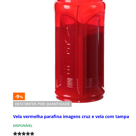
-9
%
DESCONTOS POR QUANTIDADE
Vela vermelha parafina imagens cruz e vela com tampa
DISPONÍVEL