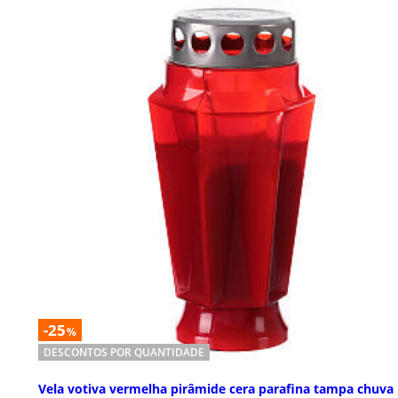
-25
%
DESCONTOS POR QUANTIDADE
Vela votiva vermelha pirâmide cera parafina tampa chuva