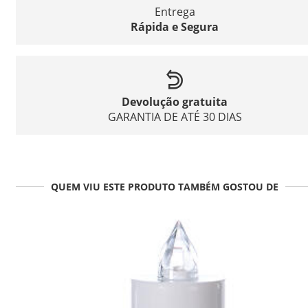
Entrega
Rápida e Segura
Devolução gratuita
GARANTIA DE ATÉ 30 DIAS
QUEM VIU ESTE PRODUTO TAMBÉM GOSTOU DE