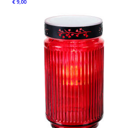
€ 9,00