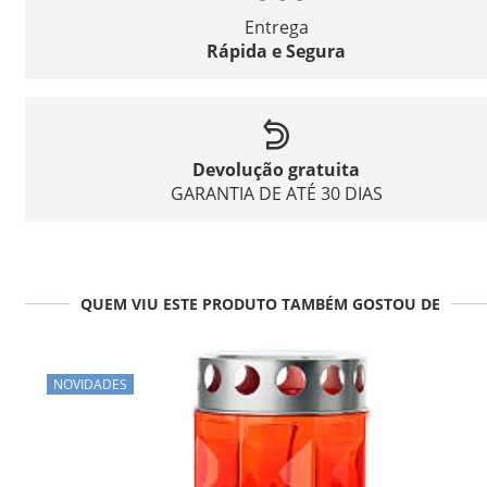
Entrega
Rápida e Segura
Devolução gratuita
GARANTIA DE ATÉ 30 DIAS
QUEM VIU ESTE PRODUTO TAMBÉM GOSTOU DE
NOVIDADES