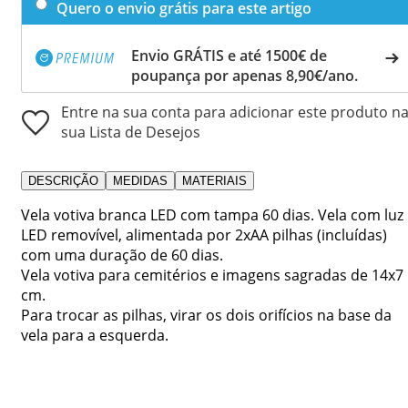
Quero o envio grátis para este artigo
Envio GRÁTIS e até 1500€ de
poupança por apenas 8,90€/ano.
Entre na sua conta para adicionar este produto n
sua Lista de Desejos
DESCRIÇÃO
MEDIDAS
MATERIAIS
Vela votiva branca LED com tampa 60 dias. Vela com luz
LED removível, alimentada por 2xAA pilhas (incluídas)
com uma duração de 60 dias.
Vela votiva para cemitérios e imagens sagradas de 14x7
cm.
Para trocar as pilhas, virar os dois orifícios na base da
vela para a esquerda.