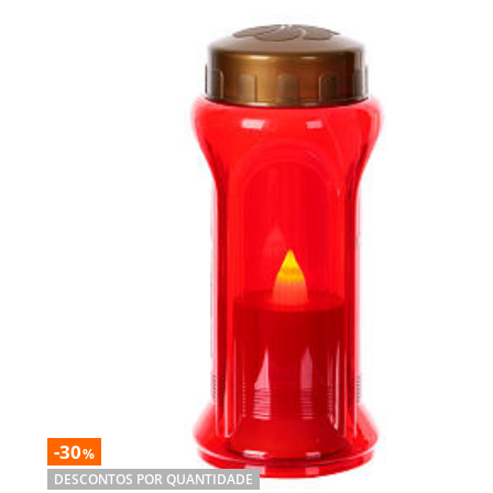
-30
%
DESCONTOS POR QUANTIDADE