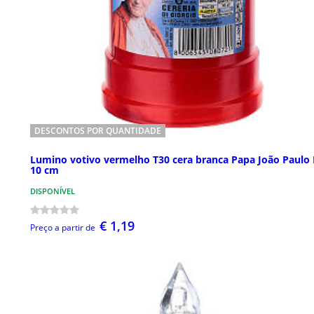
DESCONTOS POR QUANTIDADE
Lumino votivo vermelho T30 cera branca Papa João Paulo 
10 cm
DISPONÍVEL
€ 1,19
Preço a partir de