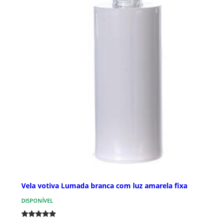
Vela votiva Lumada branca com luz amarela fixa
DISPONÍVEL