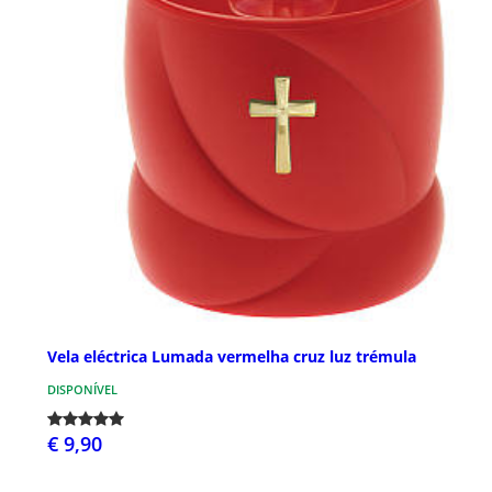
Vela eléctrica Lumada vermelha cruz luz trémula
DISPONÍVEL
€ 9,90