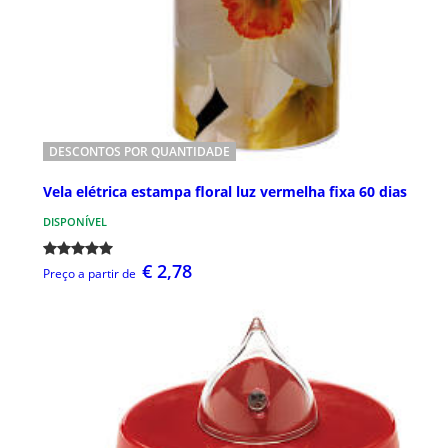
DESCONTOS POR QUANTIDADE
Vela elétrica estampa floral luz vermelha fixa 60 dias
DISPONÍVEL
€ 2,78
Preço a partir de