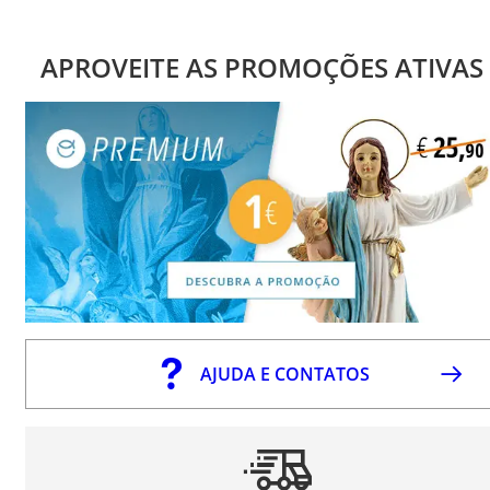
APROVEITE AS PROMOÇÕES ATIVAS
AJUDA E CONTATOS