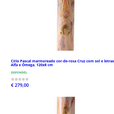
Círio Pascal marmoreado cor-de-rosa Cruz com sol e letras
Alfa e Ómega, 120x8 cm
DISPONÍVEL
€ 279,00