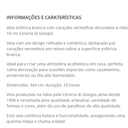
INFORMAÇÕES E CARATERÍSTICAS
Vela esférica branca com corações vermelhos decorados à mão
10 cm Cereria di Giorgio.
Vela com um design refinado e romântico, destacado por
corações vermelhos em relevo sobre a superfície esférica
branca.
Ideal para criar uma atmosfera acolhedora em casa, perfeita
como decoração para ocasiões especiais como casamentos,
aniversários ou Dia dos Namorados.
Dimensões: 9x9 cm, duração: 10 horas.
Vela produzida na Itália pela Cereria di Giorgio, ativa desde
1908 e renomada pela qualidade artesanal, variedade de
formas e cores, além do uso de parafinas de alta qualidade.
Esta vela combina beleza e funcionalidade, assegurando uma
queima limpa e chama estável.