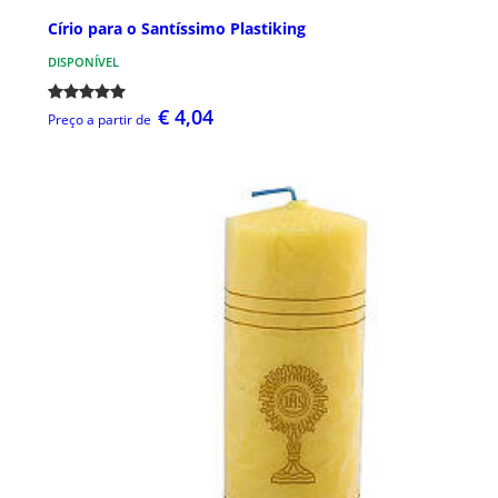
Círio para o Santíssimo Plastiking
DISPONÍVEL
€ 4,04
Preço a partir de