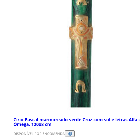
Círio Pascal marmoreado verde Cruz com sol e letras Alfa 
Ómega, 120x8 cm
DISPONÍVEL POR ENCOMENDA