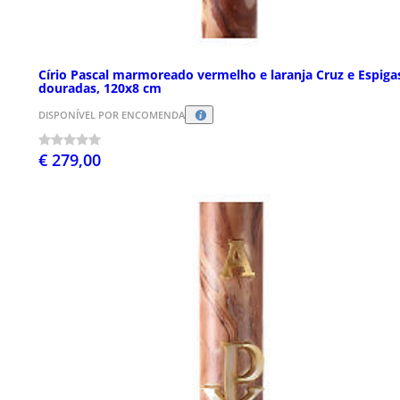
Círio Pascal marmoreado vermelho e laranja Cruz e Espiga
douradas, 120x8 cm
DISPONÍVEL POR ENCOMENDA
€ 279,00