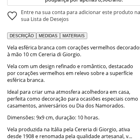
Entre na sua conta para adicionar este produto n
sua Lista de Desejos
DESCRIÇÃO
MEDIDAS
MATERIAIS
Vela esférica branca com corações vermelhos decorado
à mão 10 cm Cereria di Giorgio.
Vela com um design refinado e romântico, destacado
por corações vermelhos em relevo sobre a superfície
esférica branca.
Ideal para criar uma atmosfera acolhedora em casa,
perfeita como decoração para ocasiões especiais como
casamentos, aniversários ou Dia dos Namorados.
Dimensões: 9x9 cm, duração: 10 horas.
Vela produzida na Itália pela Cereria di Giorgio, ativa
desde 1908 e renomada pela qualidade artesanal, v...