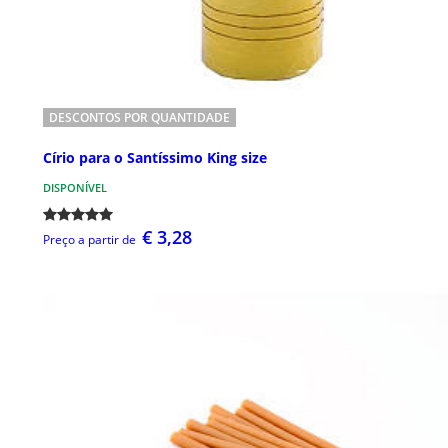
DESCONTOS POR QUANTIDADE
Círio para o Santíssimo King size
DISPONÍVEL
€ 3,28
Preço a partir de