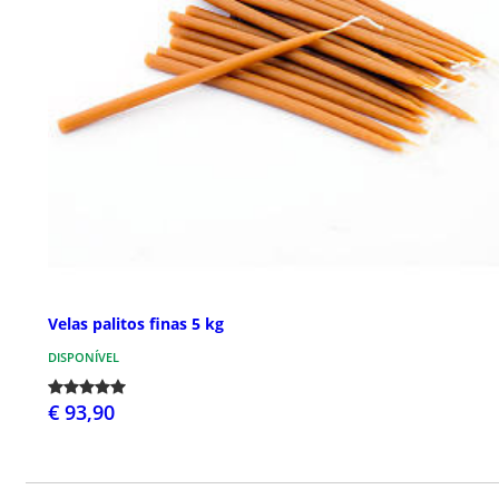
Velas palitos finas 5 kg
DISPONÍVEL
€ 93,90