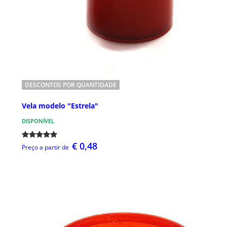
DESCONTOS POR QUANTIDADE
Vela modelo "Estrela"
DISPONÍVEL
€ 0,48
Preço a partir de