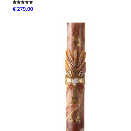
€ 279,00