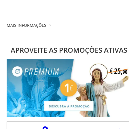
MAIS INFORMAÇÕES
APROVEITE AS PROMOÇÕES ATIVAS