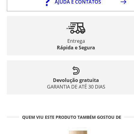
AJUDA E CONTATOS
Entrega
Rápida e Segura
Devolução gratuita
GARANTIA DE ATÉ 30 DIAS
QUEM VIU ESTE PRODUTO TAMBÉM GOSTOU DE