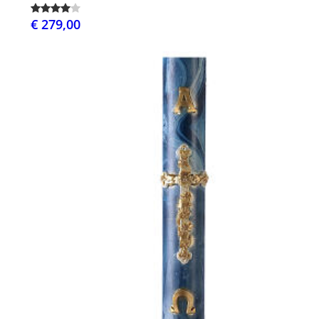
€ 279,00