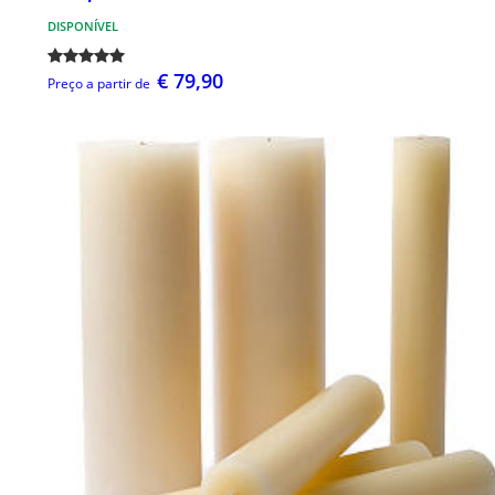
DISPONÍVEL
€ 79,90
Preço a partir de