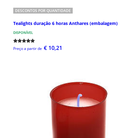
DESCONTOS POR QUANTIDADE
Tealights duração 6 horas Anthares (embalagem)
DISPONÍVEL
€ 10,21
Preço a partir de