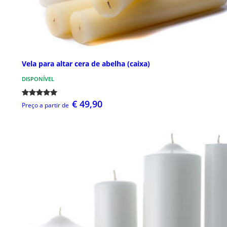
Vela para altar cera de abelha (caixa)
DISPONÍVEL
€ 49,90
Preço a partir de