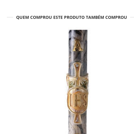
QUEM COMPROU ESTE PRODUTO TAMBÉM COMPROU