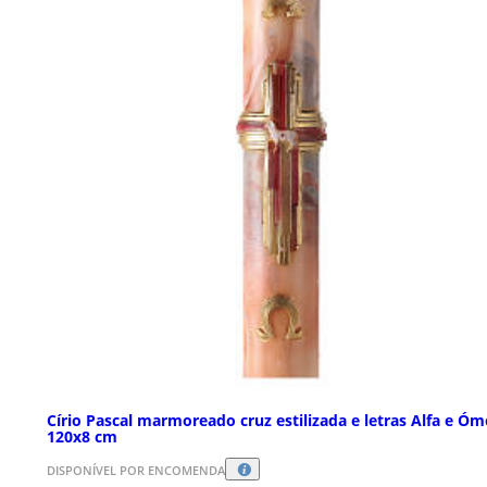
Círio Pascal marmoreado cruz estilizada e letras Alfa e Óm
120x8 cm
DISPONÍVEL POR ENCOMENDA