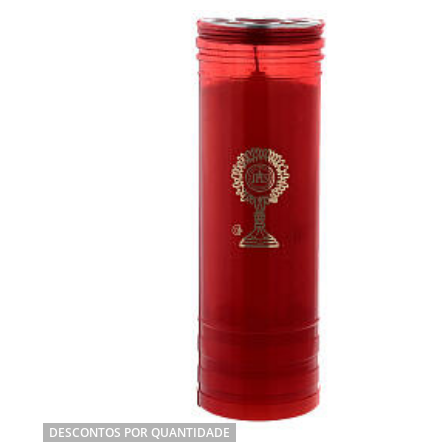
DESCONTOS POR QUANTIDADE