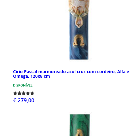
Círio Pascal marmoreado azul cruz com cordeiro, Alfa e
Ómega, 120x8 cm
DISPONÍVEL
€ 279,00