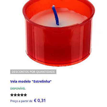
DESCONTOS POR QUANTIDADE
Vela modelo "Estrelinha"
DISPONÍVEL
€ 0,31
Preço a partir de