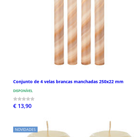
Conjunto de 4 velas brancas manchadas 250x22 mm
DISPONÍVEL
€ 13,90
NOVIDADES