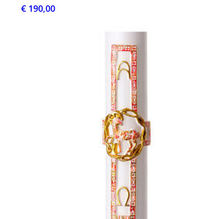
€ 190,00