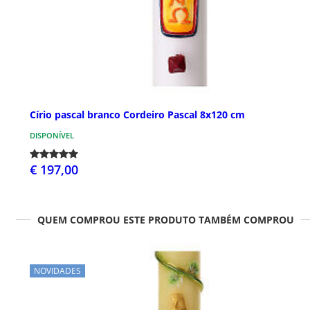
Círio pascal branco Cordeiro Pascal 8x120 cm
DISPONÍVEL
€ 197,00
QUEM COMPROU ESTE PRODUTO TAMBÉM COMPROU
NOVIDADES