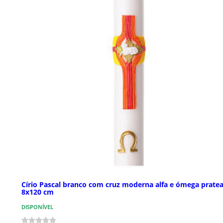
Círio Pascal branco com cruz moderna alfa e ómega prate
8x120 cm
DISPONÍVEL