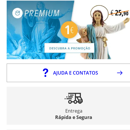
AJUDA E CONTATOS
Entrega
Rápida e Segura