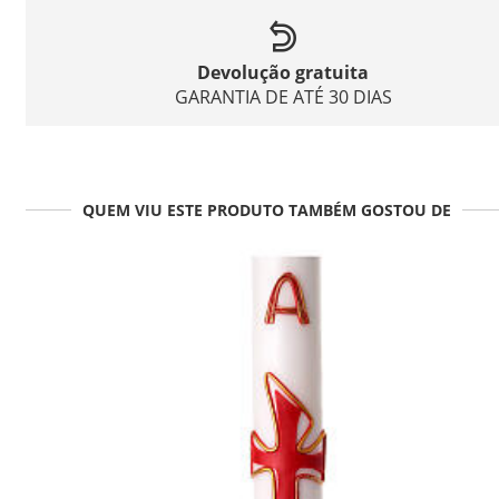
Devolução gratuita
GARANTIA DE ATÉ 30 DIAS
QUEM VIU ESTE PRODUTO TAMBÉM GOSTOU DE