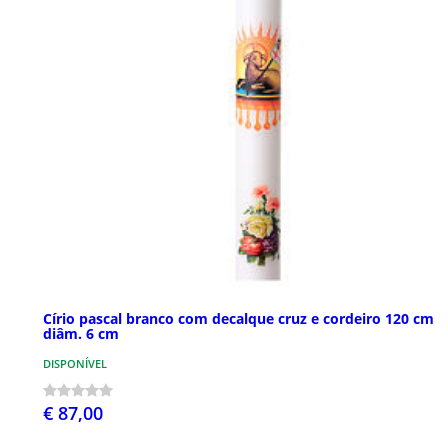
Círio pascal branco com decalque cruz e cordeiro 120 cm
diâm. 6 cm
DISPONÍVEL
€ 87,00