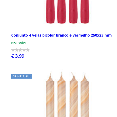
Conjunto 4 velas bicolor branco e vermelho 250x23 mm
DISPONÍVEL
€ 3,99
NOVIDADES