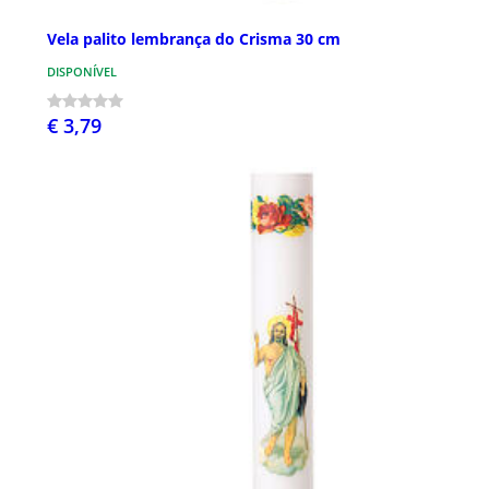
Vela palito lembrança do Crisma 30 cm
DISPONÍVEL
€ 3,79