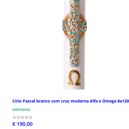
Círio Pascal branco com cruz moderna Alfa e Ómega 8x12
DISPONÍVEL
€ 190,00