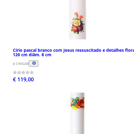
Círio pascal branco com Jesus ressuscitado e detalhes flor
120 cm diâm. 8 cm
A CHEGAR
€ 119,00