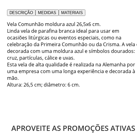
DESCRIÇÃO
MEDIDAS
MATERIAIS
Vela Comunhão moldura azul 26,5x6 cm.
Linda vela de parafina branca ideal para usar em
ocasiões litúrgicas ou eventos especiais, como na
celebração da Primeira Comunhão ou da Crisma. A vela 
decorada com uma moldura azul e símbolos dourados:
cruz, partículas, cálice e uvas.
Esta vela de alta qualidade é realizada na Alemanha por
uma empresa com uma longa experiência e decorada à
mão.
Altura: 26,5 cm; diâmetro: 6 cm.
APROVEITE AS PROMOÇÕES ATIVAS