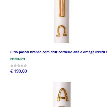
Círio pascal branco com cruz cordeiro alfa e ómega 8x120
DISPONÍVEL
€ 190,00