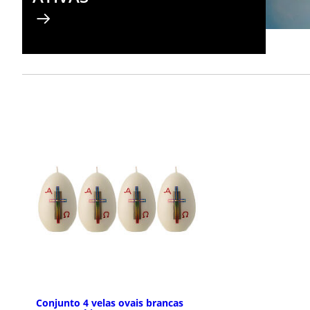
Conjunto 4 velas ovais brancas