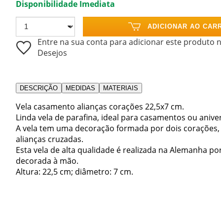
Disponibilidade Imediata
ADICIONAR AO CAR
Entre na sua conta para adicionar este produto n
Desejos
DESCRIÇÃO
MEDIDAS
MATERIAIS
Vela casamento alianças corações 22,5x7 cm.
Linda vela de parafina, ideal para casamentos ou aniv
A vela tem uma decoração formada por dois corações,
alianças cruzadas.
Esta vela de alta qualidade é realizada na Alemanha 
decorada à mão.
Altura: 22,5 cm; diâmetro: 7 cm.