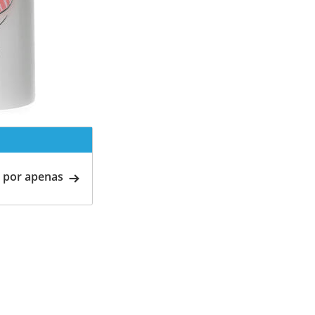
 por apenas