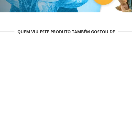
QUEM VIU ESTE PRODUTO TAMBÉM GOSTOU DE