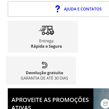
AJUDA E CONTATOS
Entrega
Rápida e Segura
Devolução gratuita
GARANTIA DE ATÉ 30 DIAS
APROVEITE AS PROMOÇÕES
ATIVAS