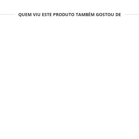
QUEM VIU ESTE PRODUTO TAMBÉM GOSTOU DE