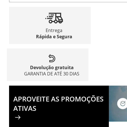
Entrega
Rápida e Segura
Devolução gratuita
GARANTIA DE ATÉ 30 DIAS
APROVEITE AS PROMOÇÕES
ATIVAS