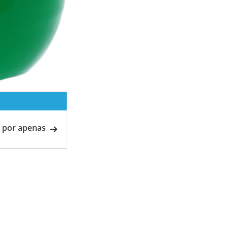
 por apenas