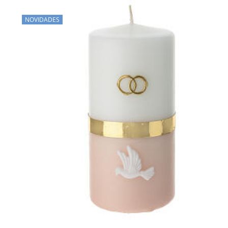
NOVIDADES