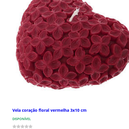
Vela coração floral vermelha 3x10 cm
DISPONÍVEL