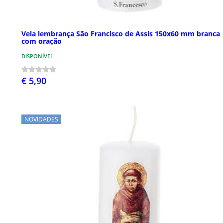
Vela lembrança São Francisco de Assis 150x60 mm branca
com oração
DISPONÍVEL
€ 5,90
NOVIDADES