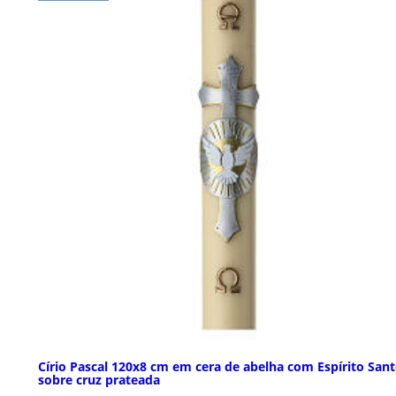
Círio Pascal 120x8 cm em cera de abelha com Espírito San
sobre cruz prateada