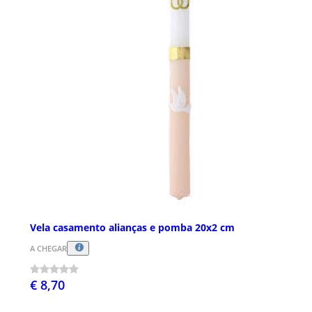
Vela casamento alianças e pomba 20x2 cm
A CHEGAR
€ 8,70