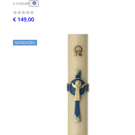
A CHEGAR
€ 149,00
NOVIDADES