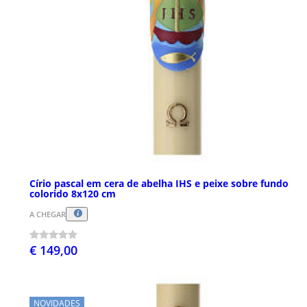
Círio pascal em cera de abelha IHS e peixe sobre fundo
colorido 8x120 cm
A CHEGAR
€ 149,00
NOVIDADES