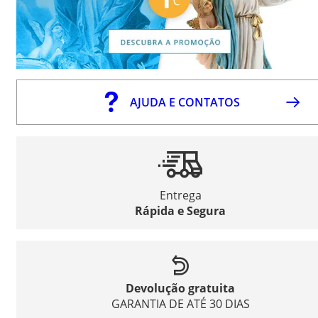
AJUDA E CONTATOS
Entrega
Rápida e Segura
Devolução gratuita
GARANTIA DE ATÉ 30 DIAS