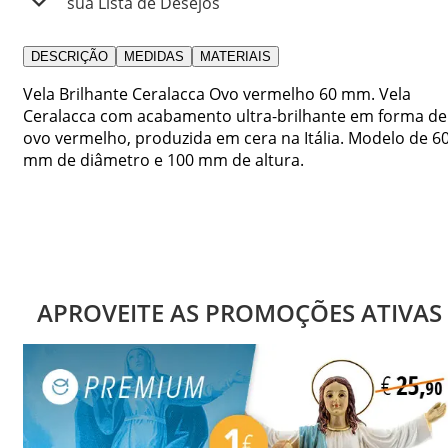
sua Lista de Desejos
DESCRIÇÃO
MEDIDAS
MATERIAIS
Vela Brilhante Ceralacca Ovo vermelho 60 mm. Vela
Ceralacca com acabamento ultra-brilhante em forma de
ovo vermelho, produzida em cera na Itália. Modelo de 6
mm de diâmetro e 100 mm de altura.
APROVEITE AS PROMOÇÕES ATIVAS