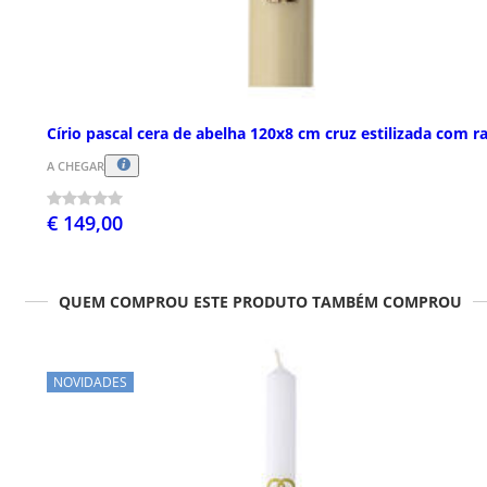
Círio pascal cera de abelha 120x8 cm cruz estilizada com r
A CHEGAR
€ 149,00
QUEM COMPROU ESTE PRODUTO TAMBÉM COMPROU
NOVIDADES