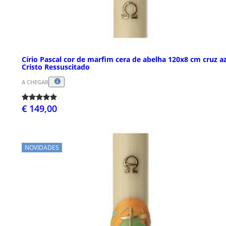
Círio Pascal cor de marfim cera de abelha 120x8 cm cruz az
Cristo Ressuscitado
A CHEGAR
€ 149,00
NOVIDADES