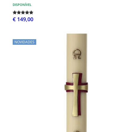
DISPONÍVEL
€ 149,00
NOVIDADES