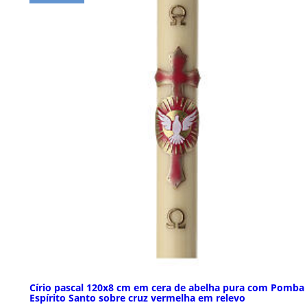
Círio pascal 120x8 cm em cera de abelha pura com Pomba
Espírito Santo sobre cruz vermelha em relevo