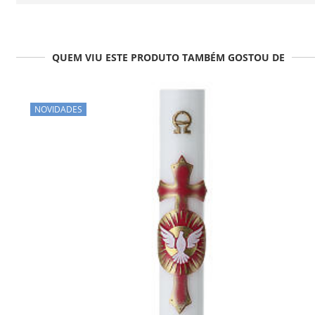
QUEM VIU ESTE PRODUTO TAMBÉM GOSTOU DE
NOVIDADES