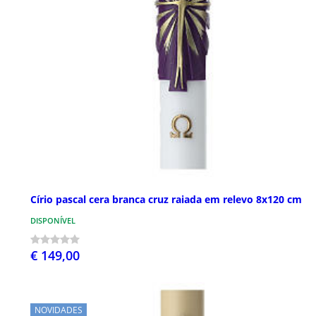
Círio pascal cera branca cruz raiada em relevo 8x120 cm
DISPONÍVEL
€ 149,00
NOVIDADES