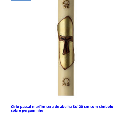
Círio pascal marfim cera de abelha 8x120 cm com símbolo
sobre pergaminho