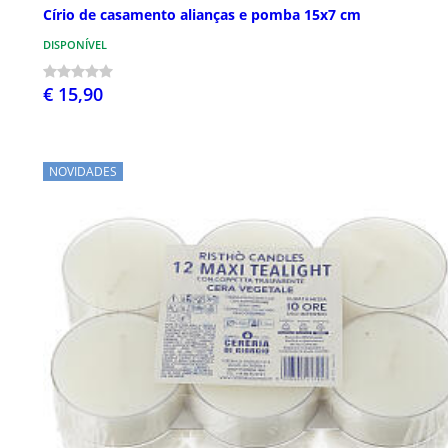
Círio de casamento alianças e pomba 15x7 cm
DISPONÍVEL
€ 15,90
NOVIDADES