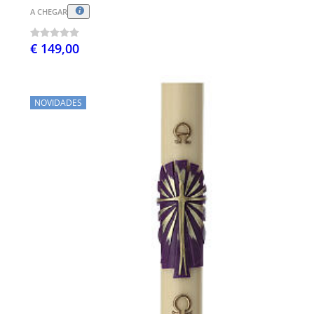
A CHEGAR
€ 149,00
NOVIDADES