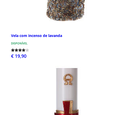
Vela com incenso de lavanda
DISPONÍVEL
€ 19,90