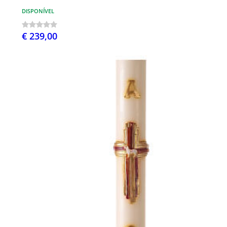
DISPONÍVEL
€ 239,00