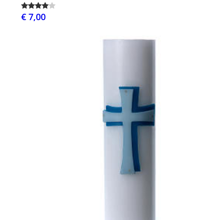
€ 7,00