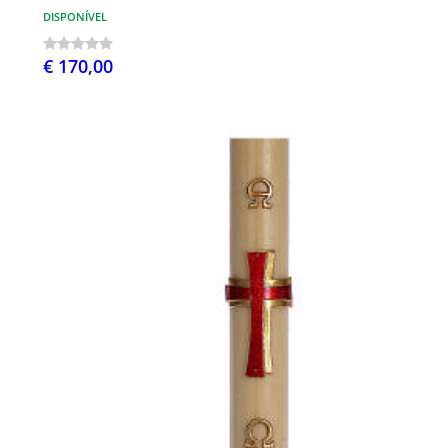
DISPONÍVEL
€ 170,00