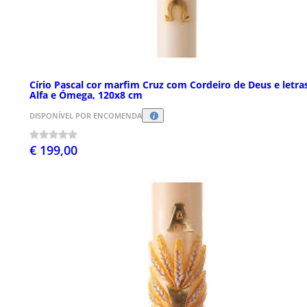
Círio Pascal cor marfim Cruz com Cordeiro de Deus e letra
Alfa e Ómega, 120x8 cm
DISPONÍVEL POR ENCOMENDA
€ 199,00