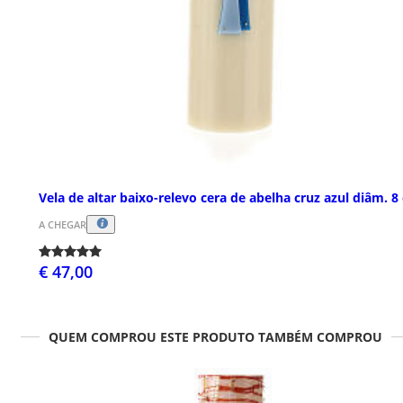
Vela de altar baixo-relevo cera de abelha cruz azul diâm. 8
A CHEGAR
€ 47,00
QUEM COMPROU ESTE PRODUTO TAMBÉM COMPROU