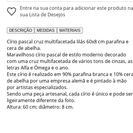
Entre na sua conta para adicionar este produto n
sua Lista de Desejos
DESCRIÇÃO
MEDIDAS
MATERIAIS
Círio pascal cruz multifacetada lilás 60x8 cm parafina e
cera de abelha.
Maravilhoso círio pascal de estilo moderno decorado
com uma cruz multifacetada de vários tons de cinzas, as
letras Alfa e Ómega e o ano.
Este círio é realizado em 90% parafina branca e 10% cer
de abelha por uma empresa alemã e é pintado à mão
por artistas especializados.
Sendo uma peça artesanal, cada círio é único e pode ser
ligeiramente diferente da foto.
Altura: 60 cm; diâmetro: 8 cm.