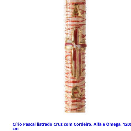
Círio Pascal listrado Cruz com Cordeiro, Alfa e Ómega, 120
cm