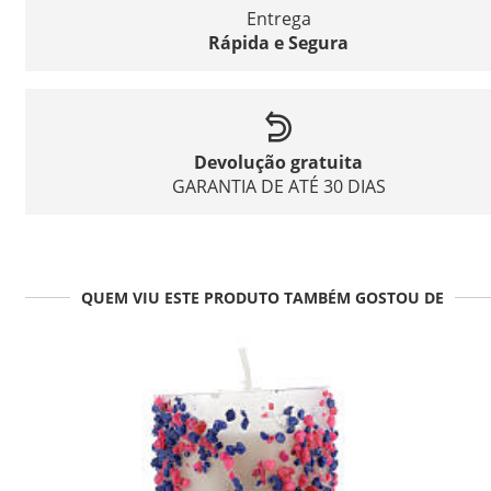
Entrega
Rápida e Segura
Devolução gratuita
GARANTIA DE ATÉ 30 DIAS
QUEM VIU ESTE PRODUTO TAMBÉM GOSTOU DE