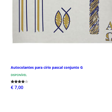
Autocolantes para círio pascal conjunto G
DISPONÍVEL
€ 7,00