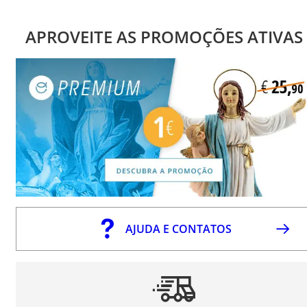
APROVEITE AS PROMOÇÕES ATIVAS
AJUDA E CONTATOS