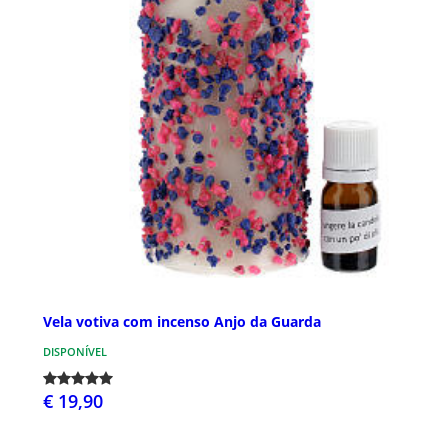
Vela votiva com incenso Anjo da Guarda
DISPONÍVEL
€ 19,90