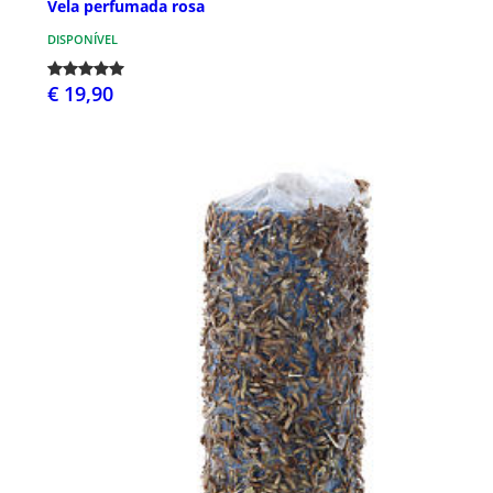
Vela perfumada rosa
DISPONÍVEL
€ 19,90