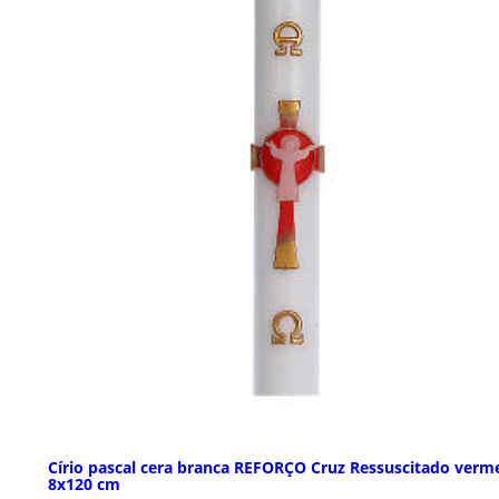
Círio pascal cera branca REFORÇO Cruz Ressuscitado verm
8x120 cm