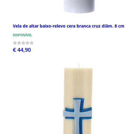
Vela de altar baixo-relevo cera branca cruz diâm. 8 cm
DISPONÍVEL
€ 44,90