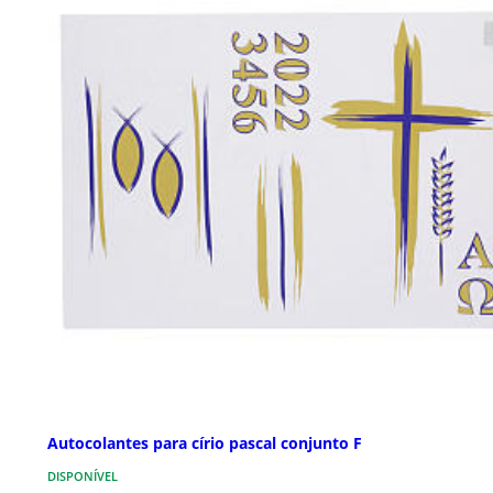
Autocolantes para círio pascal conjunto F
DISPONÍVEL