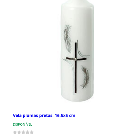
Vela plumas pretas, 16,5x5 cm
DISPONÍVEL