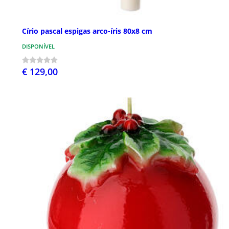
Círio pascal espigas arco-íris 80x8 cm
DISPONÍVEL
€ 129,00