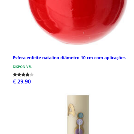
Esfera enfeite natalino diâmetro 10 cm com aplicações
DISPONÍVEL
€ 29,90