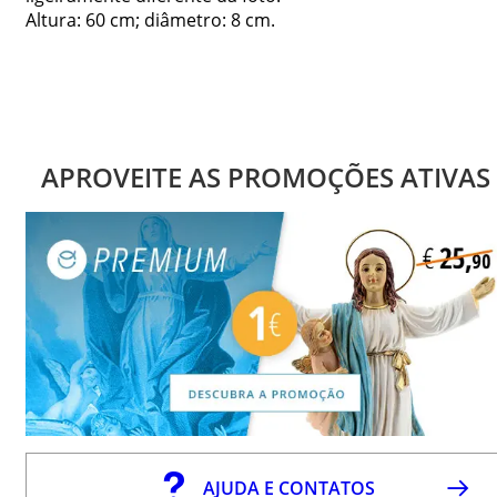
Altura: 60 cm; diâmetro: 8 cm.
APROVEITE AS PROMOÇÕES ATIVAS
AJUDA E CONTATOS