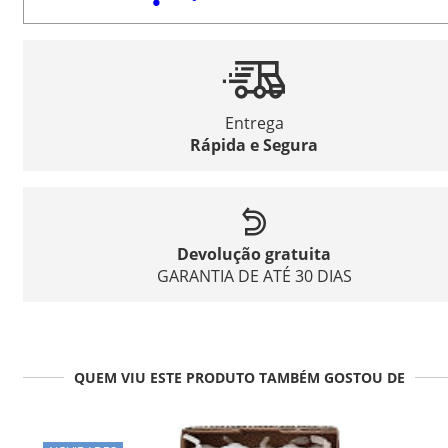
Entrega
Rápida e Segura
Devolução gratuita
GARANTIA DE ATÉ 30 DIAS
QUEM VIU ESTE PRODUTO TAMBÉM GOSTOU DE