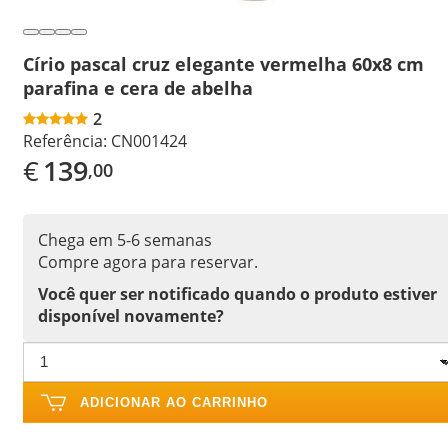
Círio pascal cruz elegante vermelha 60x8 cm
parafina e cera de abelha
2
Referência:
CN001424
€
139
,00
Chega em 5-6 semanas
Compre agora para reservar.
Você quer ser notificado quando o produto estiver
disponível novamente?
ADICIONAR AO CARRINHO