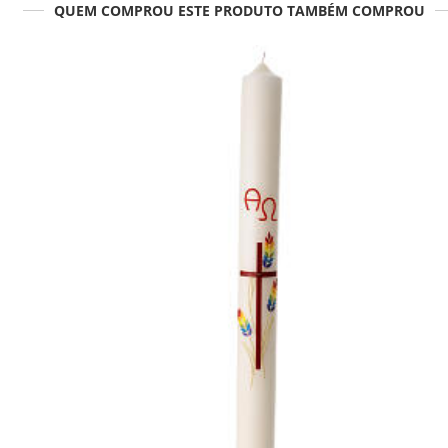
QUEM COMPROU ESTE PRODUTO TAMBÉM COMPROU