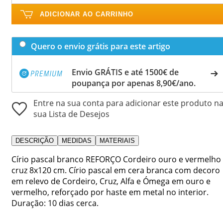
ADICIONAR AO CARRINHO
Quero o envio grátis para este artigo
Envio GRÁTIS e até 1500€ de
poupança por apenas 8,90€/ano.
Entre na sua conta para adicionar este produto n
sua Lista de Desejos
DESCRIÇÃO
MEDIDAS
MATERIAIS
Círio pascal branco REFORÇO Cordeiro ouro e vermelho
cruz 8x120 cm. Círio pascal em cera branca com decoro
em relevo de Cordeiro, Cruz, Alfa e Ómega em ouro e
vermelho, reforçado por haste em metal no interior.
Duração: 10 dias cerca.