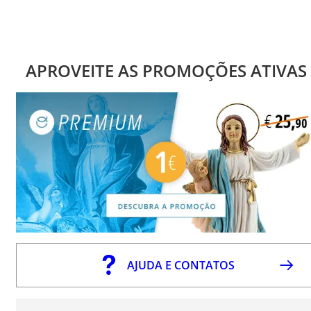
APROVEITE AS PROMOÇÕES ATIVAS
AJUDA E CONTATOS