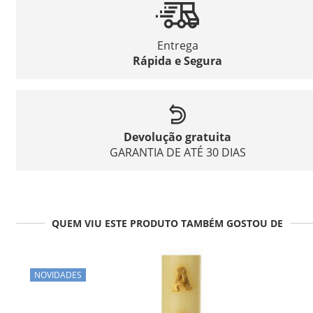
Entrega
Rápida e Segura
Devolução gratuita
GARANTIA DE ATÉ 30 DIAS
QUEM VIU ESTE PRODUTO TAMBÉM GOSTOU DE
NOVIDADES