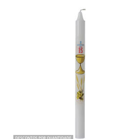
DESCONTOS POR QUANTIDADE