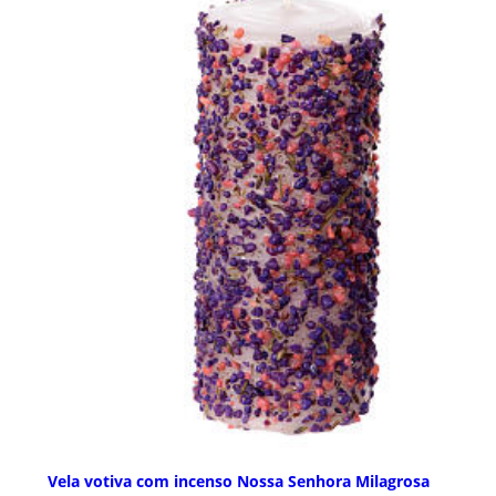
Vela votiva com incenso Nossa Senhora Milagrosa