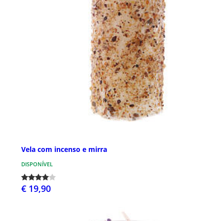
Vela com incenso e mirra
DISPONÍVEL
€ 19,90