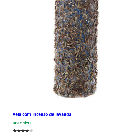
Vela com incenso de lavanda
DISPONÍVEL