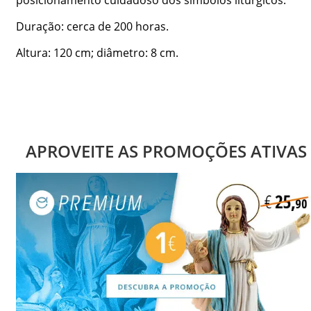
Duração: cerca de 200 horas.
Altura: 120 cm; diâmetro: 8 cm.
APROVEITE AS PROMOÇÕES ATIVAS