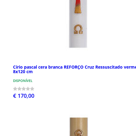
Círio pascal cera branca REFORÇO Cruz Ressuscitado verm
8x120 cm
DISPONÍVEL
€ 170,00