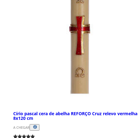
Círio pascal cera de abelha REFORÇO Cruz relevo vermelha
8x120 cm
A CHEGAR