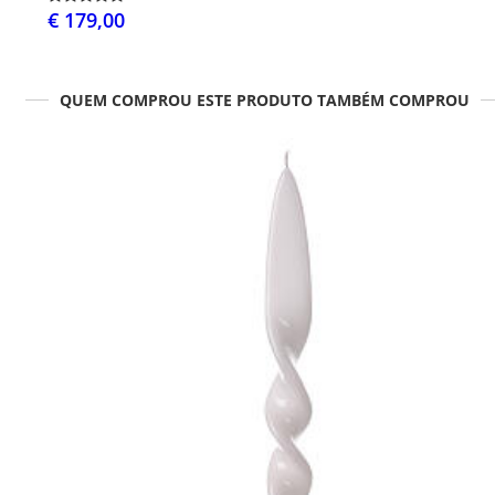
€ 179,00
QUEM COMPROU ESTE PRODUTO TAMBÉM COMPROU