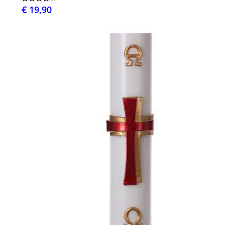
€ 19,90