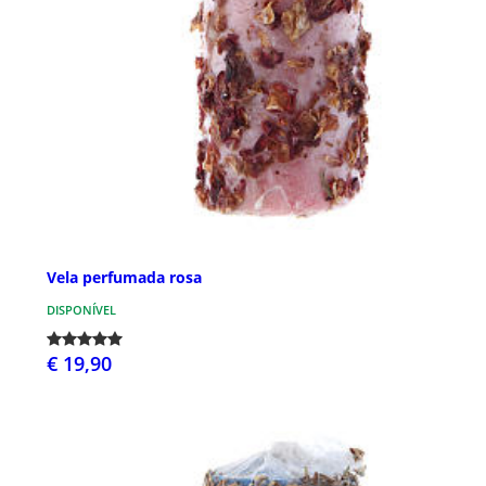
Vela perfumada rosa
DISPONÍVEL
€ 19,90