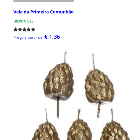
Vela da Primeira Comunhão
DISPONÍVEL
€ 1,36
Preço a partir de