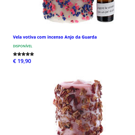
Vela votiva com incenso Anjo da Guarda
DISPONÍVEL
€ 19,90