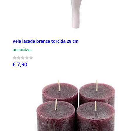
Vela lacada branca torcida 28 cm
DISPONÍVEL
€ 7,90