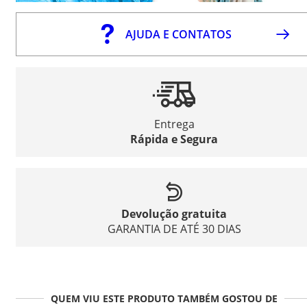
AJUDA E CONTATOS
Entrega
Rápida e Segura
Devolução gratuita
GARANTIA DE ATÉ 30 DIAS
QUEM VIU ESTE PRODUTO TAMBÉM GOSTOU DE