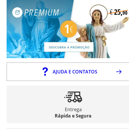
AJUDA E CONTATOS
Entrega
Rápida e Segura