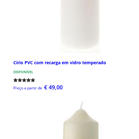
Círio PVC com recarga em vidro temperado
DISPONÍVEL
€ 49,00
Preço a partir de