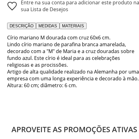
Entre na sua conta para adicionar este produto n
sua Lista de Desejos
DESCRIÇÃO
MEDIDAS
MATERIAIS
Círio mariano M dourada com cruz 60x6 cm.
Lindo círio mariano de parafina branca amarelada,
decorado com a "M" de Maria e a cruz douradas sobre
fundo azul. Este círio é ideal para as celebrações
religiosas e as procissões.
Artigo de alta qualidade realizado na Alemanha por uma
empresa com uma longa experiência e decorado à mão.
Altura: 60 cm; diâmetro: 6 cm.
APROVEITE AS PROMOÇÕES ATIVAS