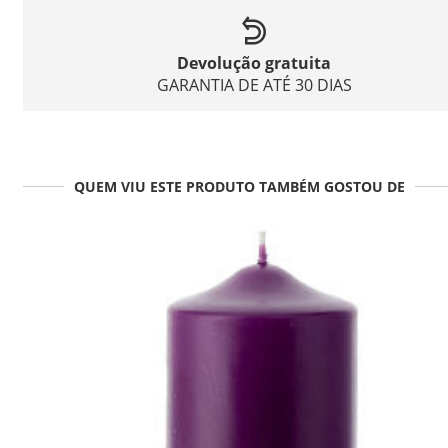
Devolução gratuita
GARANTIA DE ATÉ 30 DIAS
QUEM VIU ESTE PRODUTO TAMBÉM GOSTOU DE