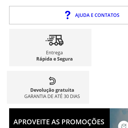
AJUDA E CONTATOS
Entrega
Rápida e Segura
Devolução gratuita
GARANTIA DE ATÉ 30 DIAS
APROVEITE AS PROMOÇÕES