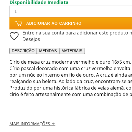
Disponibilidade Imediata
ADICIONAR AO CARRINHO
Entre na sua conta para adicionar este produto n
Desejos
DESCRIÇÃO
MEDIDAS
MATERIAIS
Círio de mesa cruz moderna vermelho e ouro 16x5 cm.
Círio pascal decorado com uma cruz vermelha envolta 
por um núcleo interno em fio de ouro. A cruz é ainda
realçando sua beleza. Ao lado da cruz, encontram-se a
Produzido por uma histórica fábrica de velas alemã, co
círio é feito artesanalmente com uma combinação de par
MAIS INFORMAÇÕES