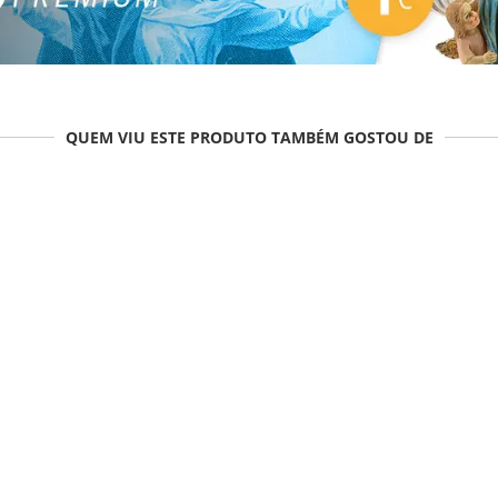
QUEM VIU ESTE PRODUTO TAMBÉM GOSTOU DE