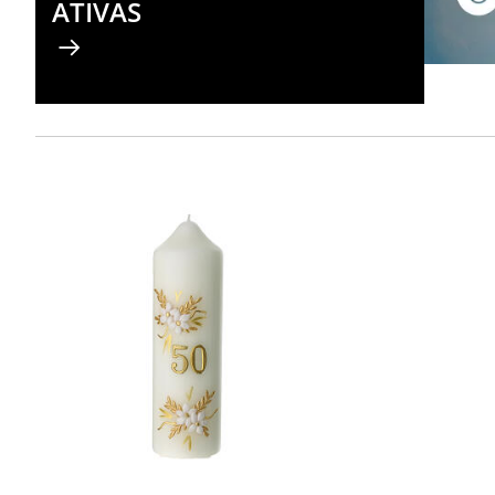
ATIVAS