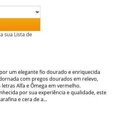
a sua Lista de
por um elegante fio dourado e enriquecida
 adornada com pregos dourados em relevo,
s letras Alfa e Ômega em vermelho.
nhecida por sua experiência e qualidade, este
afina e cera de a...