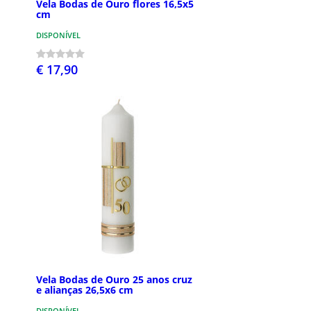
Vela Bodas de Ouro flores 16,5x5
cm
DISPONÍVEL
€ 17,90
Vela Bodas de Ouro 25 anos cruz
e alianças 26,5x6 cm
DISPONÍVEL