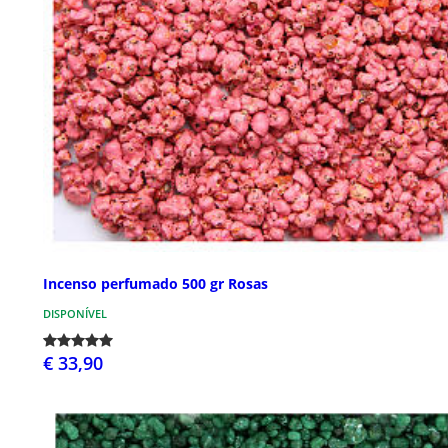
Incenso perfumado 500 gr Rosas
DISPONÍVEL
€ 33,90