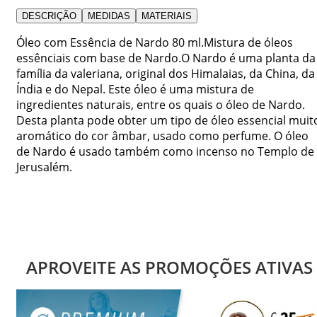
DESCRIÇÃO
MEDIDAS
MATERIAIS
Óleo com Essência de Nardo 80 ml.Mistura de óleos
essênciais com base de Nardo.O Nardo é uma planta da
família da valeriana, original dos Himalaias, da China, da
Índia e do Nepal. Este óleo é uma mistura de
ingredientes naturais, entre os quais o óleo de Nardo.
Desta planta pode obter um tipo de óleo essencial muit
aromático do cor âmbar, usado como perfume. O óleo
de Nardo é usado também como incenso no Templo de
Jerusalém.
APROVEITE AS PROMOÇÕES ATIVAS