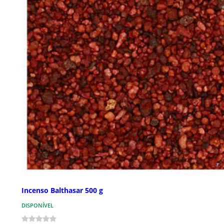
Incenso Balthasar 500 g
DISPONÍVEL