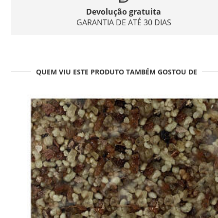
Devolução gratuita
GARANTIA DE ATÉ 30 DIAS
QUEM VIU ESTE PRODUTO TAMBÉM GOSTOU DE