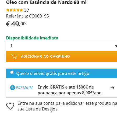
Óleo com Essência de Nardo 80 ml
37
Referência:
CO000195
€
49
,00
Disponibilidade Imediata
ADICIONAR AO CARRINHO
Quero o envio grátis para este artigo
Envio GRÁTIS e até 1500€ de
poupança por apenas 8,90€/ano.
Entre na sua conta para adicionar este produto n
sua Lista de Desejos