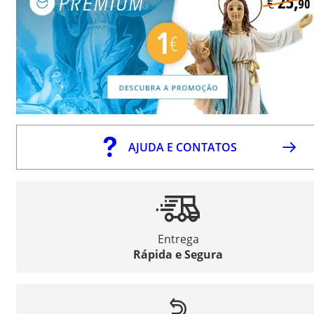
AJUDA E CONTATOS
Entrega
Rápida e Segura