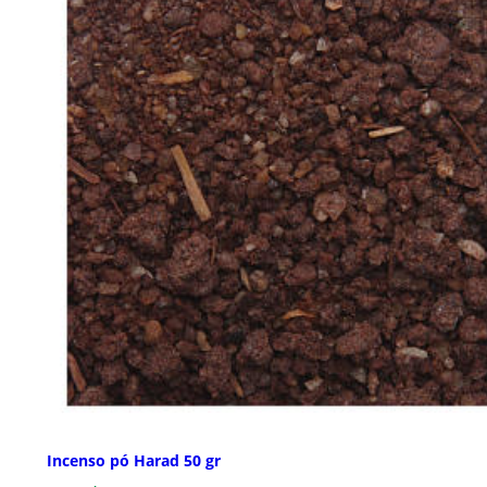
Incenso pó Harad 50 gr