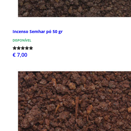
Incenso Semhar pó 50 gr
DISPONÍVEL
€ 7,00