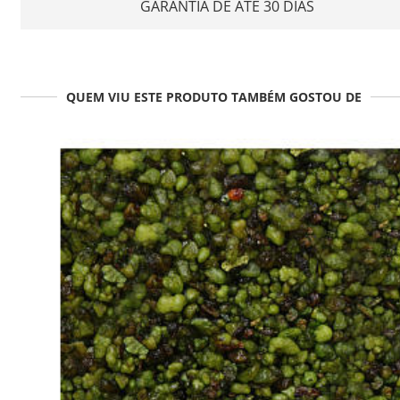
GARANTIA DE ATÉ 30 DIAS
QUEM VIU ESTE PRODUTO TAMBÉM GOSTOU DE