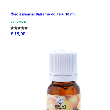
Óleo essencial Balsamo do Peru 10 ml
DISPONÍVEL
€ 15,90