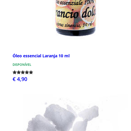
Óleo essencial Laranja 10 ml
DISPONÍVEL
€ 4,90