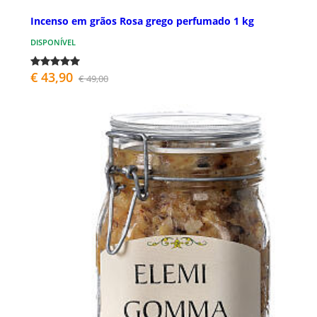
Incenso em grãos Rosa grego perfumado 1 kg
DISPONÍVEL
€ 43,90
€ 49,00