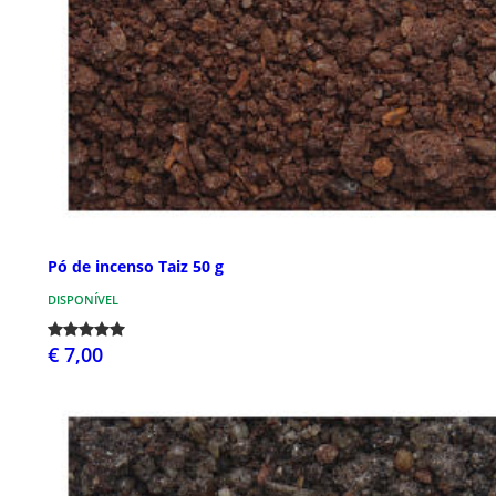
Pó de incenso Taiz 50 g
DISPONÍVEL
€ 7,00