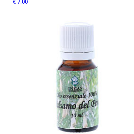
€ 7,00