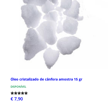
Óleo cristalizado de cânfora amostra 15 gr
DISPONÍVEL
€ 7,90