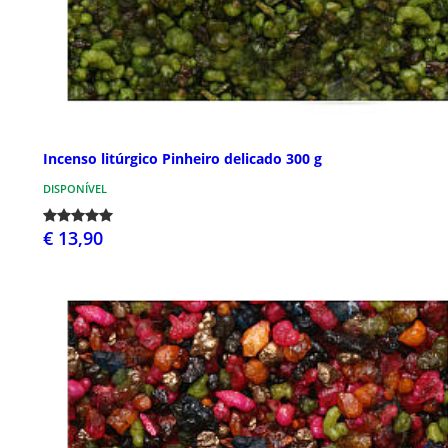
Incenso litúrgico Pinheiro delicado 300 g
DISPONÍVEL
€ 13,90