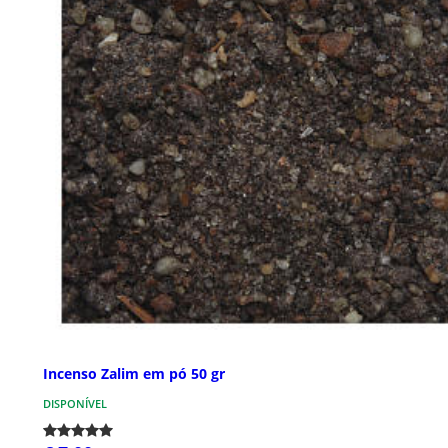
Incenso Zalim em pó 50 gr
DISPONÍVEL