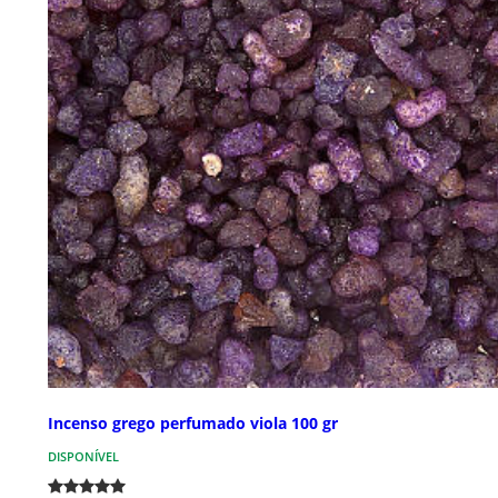
Incenso grego perfumado viola 100 gr
DISPONÍVEL