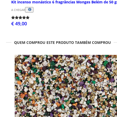
Kit incenso monástico 6 fragrâncias Monges Belém de 50 g
A CHEGAR
€ 49,00
QUEM COMPROU ESTE PRODUTO TAMBÉM COMPROU