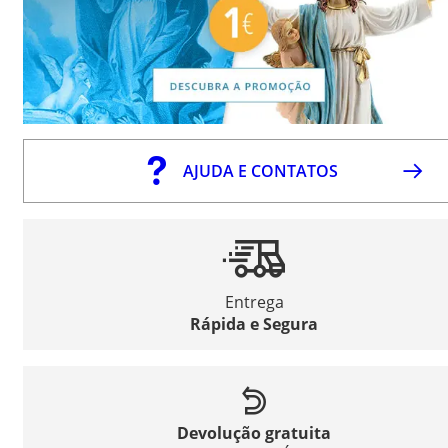
AJUDA E CONTATOS
Entrega
Rápida e Segura
Devolução gratuita