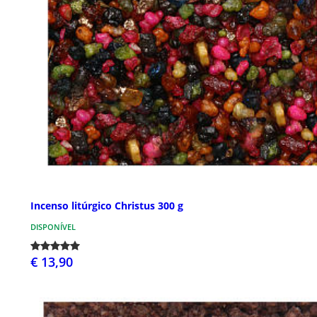
Incenso litúrgico Christus 300 g
DISPONÍVEL
€ 13,90