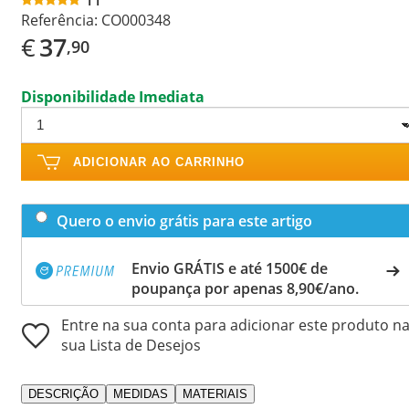
Referência:
CO000348
€
37
,90
Disponibilidade Imediata
ADICIONAR AO CARRINHO
Quero o envio grátis para este artigo
Envio GRÁTIS e até 1500€ de
poupança por apenas 8,90€/ano.
Entre na sua conta para adicionar este produto n
sua Lista de Desejos
DESCRIÇÃO
MEDIDAS
MATERIAIS