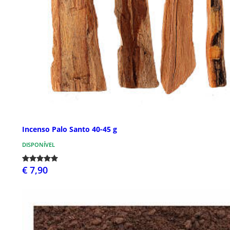
Incenso Palo Santo 40-45 g
DISPONÍVEL
€ 7,90