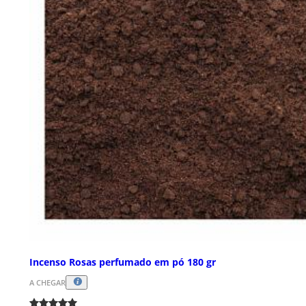
Incenso Rosas perfumado em pó 180 gr
A CHEGAR