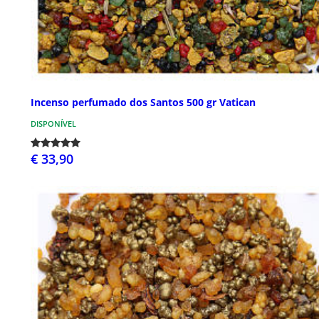
Incenso perfumado dos Santos 500 gr Vatican
DISPONÍVEL
€ 33,90