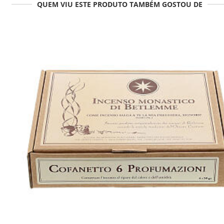
QUEM VIU ESTE PRODUTO TAMBÉM GOSTOU DE