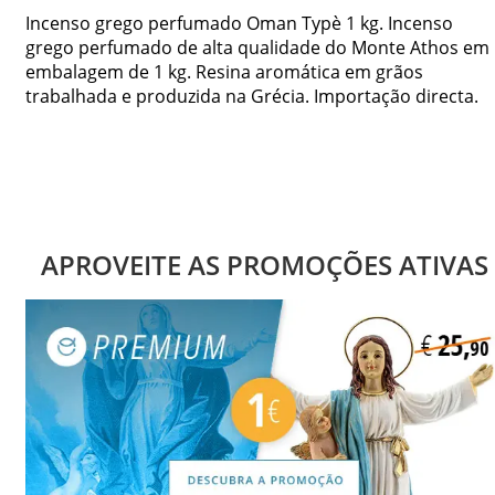
Incenso grego perfumado Oman Typè 1 kg. Incenso
grego perfumado de alta qualidade do Monte Athos em
embalagem de 1 kg. Resina aromática em grãos
trabalhada e produzida na Grécia. Importação directa.
APROVEITE AS PROMOÇÕES ATIVAS