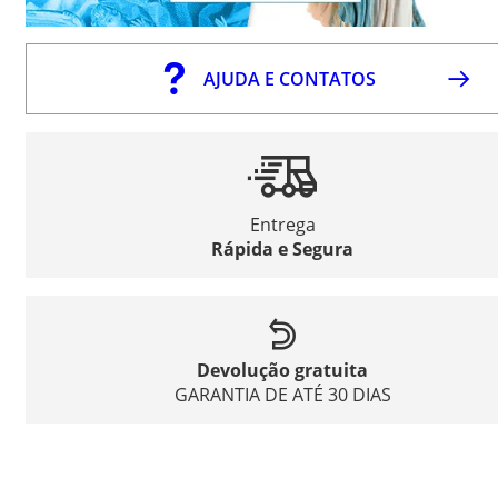
AJUDA E CONTATOS
Entrega
Rápida e Segura
Devolução gratuita
GARANTIA DE ATÉ 30 DIAS