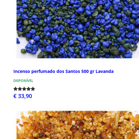
Incenso perfumado dos Santos 500 gr Lavanda
DISPONÍVEL
€ 33,90