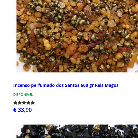
Incenso perfumado dos Santos 500 gr Reis Magos
DISPONÍVEL
€ 33,90