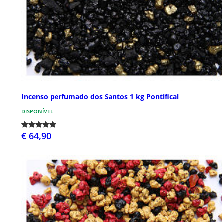
Incenso perfumado dos Santos 1 kg Pontifical
DISPONÍVEL
€ 64,90