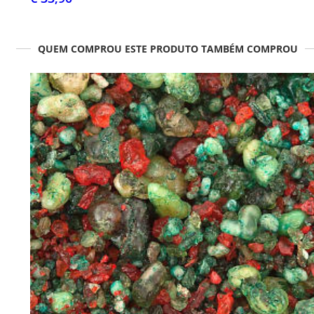
QUEM COMPROU ESTE PRODUTO TAMBÉM COMPROU