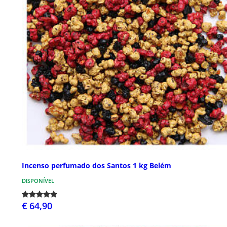
Incenso perfumado dos Santos 1 kg Belém
DISPONÍVEL
€ 64,90