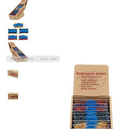
Previous slide
Next slide