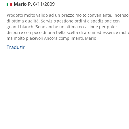
Mario P.
6/11/2009
Prodotto molto valido ad un prezzo molto conveniente. Incenso
di ottima qualità. Servizio gestione ordini e spedizione con
guanti bianchi!Sono anche un'ottima occasione per poter
disporre con poco di una bella scelta di aromi ed essenze molt
ma molto piacevoli Ancora complimenti, Mario
Traduzir