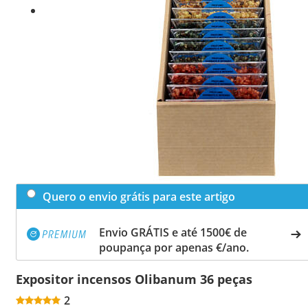
Quero o envio grátis para este artigo
Envio GRÁTIS e até 1500€ de
poupança por apenas €/ano.
Expositor incensos Olibanum 36 peças
2