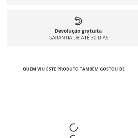
Devolução gratuita
GARANTIA DE ATÉ 30 DIAS
QUEM VIU ESTE PRODUTO TAMBÉM GOSTOU DE