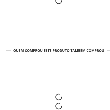
QUEM COMPROU ESTE PRODUTO TAMBÉM COMPROU