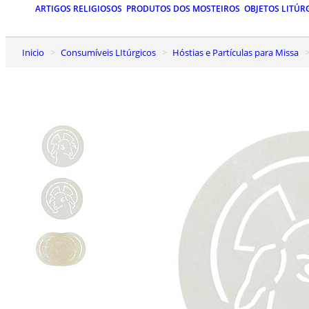
ARTIGOS RELIGIOSOS
PRODUTOS DOS MOSTEIROS
OBJETOS LITÚR
Inicio
Consumíveis LItúrgicos
Hóstias e Partículas para Missa