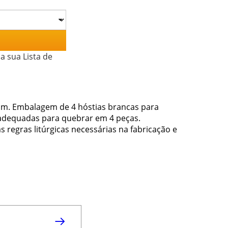
a sua Lista de
cm. Embalagem de 4 hóstias brancas para
adequadas para quebrar em 4 peças.
s regras litúrgicas necessárias na fabricação e