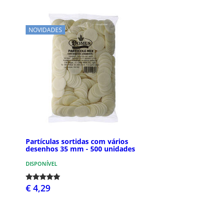
NOVIDADES
Partículas sortidas com vários
desenhos 35 mm - 500 unidades
DISPONÍVEL
€ 4,29