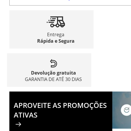
Entrega
Rápida e Segura
Devolução gratuita
GARANTIA DE ATÉ 30 DIAS
APROVEITE AS PROMOÇÕES
ATIVAS