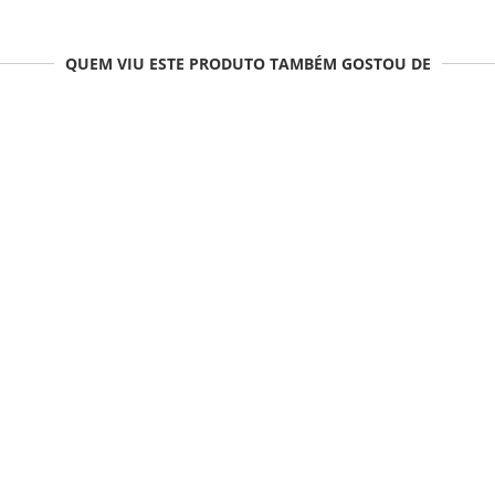
QUEM VIU ESTE PRODUTO TAMBÉM GOSTOU DE