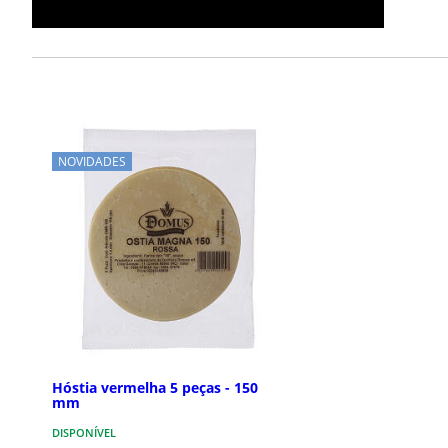
NOVIDADES
Hóstia vermelha 5 peças - 150
mm
DISPONÍVEL