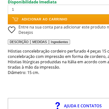
Disponibilidade Imediata
ADICIONAR AO CARRINHO
Entre na sua conta para adicionar este produto n
Desejos
DESCRIÇÃO
MEDIDAS
Ingredientes
Hóstias concelebração cordeiro perfurado 4 peças 15 
concelebração com impressão em forma de cordeiro, 
Hóstias litúrgicas produzidas na Itália em acordo com a
tiradas à mão da impressão.
Diâmetro: 15 cm.
AJUDA E CONTATOS