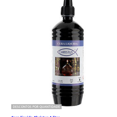
DESCONTOS POR QUANTIDADE