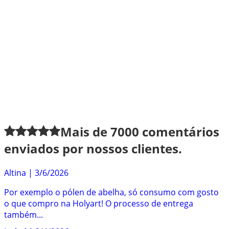
Mais de
7000
comentários
enviados por nossos clientes.
Altina
|
3/6/2026
Por exemplo o pólen de abelha, só consumo com gosto
o que compro na Holyart! O processo de entrega
também...