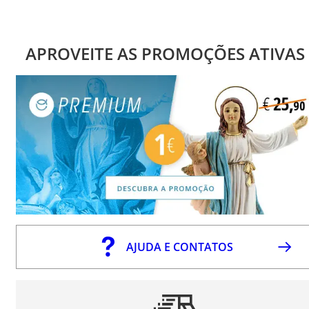
APROVEITE AS PROMOÇÕES ATIVAS
AJUDA E CONTATOS