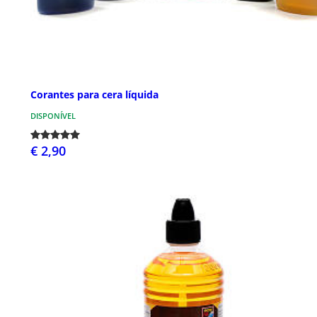
Corantes para cera líquida
DISPONÍVEL
€ 2,90