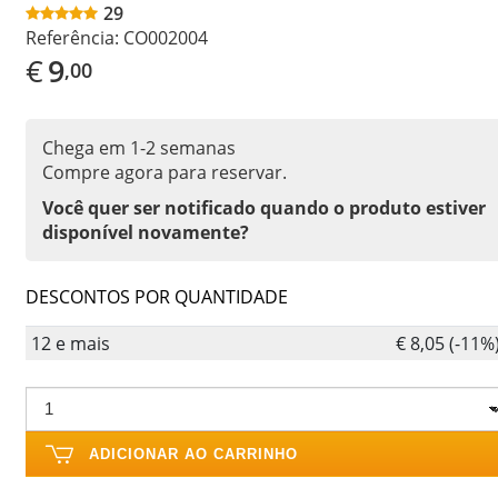
29
Referência:
CO002004
€
9
,00
Chega em 1-2 semanas
Compre agora para reservar.
Você quer ser notificado quando o produto estiver
disponível novamente?
DESCONTOS POR QUANTIDADE
12 e mais
€ 8,05 (-11%
ADICIONAR AO CARRINHO