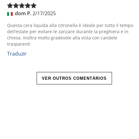
dom P.
2/17/2025
Questa cera liquida alla citronella è ideale per tutto il tempo
dell’estate per evitare le zanzare durante la preghiera e in
chiesa. Inoltra molto gradevole alla vista con candele
trasparenti
Traduzir
VER OUTROS COMENTÁRIOS