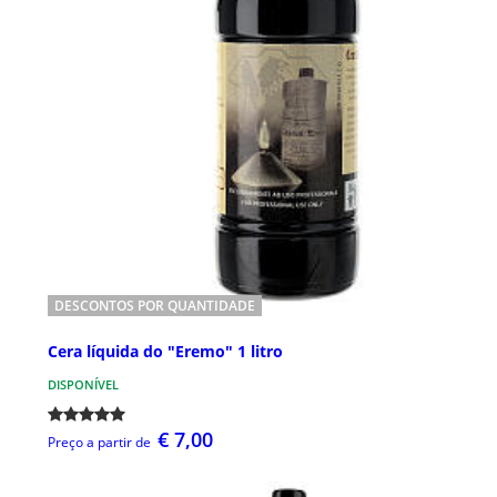
DESCONTOS POR QUANTIDADE
Cera líquida do "Eremo" 1 litro
DISPONÍVEL
€ 7,00
Preço a partir de