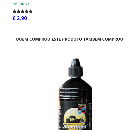
DISPONÍVEL
€ 2,90
QUEM COMPROU ESTE PRODUTO TAMBÉM COMPROU