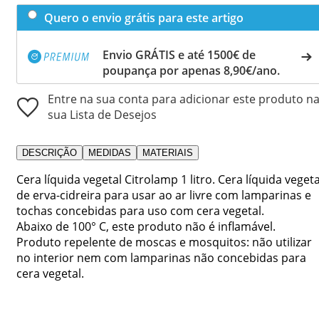
Quero o envio grátis para este artigo
Envio GRÁTIS e até 1500€ de
poupança por apenas 8,90€/ano.
Entre na sua conta para adicionar este produto n
sua Lista de Desejos
DESCRIÇÃO
MEDIDAS
MATERIAIS
Cera líquida vegetal Citrolamp 1 litro. Cera líquida vegeta
de erva-cidreira para usar ao ar livre com lamparinas e
tochas concebidas para uso com cera vegetal.
Abaixo de 100° C, este produto não é inflamável.
Produto repelente de moscas e mosquitos: não utilizar
no interior nem com lamparinas não concebidas para
cera vegetal.