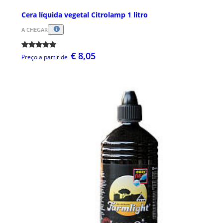
Cera líquida vegetal Citrolamp 1 litro
A CHEGAR
€ 8,05
Preço a partir de