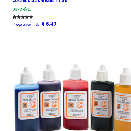
Cera líquida Christus 1 litro
DISPONÍVEL
€ 6,49
Preço a partir de