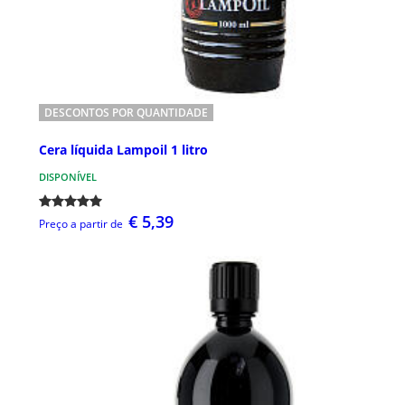
DESCONTOS POR QUANTIDADE
Cera líquida Lampoil 1 litro
DISPONÍVEL
€ 5,39
Preço a partir de