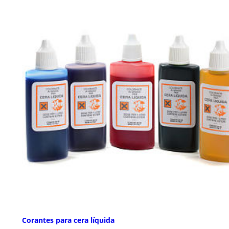
Corantes para cera líquida