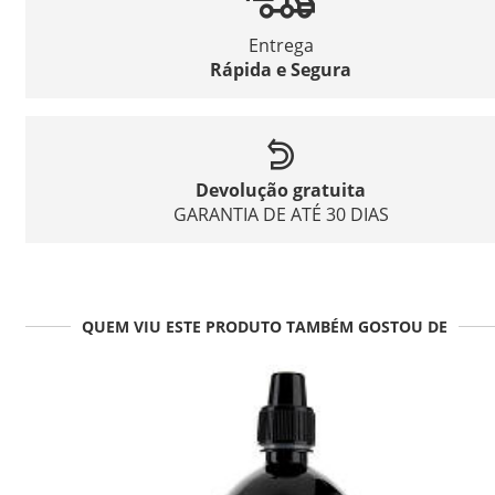
Entrega
Rápida e Segura
Devolução gratuita
GARANTIA DE ATÉ 30 DIAS
QUEM VIU ESTE PRODUTO TAMBÉM GOSTOU DE