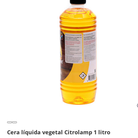
Cera líquida vegetal Citrolamp 1 litro