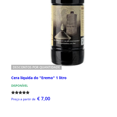
DESCONTOS POR QUANTIDADE
Cera líquida do "Eremo" 1 litro
DISPONÍVEL
€ 7,00
Preço a partir de