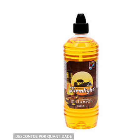
DESCONTOS POR QUANTIDADE