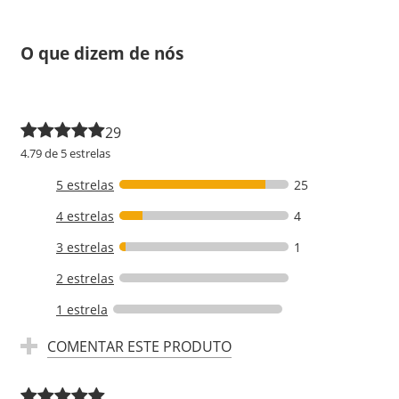
O que dizem de nós
29
4.79 de 5 estrelas
5 estrelas
25
4 estrelas
4
3 estrelas
1
2 estrelas
1 estrela
COMENTAR ESTE PRODUTO