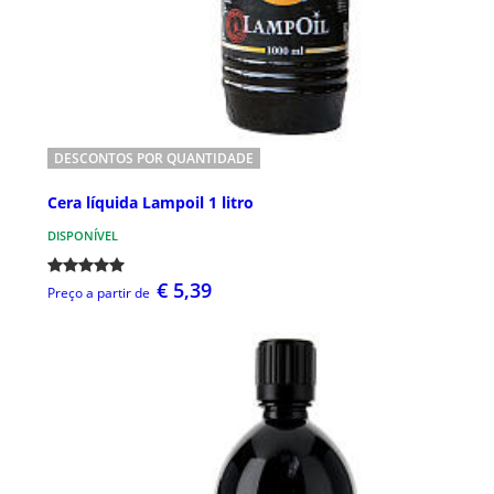
DESCONTOS POR QUANTIDADE
Cera líquida Lampoil 1 litro
DISPONÍVEL
€ 5,39
Preço a partir de