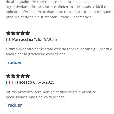
de alta qualidade com um aroma agradável e sem a
agressividade dos produtos químicos tradicionais. É fácil de
aplicar e oferece um acabamento duradouro, ideal para quem
procura eficiência e sustentabilidade. Recomendo.
Parrocchia ".
6/19/2025
Ottimo prodotto per l’estate così da tenere lontano gli insetti e
anche per la gradevole colorazione
Traduzir
Francesco C.
6/6/2025
ottimo prodotto, cera non da cattivo odore e produce
pochissimo fumo una volta accesa.
Traduzir