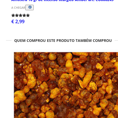
A CHEGAR
€ 2,99
QUEM COMPROU ESTE PRODUTO TAMBÉM COMPROU