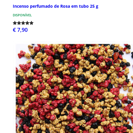
Incenso perfumado de Rosa em tubo 25 g
DISPONÍVEL
€ 7,90