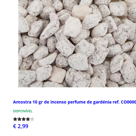
Amostra 10 gr de incenso perfume de gardénia ref. CO000
DISPONÍVEL
€ 2,99