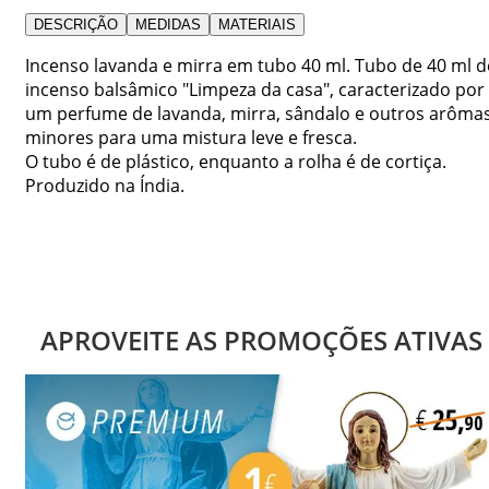
DESCRIÇÃO
MEDIDAS
MATERIAIS
Incenso lavanda e mirra em tubo 40 ml. Tubo de 40 ml d
incenso balsâmico "Limpeza da casa", caracterizado por
um perfume de lavanda, mirra, sândalo e outros arôma
minores para uma mistura leve e fresca.
O tubo é de plástico, enquanto a rolha é de cortiça.
Produzido na Índia.
APROVEITE AS PROMOÇÕES ATIVAS