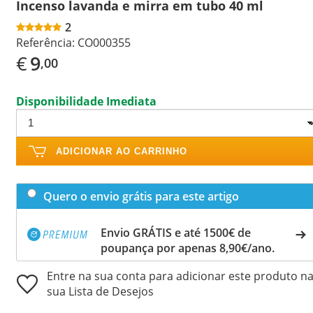
Incenso lavanda e mirra em tubo 40 ml
2
Referência:
CO000355
€
9
,00
Disponibilidade Imediata
ADICIONAR AO CARRINHO
Quero o envio grátis para este artigo
Envio GRÁTIS e até 1500€ de
poupança por apenas 8,90€/ano.
Entre na sua conta para adicionar este produto n
sua Lista de Desejos