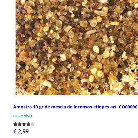
Amostra 10 gr de mescla de incensos etíopes art. CO00006
DISPONÍVEL
€ 2,99