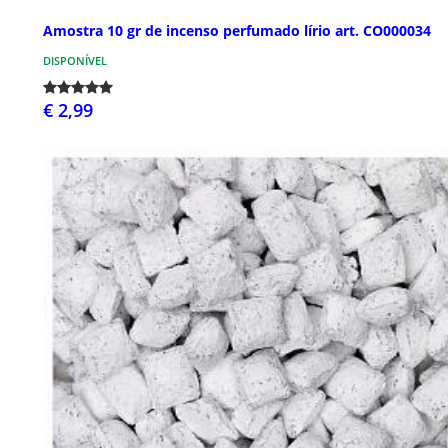
Amostra 10 gr de incenso perfumado lírio art. CO000034
DISPONÍVEL
€ 2,99