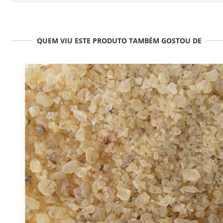
QUEM VIU ESTE PRODUTO TAMBÉM GOSTOU DE