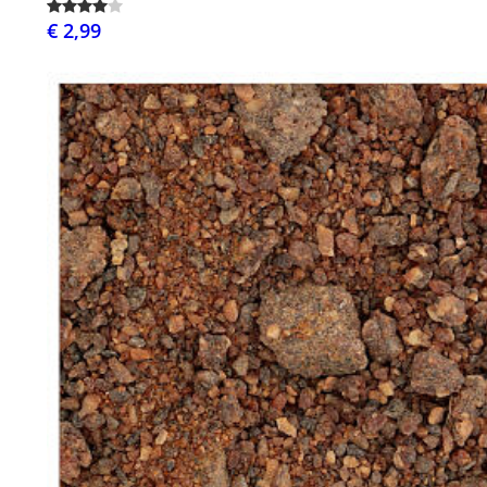
€ 2,99