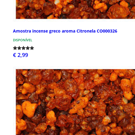
Amostra incense greco aroma Citronela CO000326
DISPONÍVEL
€ 2,99