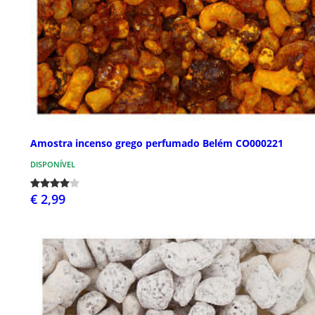
Amostra incenso grego perfumado Belém CO000221
DISPONÍVEL
€ 2,99