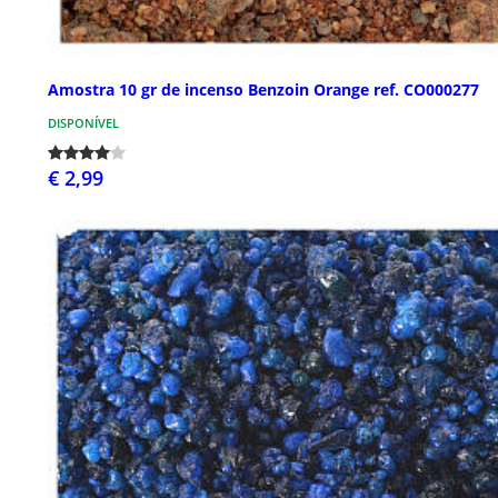
Amostra 10 gr de incenso Benzoin Orange ref. CO000277
DISPONÍVEL
€ 2,99