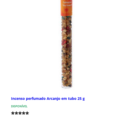
Incenso perfumado Arcanjo em tubo 25 g
DISPONÍVEL