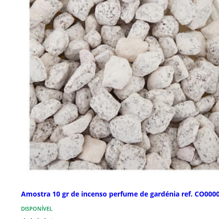
Amostra 10 gr de incenso perfume de gardénia ref. CO000
DISPONÍVEL