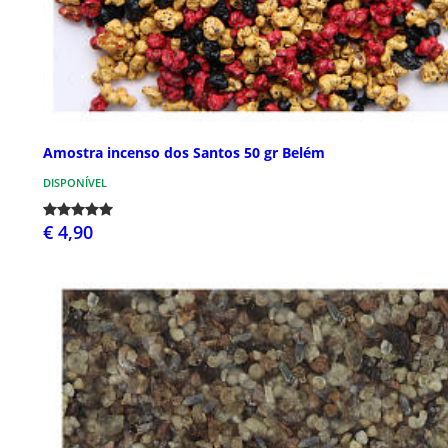
Amostra incenso dos Santos 50 gr Belém
DISPONÍVEL
€ 4,90