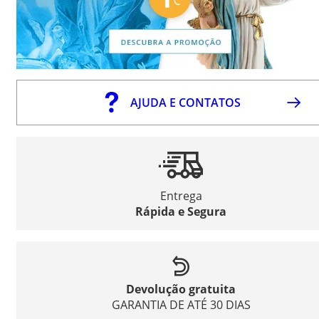
AJUDA E CONTATOS
Entrega
Rápida e Segura
Devolução gratuita
GARANTIA DE ATÉ 30 DIAS