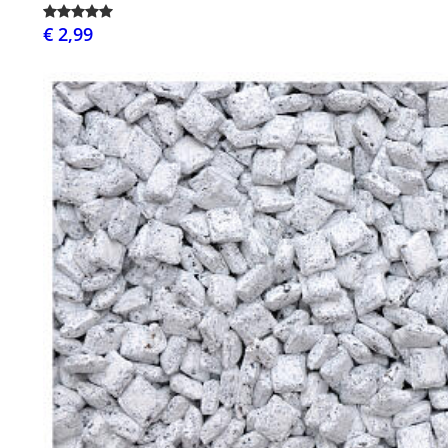
€ 2,99