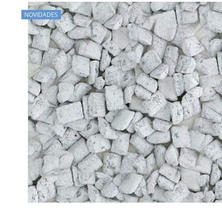
NOVIDADES