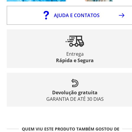
AJUDA E CONTATOS
Entrega
Rápida e Segura
Devolução gratuita
GARANTIA DE ATÉ 30 DIAS
QUEM VIU ESTE PRODUTO TAMBÉM GOSTOU DE