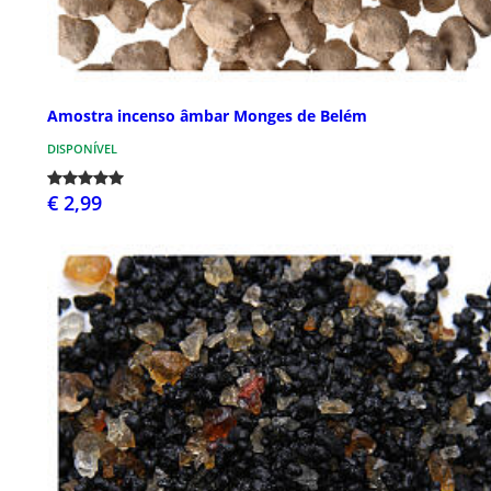
Amostra incenso âmbar Monges de Belém
DISPONÍVEL
€ 2,99