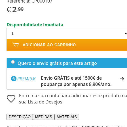
Referência:
CP000107
€
2
,99
Disponibilidade Imediata
ADICIONAR AO CARRINHO
Quero o envio grátis para este artigo
Envio GRÁTIS e até 1500€ de
poupança por apenas 8,90€/ano.
Entre na sua conta para adicionar este produto n
sua Lista de Desejos
DESCRIÇÃO
MEDIDAS
MATERIAIS