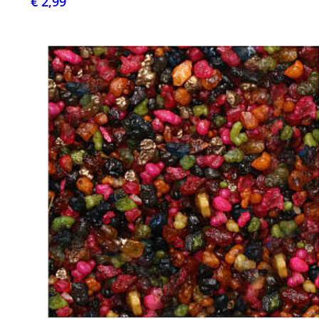
€ 2,99