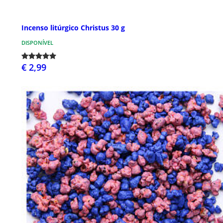
Incenso litúrgico Christus 30 g
DISPONÍVEL
€ 2,99