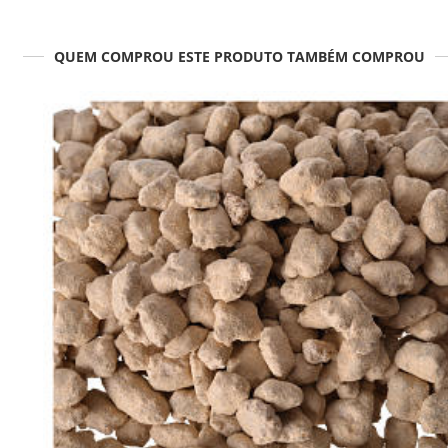
QUEM COMPROU ESTE PRODUTO TAMBÉM COMPROU