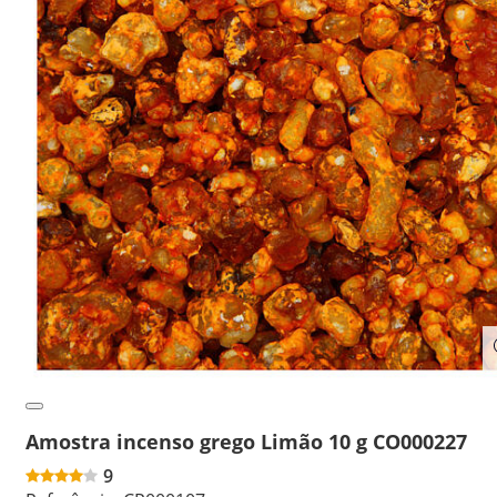
Amostra incenso grego Limão 10 g CO000227
9