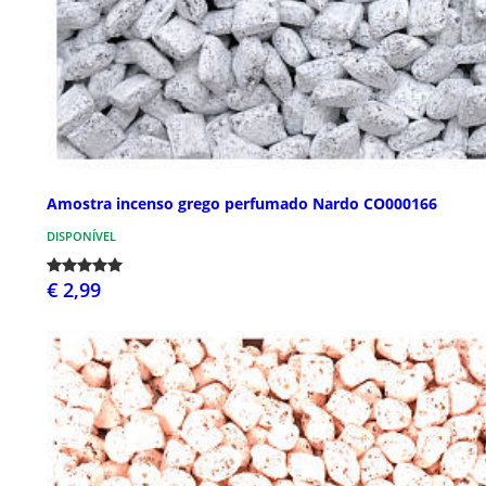
Amostra incenso grego perfumado Nardo CO000166
DISPONÍVEL
€ 2,99