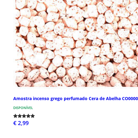
Amostra incenso grego perfumado Cera de Abelha CO000
DISPONÍVEL
€ 2,99