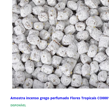
Amostra incenso grego perfumado Flores Tropicais CO000
DISPONÍVEL