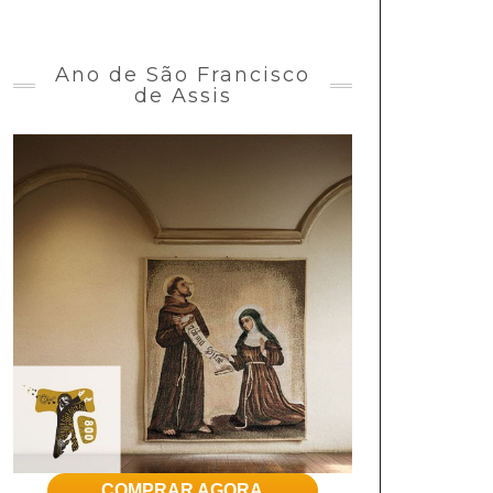
Ano de São Francisco
de Assis
COMPRAR AGORA