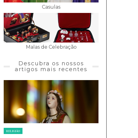
Casulas
Malas de Celebração
Descubra os nossos
artigos mais recentes
RELIGIÃO