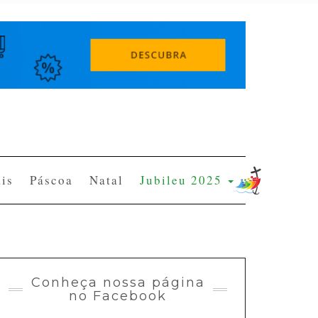
is
Páscoa
Natal
Jubileu 2025
Conheça nossa página
no Facebook