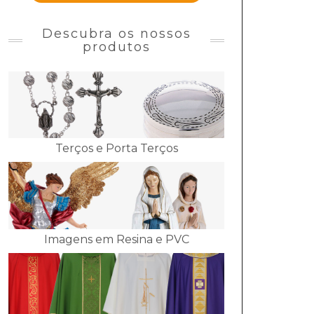
Descubra os nossos
produtos
Terços e Porta Terços
Imagens em Resina e PVC