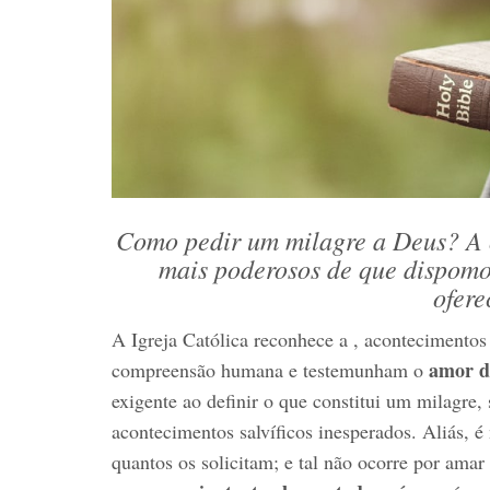
Como pedir um milagre a Deus? A o
mais poderosos de que dispomo
ofere
A Igreja Católica reconhece a , acontecimentos
amor d
compreensão humana e testemunham o
exigente ao definir o que constitui um milagre,
acontecimentos salvíficos inesperados. Aliás, 
quantos os solicitam; e tal não ocorre por ama