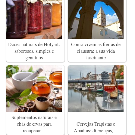
Doces naturais de Holyart:
Como vivem as freiras de
saborosos, simples e
clausura: a sua vida
genuínos
fascinante
Suplementos naturais e
chás de ervas para
Cervejas Trapistas e
recuperar…
Abadias: diferenças,…