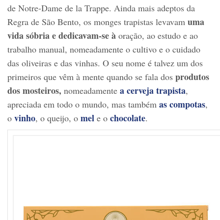
de Notre-Dame de la Trappe. Ainda mais adeptos da
uma
Regra de São Bento, os monges trapistas levavam
vida sóbria e dedicavam-se à
oração, ao estudo e ao
trabalho manual, nomeadamente o cultivo e o cuidado
das oliveiras e das vinhas. O seu nome é talvez um dos
produtos
primeiros que vêm à mente quando se fala dos
dos mosteiros,
a cerveja trapista
nomeadamente
,
as compotas
apreciada em todo o mundo, mas também
,
vinho
mel
chocolate
o
, o queijo, o
e o
.