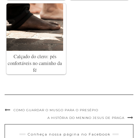
Calçado do clero: pés
confortáveis no caminho da
fé
COMO GUARDAR O MUSGO PARA O PRESÉPIO
A HISTÓRIA DO MENINO JESUS DE PRAGA
Conheça nossa página no Facebook