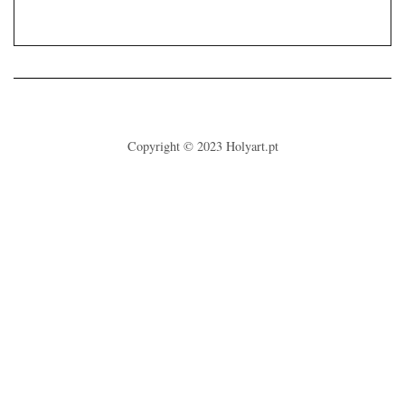
Copyright © 2023
Holyart.pt