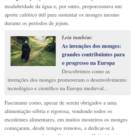
insalubridade da água e, por outro, proporcionava um
aporte calórico útil para sustentar os monges mesmo
durante os períodos de jejum.
Leia também:
As invenções dos monges:
grandes contribuintes para
o progresso na Europa
Descobrimos como as
invenções dos monges promoveram o desenvolvimento
tecnológico e científico na Europa medieval…
Fascinante como, apesar de serem obrigados a uma
alimentação sóbria e rigorosa, vendendo todos os
excedentes alimentares, em muitos mosteiros os monges
começaram, desde tempos remotos, a dedicar-se à