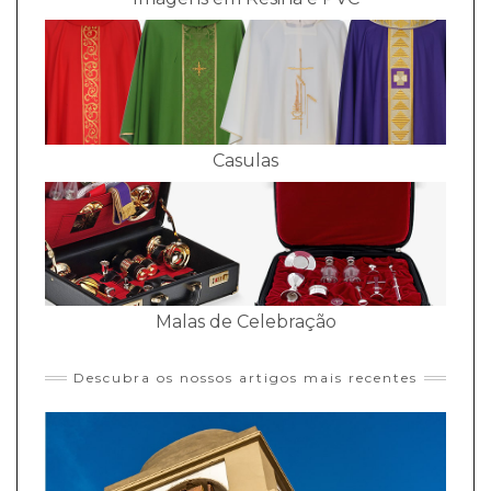
Casulas
Malas de Celebração
Descubra os nossos artigos mais recentes