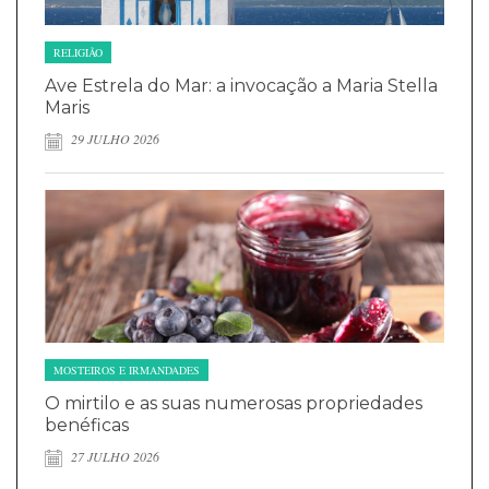
RELIGIÃO
Ave Estrela do Mar: a invocação a Maria Stella
Maris
29 JULHO 2026
MOSTEIROS E IRMANDADES
O mirtilo e as suas numerosas propriedades
benéficas
27 JULHO 2026