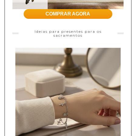
COMPRAR AGORA
Ideias para presentes para os
sacramentos