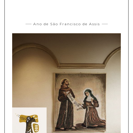
Ano de São Francisco de Assis