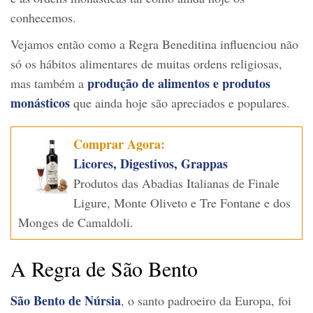
conhecemos.
Vejamos então como a Regra Beneditina influenciou não
só os hábitos alimentares de muitas ordens religiosas,
produção de alimentos e produtos
mas também a
monásticos
que ainda hoje são apreciados e populares.
Comprar Agora:
Licores, Digestivos, Grappas
Produtos das Abadias Italianas de Finale
Ligure, Monte Oliveto e Tre Fontane e dos
Monges de Camaldoli.
A Regra de São Bento
São Bento de Núrsia
, o santo padroeiro da Europa, foi