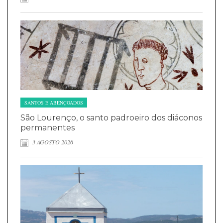
SANTOS E ABENÇOADOS
São Lourenço, o santo padroeiro dos diáconos
permanentes
3 AGOSTO 2026