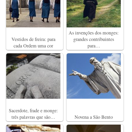
As invenções dos monges:
Vestidos de freira: para
grandes contribuintes
cada Ordem uma cor
para…
Sacerdote, frade e monge:
três palavras que são…
Novena a São Bento