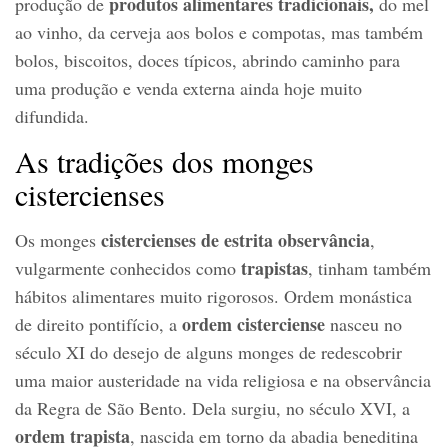
produtos alimentares tradicionais,
produção de
do mel
ao vinho, da cerveja aos bolos e compotas, mas também
bolos, biscoitos, doces típicos, abrindo caminho para
uma produção e venda externa ainda hoje muito
difundida.
As tradições dos monges
cistercienses
cistercienses de estrita observância
Os monges
,
trapistas
vulgarmente conhecidos como
, tinham também
hábitos alimentares muito rigorosos. Ordem monástica
ordem cisterciense
de direito pontifício, a
nasceu no
século XI do desejo de alguns monges de redescobrir
uma maior austeridade na vida religiosa e na observância
da Regra de São Bento. Dela surgiu, no século XVI, a
ordem trapista
, nascida em torno da abadia beneditina