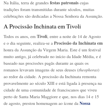
festas patronais
Na Itália, terra de grandes
cujas
tradições foram transmitidas durante séculos, muitas
celebrações são dedicadas a Nossa Senhora da Assunção.
A Procissão Inchinata em Tivoli
Tivoli
Todos os anos, em
, entre a noite de 14 de Agosto
Procissão da Inchinata em
e o dia seguinte, realiza-se a
honra da Assunção da Virgem Maria. Este é um festival
muito antigo, já celebrado no início da Idade Média, e é
baseado nas procissões pagãs durante as quais os
romanos levavam imagens de seus deuses (
theophoras
)
ao redor da cidade. A procissão da Inchinata remonta
provavelmente ao século XIII e está ligada à presença na
cidade de uma comunidade de franciscanos que viveu
perto de Santa Maria Maggiore e que, nos dias 14 e 15
Nossa
de agosto, prestou homenagem ao ícone da