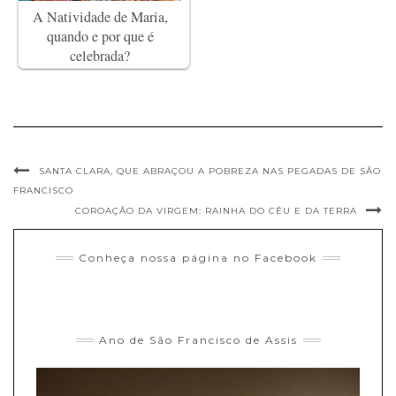
A Natividade de Maria,
quando e por que é
celebrada?
SANTA CLARA, QUE ABRAÇOU A POBREZA NAS PEGADAS DE SÃO
FRANCISCO
COROAÇÃO DA VIRGEM: RAINHA DO CÉU E DA TERRA
Conheça nossa página no Facebook
Ano de São Francisco de Assis