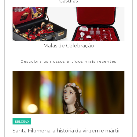
Casulas
Malas de Celebração
Descubra os nossos artigos mais recentes
RELIGIÃO
Santa Filomena: a história da virgem e mártir