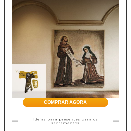
COMPRAR AGORA
Ideias para presentes para os
sacramentos