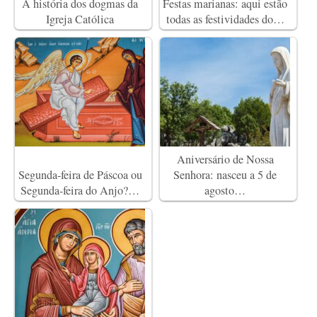
A história dos dogmas da
Festas marianas: aqui estão
Igreja Católica
todas as festividades do…
Aniversário de Nossa
Segunda-feira de Páscoa ou
Senhora: nasceu a 5 de
Segunda-feira do Anjo?…
agosto…