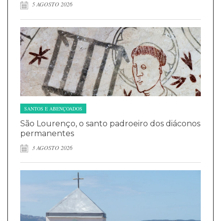
5 AGOSTO 2026
SANTOS E ABENÇOADOS
São Lourenço, o santo padroeiro dos diáconos
permanentes
3 AGOSTO 2026