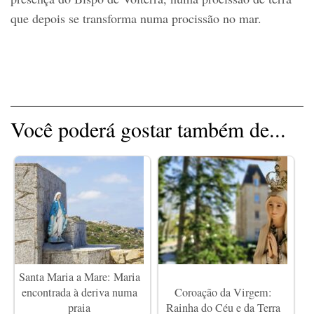
que depois se transforma numa procissão no mar.
Você poderá gostar também de...
Santa Maria a Mare: Maria
encontrada à deriva numa
Coroação da Virgem:
praia
Rainha do Céu e da Terra