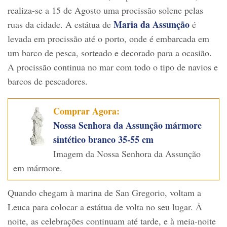
realiza-se a 15 de Agosto uma procissão solene pelas
Maria da Assunção
ruas da cidade. A estátua de
é
levada em procissão até o porto, onde é embarcada em
um barco de pesca, sorteado e decorado para a ocasião.
A procissão continua no mar com todo o tipo de navios e
barcos de pescadores.
Comprar Agora:
Nossa Senhora da Assunção mármore
sintético branco 35-55 cm
Imagem da Nossa Senhora da Assunção
em mármore.
Quando chegam à marina de San Gregorio, voltam a
Leuca para colocar a estátua de volta no seu lugar. À
noite, as celebrações continuam até tarde, e à meia-noite