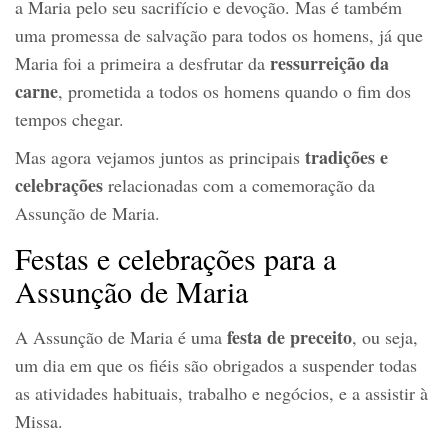
a Maria pelo seu sacrifício e devoção. Mas é também
uma promessa de salvação para todos os homens, já que
ressurreição da
Maria foi a primeira a desfrutar da
carne
, prometida a todos os homens quando o fim dos
tempos chegar.
tradições e
Mas agora vejamos juntos as principais
celebrações
relacionadas com a comemoração da
Assunção de Maria.
Festas e celebrações para a
Assunção de Maria
festa de preceito
A Assunção de Maria é uma
, ou seja,
um dia em que os fiéis são obrigados a suspender todas
as atividades habituais, trabalho e negócios, e a assistir à
Missa.