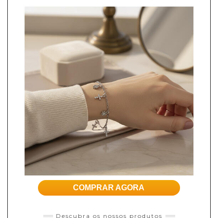
COMPRAR AGORA
Descubra os nossos produtos