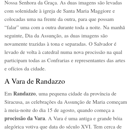
Nossa Senhora da Graça. As duas imagens são levadas
com solenidade à igreja de Santa Maria Maggiore e
colocadas uma na frente da outra, para que possam
“falar” uma com a outra durante toda a noite. Na manhã
seguinte, Dia da Assunção, as duas imagens são
novamente trazidas à tona e separadas. O Salvador é
levado de volta à catedral numa nova procissão na qual
participam todas as Confrarias e representantes das artes
e ofícios da cidade.
A Vara de Randazzo
Randazzo
Em
, uma pequena cidade da província de
Siracusa, as celebrações da Assunção de Maria começam
à meia-noite do dia 15 de agosto, quando começa a
procissão da Vara
. A Vara é uma antiga e grande bóia
alegórica votiva que data do século XVI. Tem cerca de