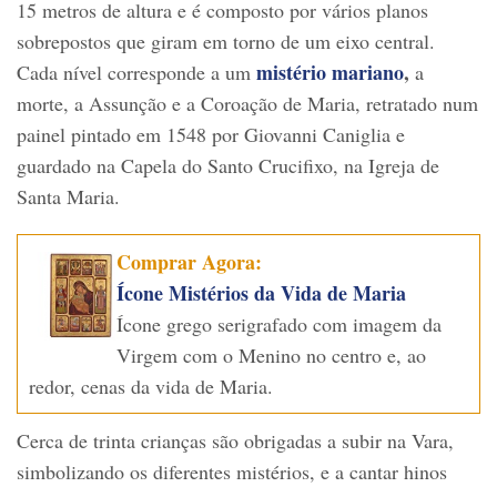
15 metros de altura e é composto por vários planos
sobrepostos que giram em torno de um eixo central.
mistério mariano
,
Cada nível corresponde a um
a
morte, a Assunção e a Coroação de Maria, retratado num
painel pintado em 1548 por Giovanni Caniglia e
guardado na Capela do Santo Crucifixo, na Igreja de
Santa Maria.
Comprar Agora:
Ícone Mistérios da Vida de Maria
Ícone grego serigrafado com imagem da
Virgem com o Menino no centro e, ao
redor, cenas da vida de Maria.
Cerca de trinta crianças são obrigadas a subir na Vara,
simbolizando os diferentes mistérios, e a cantar hinos