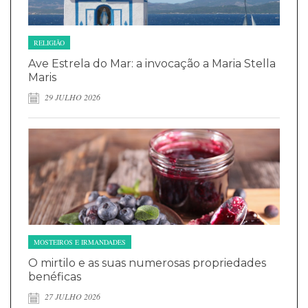
RELIGIÃO
Ave Estrela do Mar: a invocação a Maria Stella
Maris
29 JULHO 2026
MOSTEIROS E IRMANDADES
O mirtilo e as suas numerosas propriedades
benéficas
27 JULHO 2026