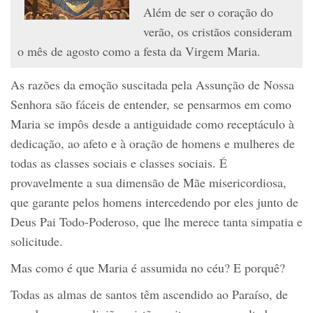
Além de ser o coração do
verão, os cristãos consideram
o mês de agosto como a festa da Virgem Maria.
As razões da emoção suscitada pela Assunção de Nossa
Senhora são fáceis de entender, se pensarmos em como
Maria se impôs desde a antiguidade como receptáculo à
dedicação, ao afeto e à oração de homens e mulheres de
todas as classes sociais e classes sociais. É
provavelmente a sua dimensão de Mãe misericordiosa,
que garante pelos homens intercedendo por eles junto de
Deus Pai Todo-Poderoso, que lhe merece tanta simpatia e
solicitude.
Mas como é que Maria é assumida no céu? E porquê?
Todas as almas de santos têm ascendido ao Paraíso, de