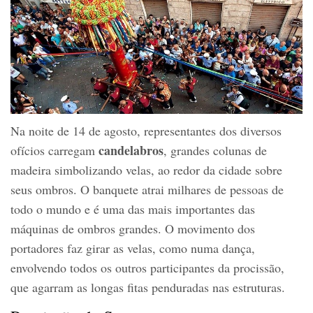
Na noite de 14 de agosto, representantes dos diversos
candelabros
ofícios carregam
, grandes colunas de
madeira simbolizando velas, ao redor da cidade sobre
seus ombros. O banquete atrai milhares de pessoas de
todo o mundo e é uma das mais importantes das
máquinas de ombros grandes. O movimento dos
portadores faz girar as velas, como numa dança,
envolvendo todos os outros participantes da procissão,
que agarram as longas fitas penduradas nas estruturas.