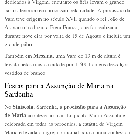
dedicados à Virgem, enquanto os fiéis levam o grande
carro alegórico em procissão pela cidade. A procissão da
Vara teve origem no século XVI, quando o rei João de
Aragão introduziu a Fiera Franca, que foi realizada
durante nove dias por volta de 15 de Agosto e incluía um
grande pálio.
Messina,
Também em
uma Vara de 13 m de altura é
levada pelas ruas da cidade por 1.500 homens descalços
vestidos de branco.
Festas para a Assunção de Maria na
Sardenha
Siniscola
procissão para a Assunção
No
, Sardenha, a
de Maria
acontece no mar. Enquanto Maria Assunta é
celebrada em todas as paróquias, a estátua da Virgem
Maria é levada da igreja principal para a praia conhecida