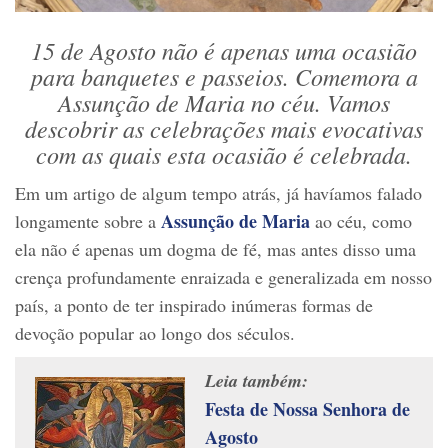
15 de Agosto não é apenas uma ocasião
para banquetes e passeios. Comemora a
Assunção de Maria no céu. Vamos
descobrir as celebrações mais evocativas
com as quais esta ocasião é celebrada.
Em um artigo de algum tempo atrás, já havíamos falado
Assunção de Maria
longamente sobre a
ao céu, como
ela não é apenas um dogma de fé, mas antes disso uma
crença profundamente enraizada e generalizada em nosso
país, a ponto de ter inspirado inúmeras formas de
devoção popular ao longo dos séculos.
Leia também:
Festa de Nossa Senhora de
Agosto