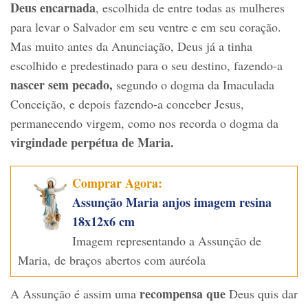
Deus encarnada
, escolhida de entre todas as mulheres
para levar o Salvador em seu ventre e em seu coração.
Mas muito antes da Anunciação, Deus já a tinha
escolhido e predestinado para o seu destino, fazendo-a
nascer sem pecado,
segundo o dogma da Imaculada
Conceição, e depois fazendo-a conceber Jesus,
permanecendo virgem, como nos recorda o dogma da
virgindade perpétua de Maria.
Comprar Agora:
Assunção Maria anjos imagem resina
18x12x6 cm
Imagem representando a Assunção de
Maria, de braços abertos com auréola
recompensa que
A Assunção é assim uma
Deus quis dar