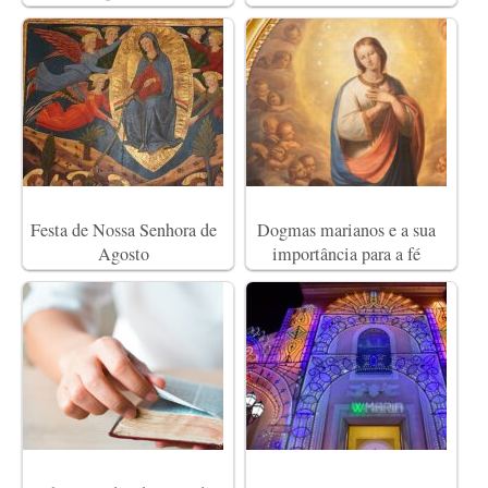
Festa de Nossa Senhora de
Dogmas marianos e a sua
Agosto
importância para a fé