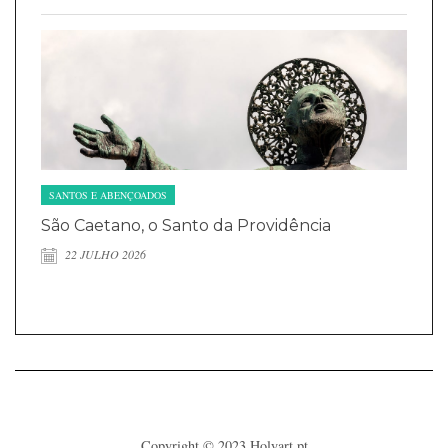
SANTOS E ABENÇOADOS
São Caetano, o Santo da Providência
22 JULHO 2026
Copyright © 2023
Holyart.pt