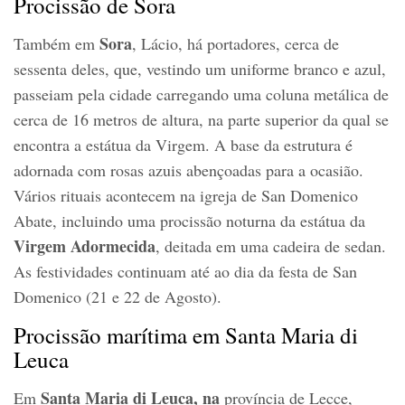
Procissão de Sora
Sora
Também em
, Lácio, há portadores, cerca de
sessenta deles, que, vestindo um uniforme branco e azul,
passeiam pela cidade carregando uma coluna metálica de
cerca de 16 metros de altura, na parte superior da qual se
encontra a estátua da Virgem. A base da estrutura é
adornada com rosas azuis abençoadas para a ocasião.
Vários rituais acontecem na igreja de San Domenico
Abate, incluindo uma procissão noturna da estátua da
Virgem Adormecida
, deitada em uma cadeira de sedan.
As festividades continuam até ao dia da festa de San
Domenico (21 e 22 de Agosto).
Procissão marítima em Santa Maria di
Leuca
Santa Maria di Leuca, na
Em
província de Lecce,