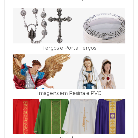
Terços e Porta Terços
Imagens em Resina e PVC