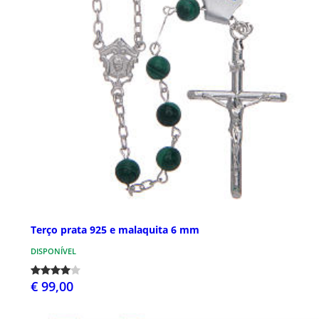
Terço prata 925 e malaquita 6 mm
DISPONÍVEL
€ 99,00