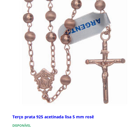
Terço prata 925 acetinada lisa 5 mm rosê
DISPONÍVEL