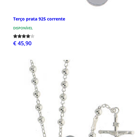
Terço prata 925 corrente
DISPONÍVEL
€ 45,90