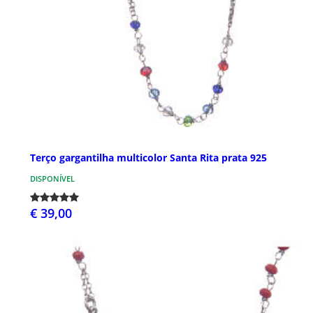
Terço gargantilha multicolor Santa Rita prata 925
DISPONÍVEL
€ 39,00