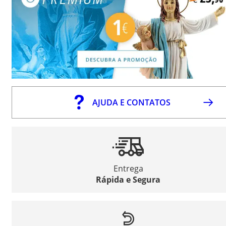
AJUDA E CONTATOS
Entrega
Rápida e Segura