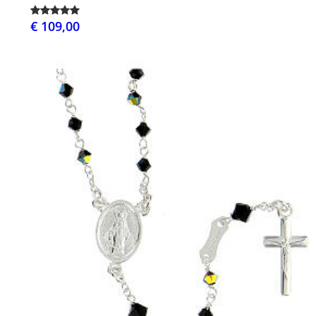
€ 109,00