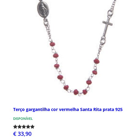
Terço gargantilha cor vermelha Santa Rita prata 925
DISPONÍVEL
€ 33,90