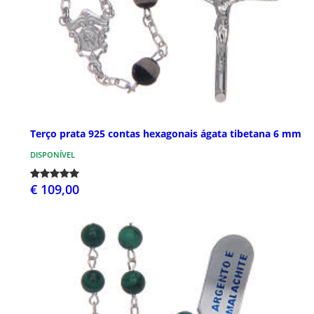
Terço prata 925 contas hexagonais ágata tibetana 6 mm
DISPONÍVEL
€ 109,00