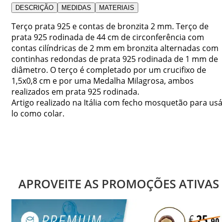
DESCRIÇÃO
MEDIDAS
MATERIAIS
Terço prata 925 e contas de bronzita 2 mm. Terço de
prata 925 rodinada de 44 cm de circonferência com
contas cilíndricas de 2 mm em bronzita alternadas com
continhas redondas de prata 925 rodinada de 1 mm de
diâmetro. O terço é completado por um crucifixo de
1,5x0,8 cm e por uma Medalha Milagrosa, ambos
realizados em prata 925 rodinada.
Artigo realizado na Itália com fecho mosquetão para usá
lo como colar.
APROVEITE AS PROMOÇÕES ATIVAS