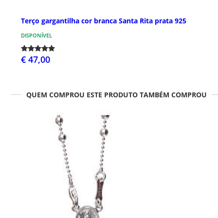
Terço gargantilha cor branca Santa Rita prata 925
DISPONÍVEL
€ 47,00
QUEM COMPROU ESTE PRODUTO TAMBÉM COMPROU