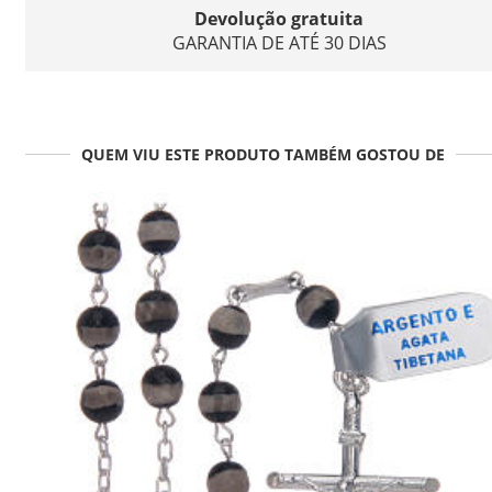
Devolução gratuita
GARANTIA DE ATÉ 30 DIAS
QUEM VIU ESTE PRODUTO TAMBÉM GOSTOU DE