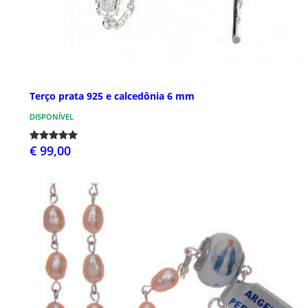
Terço prata 925 e calcedônia 6 mm
DISPONÍVEL
€ 99,00