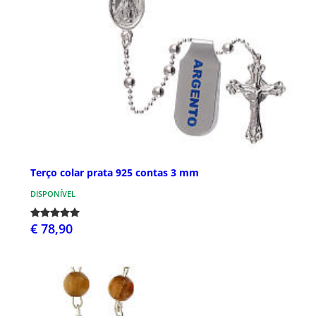
Terço colar prata 925 contas 3 mm
DISPONÍVEL
€ 78,90