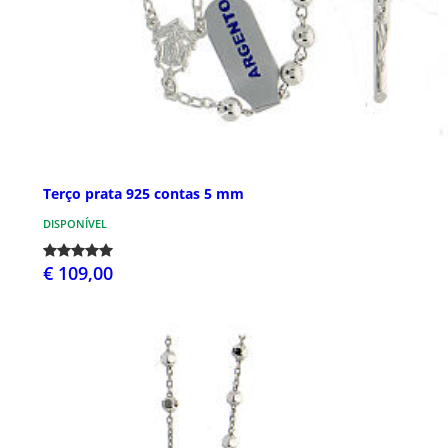
Terço prata 925 contas 5 mm
DISPONÍVEL
€ 109,00