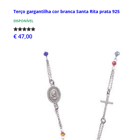
Terço gargantilha cor branca Santa Rita prata 925
DISPONÍVEL
€ 47,00