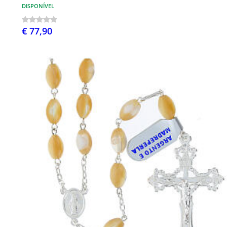
DISPONÍVEL
€ 77,90