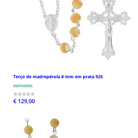
Terço de madrepérola 8 mm em prata 925
DISPONÍVEL
€ 129,00