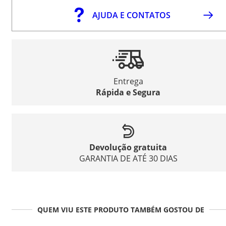
AJUDA E CONTATOS
Entrega
Rápida e Segura
Devolução gratuita
GARANTIA DE ATÉ 30 DIAS
QUEM VIU ESTE PRODUTO TAMBÉM GOSTOU DE