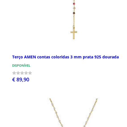
Terço AMEN contas coloridas 3 mm prata 925 dourada
DISPONÍVEL
€ 89,90