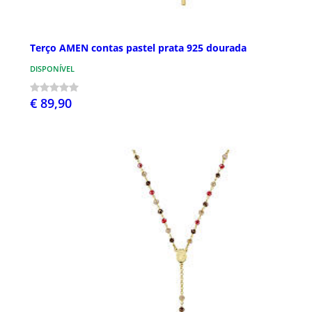
Terço AMEN contas pastel prata 925 dourada
DISPONÍVEL
€ 89,90