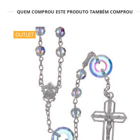
QUEM COMPROU ESTE PRODUTO TAMBÉM COMPROU
OUTLET