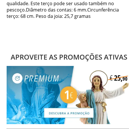
qualidade. Este terço pode ser usado também no
pescoço.Diâmetro das contas: 6 mm.Circunferência
terço: 68 cm. Peso da joia: 25,7 gramas
APROVEITE AS PROMOÇÕES ATIVAS