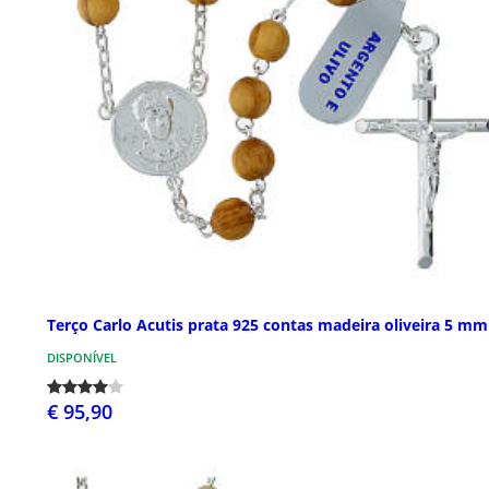
Terço Carlo Acutis prata 925 contas madeira oliveira 5 mm
DISPONÍVEL
€ 95,90