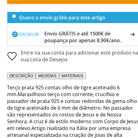
Quero o envio grátis para este artigo
Envio GRÁTIS e até 1500€ de
poupança por apenas 8,90€/ano.
Entre na sua conta para adicionar este produto n
sua Lista de Desejos
DESCRIÇÃO
MEDIDAS
MATERIAIS
Terço prata 925 contas olho de tigre acetinado 6
mm.Maravilhoso terço com corrente, crucifixo e
passador de prata 925 e contas redondas de gema olho
de tigre acetinado de 6 mm de diâmetro. No passador
são representados os rostos de Jesus e de Nossa
Senhora. A cruz é de estilo moderno com Corpo de Jesu
em relevo.Artigo realizado na Itália por uma empresa
artesanal especializada na criação de joias de alta