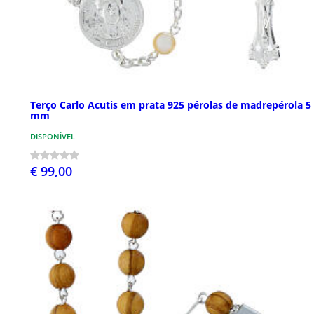
Terço Carlo Acutis em prata 925 pérolas de madrepérola 5
mm
DISPONÍVEL
€ 99,00