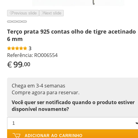
Previous slide
Next slide
Terço prata 925 contas olho de tigre acetinado
6 mm
3
Referência:
RO006554
€
99
,00
Chega em 3-4 semanas
Compre agora para reservar.
Você quer ser notificado quando o produto estiver
disponível novamente?
ADICIONAR AO CARRINHO