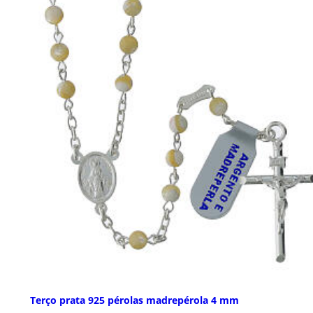
Terço prata 925 pérolas madrepérola 4 mm