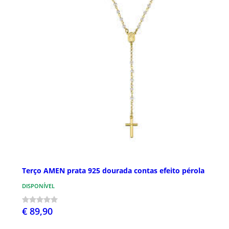
Terço AMEN prata 925 dourada contas efeito pérola
DISPONÍVEL
€ 89,90