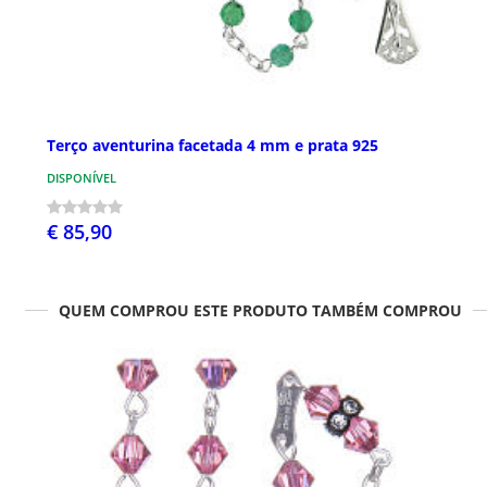
Terço aventurina facetada 4 mm e prata 925
DISPONÍVEL
€ 85,90
QUEM COMPROU ESTE PRODUTO TAMBÉM COMPROU