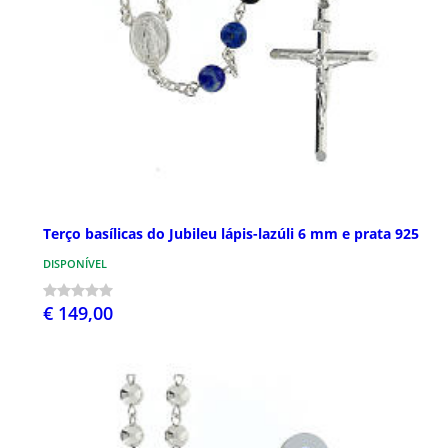
Terço basílicas do Jubileu lápis-lazúli 6 mm e prata 925
DISPONÍVEL
€ 149,00