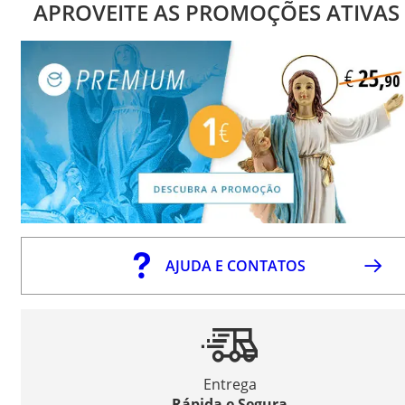
APROVEITE AS PROMOÇÕES ATIVAS
AJUDA E CONTATOS
Entrega
Rápida e Segura