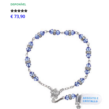
DISPONÍVEL
€ 73,90