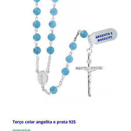
Terço colar angelita e prata 925
DISPONÍVEL