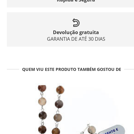
Devolução gratuita
GARANTIA DE ATÉ 30 DIAS
QUEM VIU ESTE PRODUTO TAMBÉM GOSTOU DE