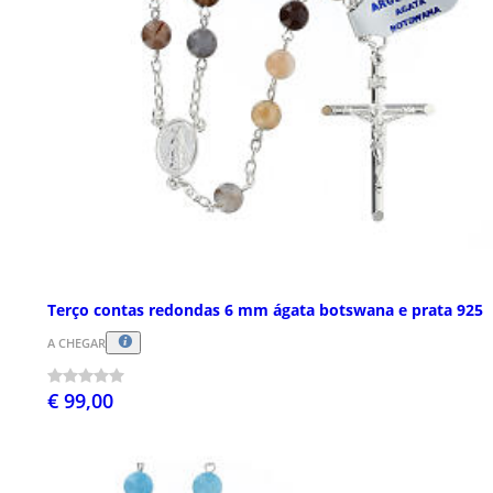
Terço contas redondas 6 mm ágata botswana e prata 925
A CHEGAR
€ 99,00