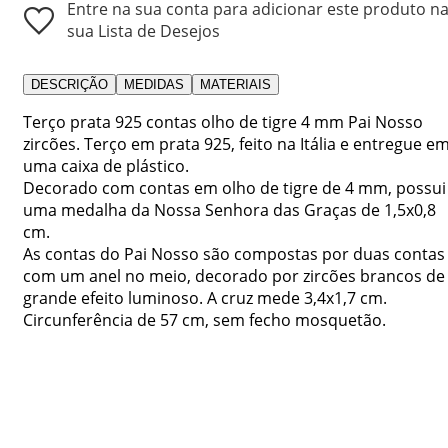
Entre na sua conta para adicionar este produto n
sua Lista de Desejos
DESCRIÇÃO
MEDIDAS
MATERIAIS
Terço prata 925 contas olho de tigre 4 mm Pai Nosso
zircões. Terço em prata 925, feito na Itália e entregue e
uma caixa de plástico.
Decorado com contas em olho de tigre de 4 mm, possui
uma medalha da Nossa Senhora das Graças de 1,5x0,8
cm.
As contas do Pai Nosso são compostas por duas contas
com um anel no meio, decorado por zircões brancos de
grande efeito luminoso. A cruz mede 3,4x1,7 cm.
Circunferência de 57 cm, sem fecho mosquetão.