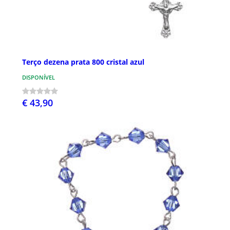
Terço dezena prata 800 cristal azul
DISPONÍVEL
€ 43,90