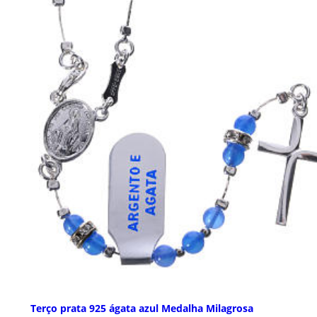
Terço prata 925 ágata azul Medalha Milagrosa