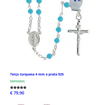
Terço turquesa 4 mm e prata 925
DISPONÍVEL
€ 79,90