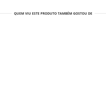
QUEM VIU ESTE PRODUTO TAMBÉM GOSTOU DE