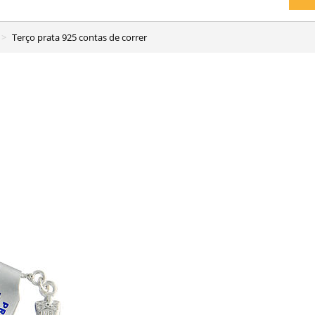
Terço prata 925 contas de correr