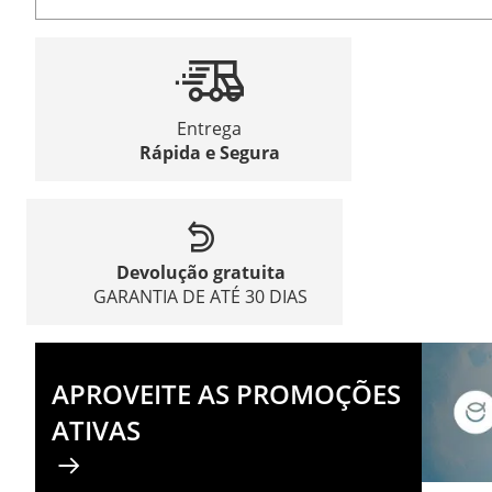
Entrega
Rápida e Segura
Devolução gratuita
GARANTIA DE ATÉ 30 DIAS
APROVEITE AS PROMOÇÕES
ATIVAS