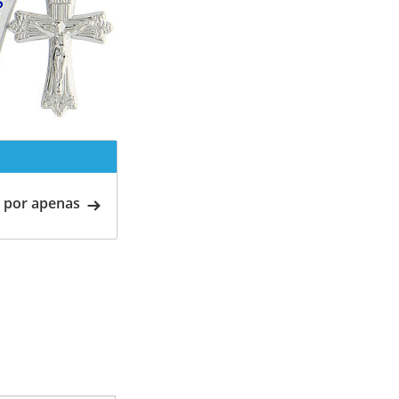
 por apenas