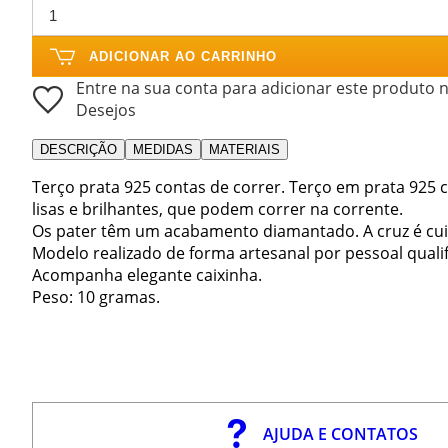
ADICIONAR AO CARRINHO
Entre na sua conta para adicionar este produto n
Desejos
DESCRIÇÃO
MEDIDAS
MATERIAIS
Terço prata 925 contas de correr. Terço em prata 925
lisas e brilhantes, que podem correr na corrente.
Os pater têm um acabamento diamantado. A cruz é cu
Modelo realizado de forma artesanal por pessoal qualif
Acompanha elegante caixinha.
Peso: 10 gramas.
AJUDA E CONTATOS