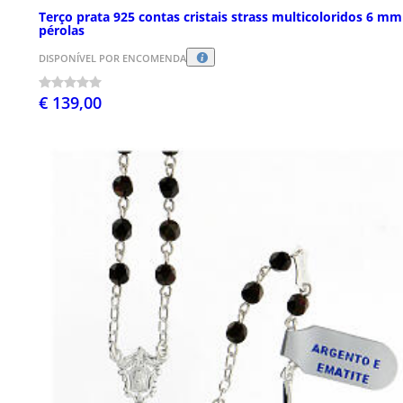
Terço prata 925 contas cristais strass multicoloridos 6 mm
pérolas
DISPONÍVEL POR ENCOMENDA
€ 139,00