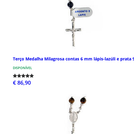
Terço Medalha Milagrosa contas 6 mm lápis-lazúli e prata 
DISPONÍVEL
€ 86,90