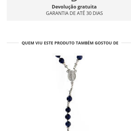
Devolução gratuita
GARANTIA DE ATÉ 30 DIAS
QUEM VIU ESTE PRODUTO TAMBÉM GOSTOU DE