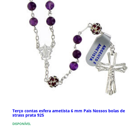
Terço contas esfera ametista 6 mm Pais Nossos bolas de
strass prata 925
DISPONÍVEL