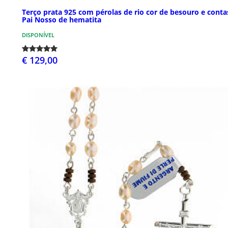
Terço prata 925 com pérolas de rio cor de besouro e conta
Pai Nosso de hematita
DISPONÍVEL
€ 129,00