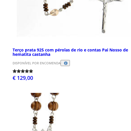
Terço prata 925 com pérolas de rio e contas Pai Nosso de
hematita castanha
DISPONÍVEL POR ENCOMENDA
€ 129,00