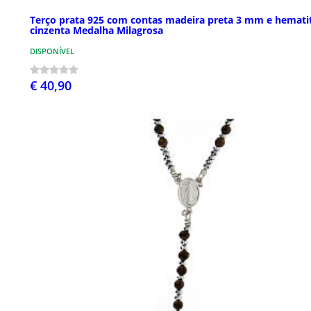
Terço prata 925 com contas madeira preta 3 mm e hemati
cinzenta Medalha Milagrosa
DISPONÍVEL
€ 40,90