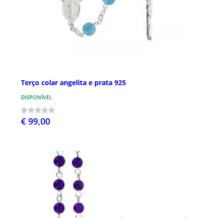
Terço colar angelita e prata 925
DISPONÍVEL
€ 99,00