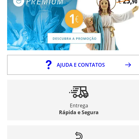
AJUDA E CONTATOS
Entrega
Rápida e Segura