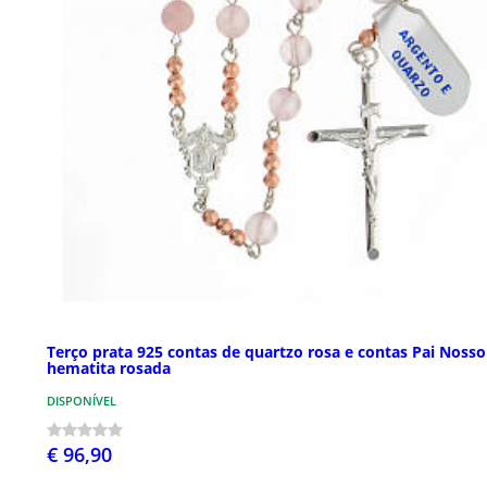
Terço prata 925 contas de quartzo rosa e contas Pai Nosso
hematita rosada
DISPONÍVEL
€ 96,90