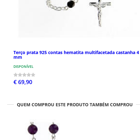
Terço prata 925 contas hematita multifacetada castanha 4
mm
DISPONÍVEL
€ 69,90
QUEM COMPROU ESTE PRODUTO TAMBÉM COMPROU