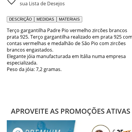
sua Lista de Desejos
DESCRIÇÃO
MEDIDAS
MATERIAIS
Terço gargantilha Padre Pio vermelho zircões brancos
prata 925. Terço gargantilha realizado em prata 925 co
contas vermelhas e medalhão de São Pio com zircões
brancos engastados.
Elegante jóia manufacturada em Itália numa empresa
especializada.
Peso da jóia: 7,2 gramas.
APROVEITE AS PROMOÇÕES ATIVAS