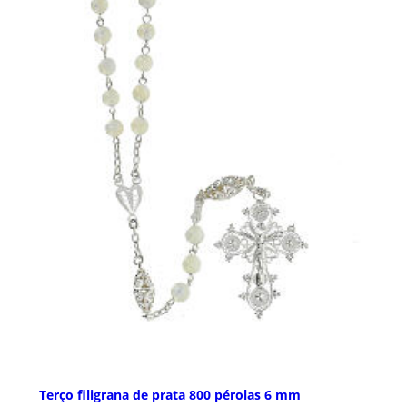
Terço filigrana de prata 800 pérolas 6 mm