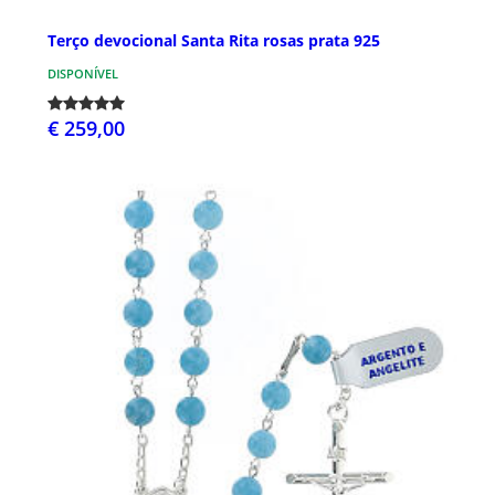
Terço devocional Santa Rita rosas prata 925
DISPONÍVEL
€ 259,00