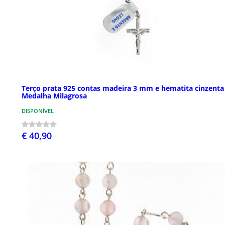
Terço prata 925 contas madeira 3 mm e hematita cinzenta
Medalha Milagrosa
DISPONÍVEL
€ 40,90