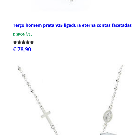
Terço homem prata 925 ligadura eterna contas facetadas
DISPONÍVEL
€ 78,90