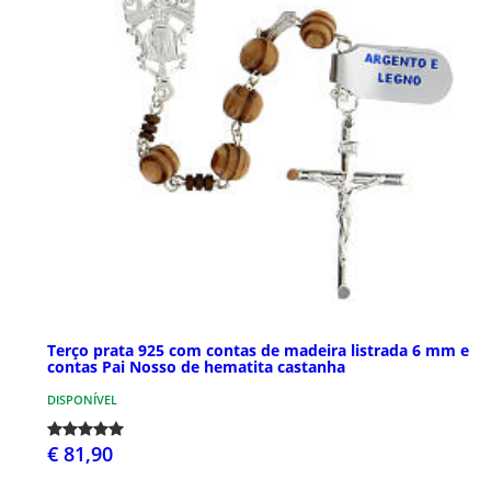
Terço prata 925 com contas de madeira listrada 6 mm e
contas Pai Nosso de hematita castanha
DISPONÍVEL
€ 81,90