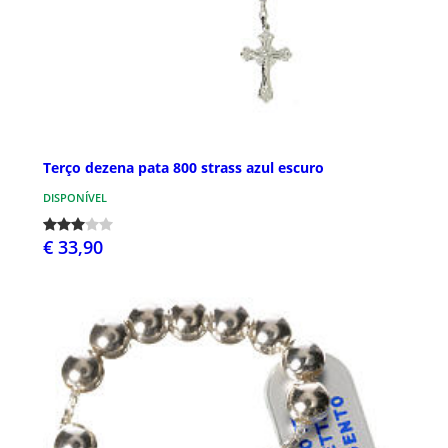
Terço dezena pata 800 strass azul escuro
DISPONÍVEL
€ 33,90