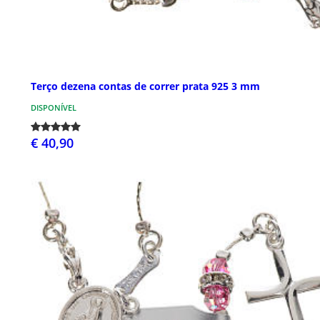
Terço dezena contas de correr prata 925 3 mm
DISPONÍVEL
€ 40,90