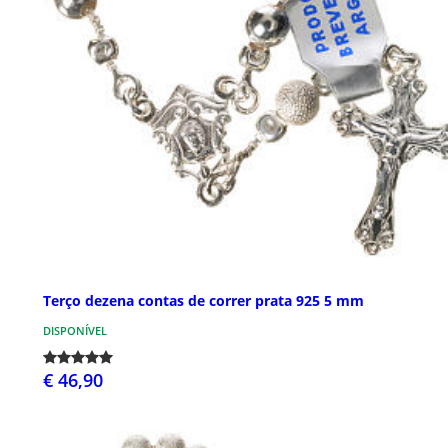
Terço dezena contas de correr prata 925 5 mm
DISPONÍVEL
€ 46,90