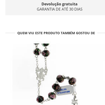
Devolução gratuita
GARANTIA DE ATÉ 30 DIAS
QUEM VIU ESTE PRODUTO TAMBÉM GOSTOU DE