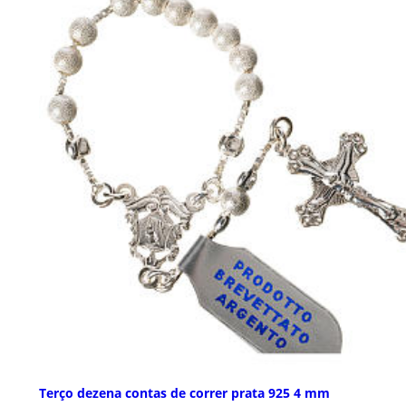
Terço dezena contas de correr prata 925 4 mm