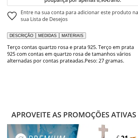
Entre na sua conta para adicionar este produto n
sua Lista de Desejos
DESCRIÇÃO
MEDIDAS
MATERIAIS
Terço contas quartzo rosa e prata 925. Terço em prata
925 com contas em quartzo rosa de tamanhos vários
alternadas por contas prateadas.Peso: 27 gramas.
APROVEITE AS PROMOÇÕES ATIVAS