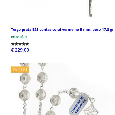
Terço prata 925 contas coral vermelho 5 mm, peso 17,8 gr
DISPONÍVEL
€ 229,00
OUTLET