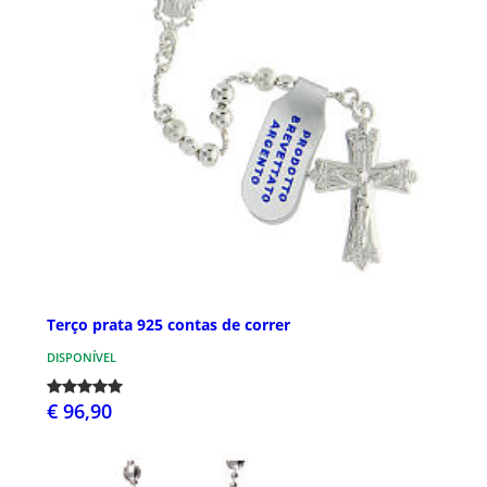
Terço prata 925 contas de correr
DISPONÍVEL
€ 96,90