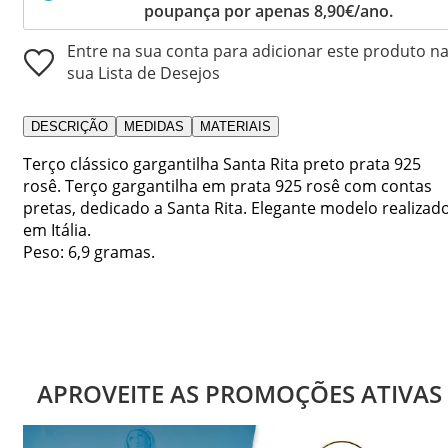
poupança por apenas 8,90€/ano.
Entre na sua conta para adicionar este produto n
sua Lista de Desejos
DESCRIÇÃO
MEDIDAS
MATERIAIS
Terço clássico gargantilha Santa Rita preto prata 925
rosê. Terço gargantilha em prata 925 rosê com contas
pretas, dedicado a Santa Rita. Elegante modelo realizad
em Itália.
Peso: 6,9 gramas.
APROVEITE AS PROMOÇÕES ATIVAS