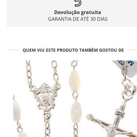
Devolução gratuita
GARANTIA DE ATÉ 30 DIAS
QUEM VIU ESTE PRODUTO TAMBÉM GOSTOU DE