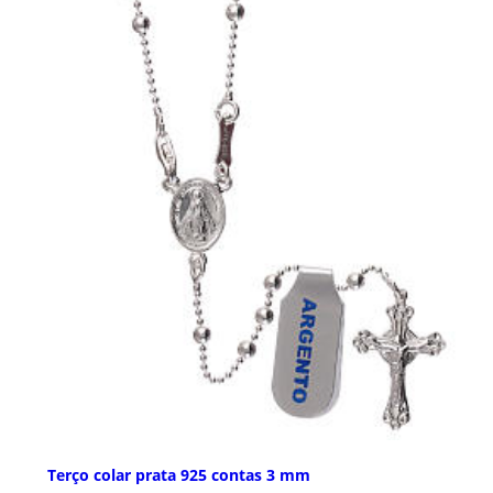
Terço colar prata 925 contas 3 mm