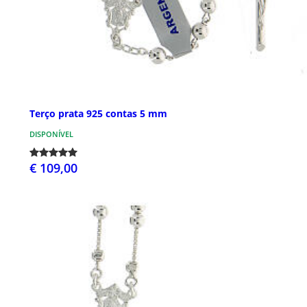
Terço prata 925 contas 5 mm
DISPONÍVEL
€ 109,00