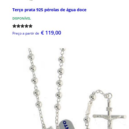
Terço prata 925 pérolas de água doce
DISPONÍVEL
€ 119,00
Preço a partir de