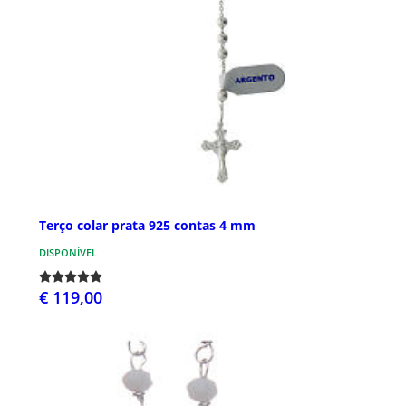
Terço colar prata 925 contas 4 mm
DISPONÍVEL
€ 119,00