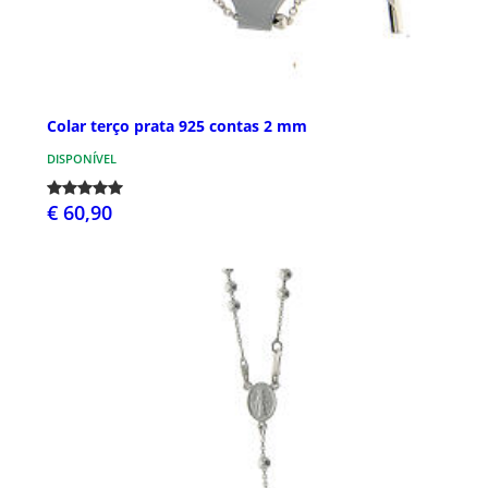
Colar terço prata 925 contas 2 mm
DISPONÍVEL
€ 60,90