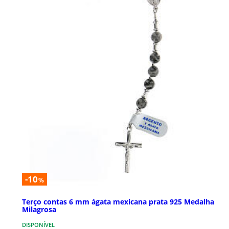
-10
%
Terço contas 6 mm ágata mexicana prata 925 Medalha
Milagrosa
DISPONÍVEL