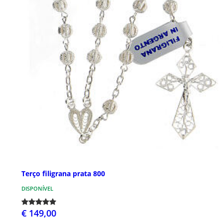
Terço filigrana prata 800
DISPONÍVEL
€ 149,00