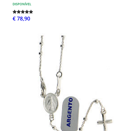
DISPONÍVEL
€ 78,90