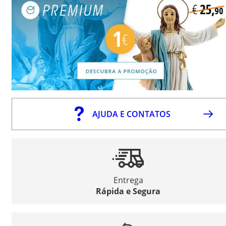
AJUDA E CONTATOS
Entrega
Rápida e Segura