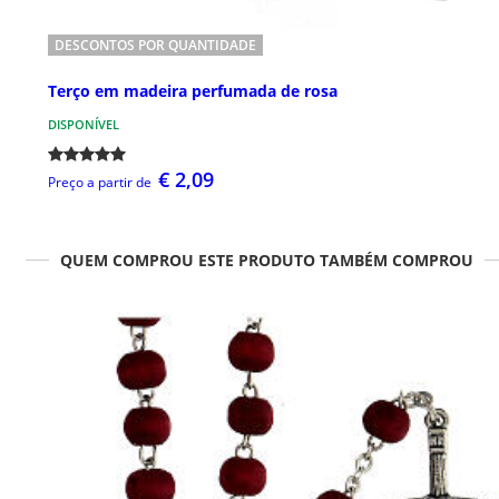
DESCONTOS POR QUANTIDADE
Terço em madeira perfumada de rosa
DISPONÍVEL
€ 2,09
Preço a partir de
QUEM COMPROU ESTE PRODUTO TAMBÉM COMPROU