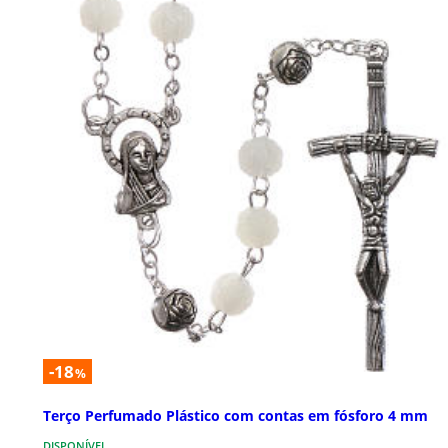
-18
%
Terço Perfumado Plástico com contas em fósforo 4 mm
DISPONÍVEL