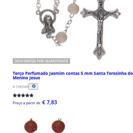
DESCONTOS POR QUANTIDADE
Terço Perfumado Jasmim contas 5 mm Santa Teresinha do
Menino Jesus
A CHEGAR
€ 7,83
Preço a partir de