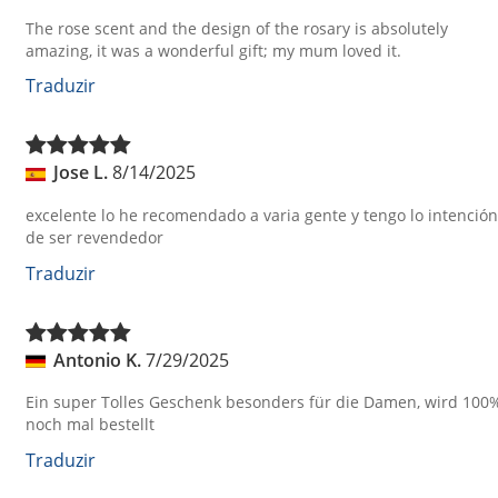
The rose scent and the design of the rosary is absolutely
amazing, it was a wonderful gift; my mum loved it.
Traduzir
Jose L.
8/14/2025
excelente lo he recomendado a varia gente y tengo lo intención
de ser revendedor
Traduzir
Antonio K.
7/29/2025
Ein super Tolles Geschenk besonders für die Damen, wird 100
noch mal bestellt
Traduzir