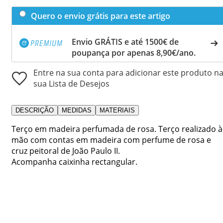
Quero o envio grátis para este artigo
Envio GRÁTIS e até 1500€ de
poupança por apenas 8,90€/ano.
Entre na sua conta para adicionar este produto n
sua Lista de Desejos
DESCRIÇÃO
MEDIDAS
MATERIAIS
Terço em madeira perfumada de rosa. Terço realizado à
mão com contas em madeira com perfume de rosa e
cruz peitoral de João Paulo II.
Acompanha caixinha rectangular.