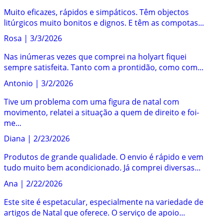
Muito eficazes, rápidos e simpáticos. Têm objectos
litúrgicos muito bonitos e dignos. E têm as compotas...
Rosa
|
3/3/2026
Nas inúmeras vezes que comprei na holyart fiquei
sempre satisfeita. Tanto com a prontidão, como com...
Antonio
|
3/2/2026
Tive um problema com uma figura de natal com
movimento, relatei a situação a quem de direito e foi-
me...
Diana
|
2/23/2026
Produtos de grande qualidade. O envio é rápido e vem
tudo muito bem acondicionado. Já comprei diversas...
Ana
|
2/22/2026
Este site é espetacular, especialmente na variedade de
artigos de Natal que oferece. O serviço de apoio...