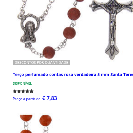
DESCONTOS POR QUANTIDADE
Terço perfumado contas rosa verdadeira 5 mm Santa Tere
DISPONÍVEL
€ 7,83
Preço a partir de