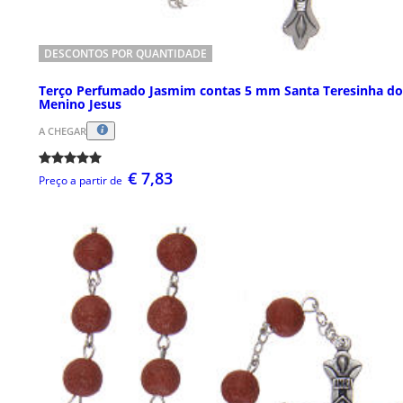
DESCONTOS POR QUANTIDADE
Terço Perfumado Jasmim contas 5 mm Santa Teresinha do
Menino Jesus
A CHEGAR
€ 7,83
Preço a partir de