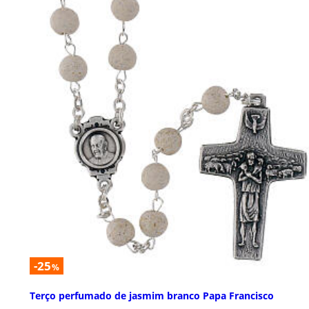
-25
%
Terço perfumado de jasmim branco Papa Francisco