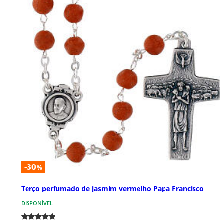
-30
%
Terço perfumado de jasmim vermelho Papa Francisco
DISPONÍVEL