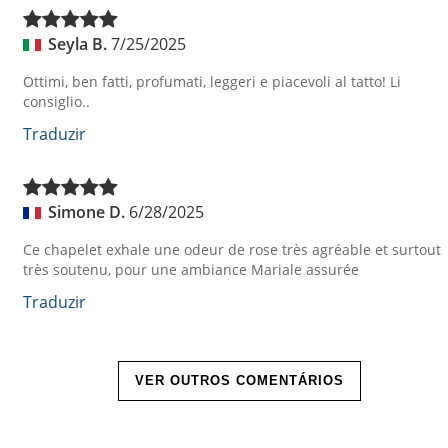
Seyla B.
7/25/2025
Ottimi, ben fatti, profumati, leggeri e piacevoli al tatto! Li
consiglio..
Traduzir
Simone D.
6/28/2025
Ce chapelet exhale une odeur de rose très agréable et surtout
très soutenu, pour une ambiance Mariale assurée
Traduzir
VER OUTROS COMENTÁRIOS