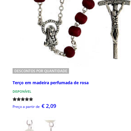
DESCONTOS POR QUANTIDADE
Terço em madeira perfumada de rosa
DISPONÍVEL
€ 2,09
Preço a partir de