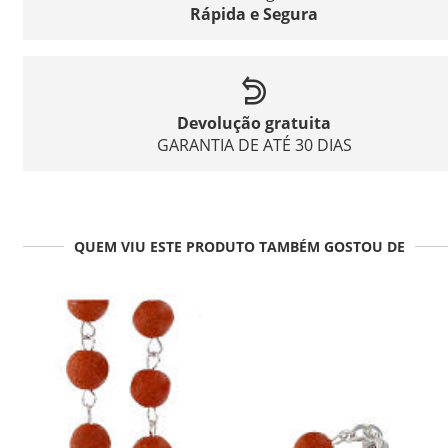
Rápida e Segura
Devolução gratuita
GARANTIA DE ATÉ 30 DIAS
QUEM VIU ESTE PRODUTO TAMBÉM GOSTOU DE