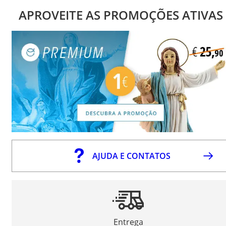
APROVEITE AS PROMOÇÕES ATIVAS
AJUDA E CONTATOS
Entrega