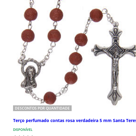
DESCONTOS POR QUANTIDADE
Terço perfumado contas rosa verdadeira 5 mm Santa Tere
DISPONÍVEL