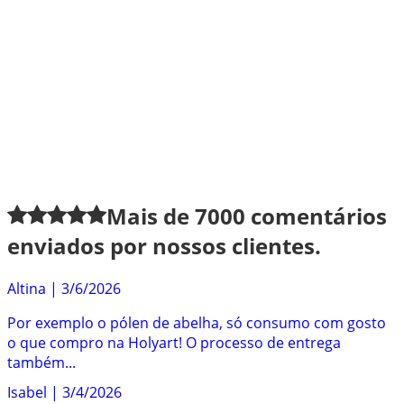
Mais de
7000
comentários
enviados por nossos clientes.
Altina
|
3/6/2026
Por exemplo o pólen de abelha, só consumo com gosto
o que compro na Holyart! O processo de entrega
também...
Isabel
|
3/4/2026