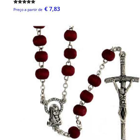
€ 7,83
Preço a partir de